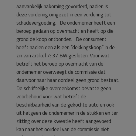
aanvankelijk nakoming gevorderd, nadien is
deze vordering omgezet in een vordering tot
schadevergoeding. De ondernemer heeft een
beroep gedaan op overmacht en heeft op die
grond de koop ontbonden. De consument
heeft nadien een als een “dekkingskoop” in de
zin van artikel 7: 37 BW gesloten. Voor wat
betreft het beroep op overmacht van de
ondernemer overweegt de commissie dat
daarvoor naar haar oordeel geen grond bestaat.
De schriftelijke overeenkomst bevatte geen
voorbehoud voor wat betreft de
beschikbaarheid van de gekochte auto en ook
uit hetgeen de ondernemer in de stukken en ter
zitting over deze kwestie heeft aangevoerd
kan naar het oordeel van de commissie niet