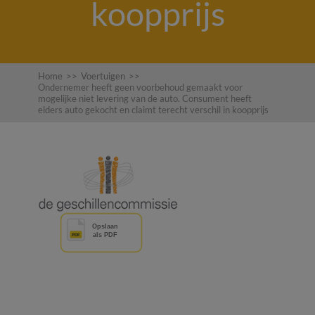
koopprijs
Home
>>
Voertuigen
>>
Ondernemer heeft geen voorbehoud gemaakt voor
mogelijke niet levering van de auto. Consument heeft
elders auto gekocht en claimt terecht verschil in koopprijs