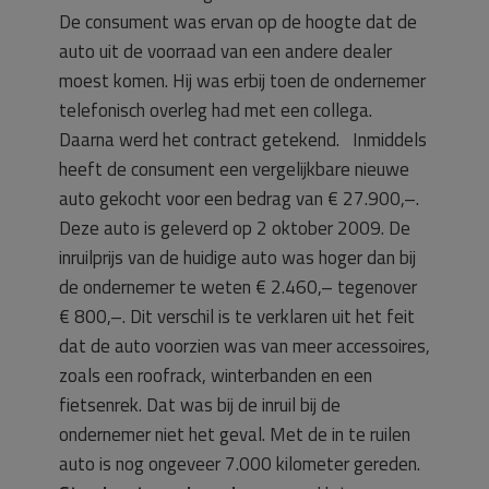
De consument was ervan op de hoogte dat de
auto uit de voorraad van een andere dealer
moest komen. Hij was erbij toen de ondernemer
telefonisch overleg had met een collega.
Daarna werd het contract getekend. Inmiddels
heeft de consument een vergelijkbare nieuwe
auto gekocht voor een bedrag van € 27.900,–.
Deze auto is geleverd op 2 oktober 2009. De
inruilprijs van de huidige auto was hoger dan bij
de ondernemer te weten € 2.460,– tegenover
€ 800,–. Dit verschil is te verklaren uit het feit
dat de auto voorzien was van meer accessoires,
zoals een roofrack, winterbanden en een
fietsenrek. Dat was bij de inruil bij de
ondernemer niet het geval. Met de in te ruilen
auto is nog ongeveer 7.000 kilometer gereden.