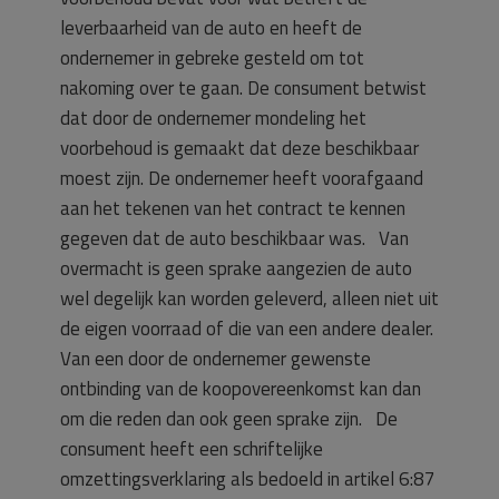
leverbaarheid van de auto en heeft de
ondernemer in gebreke gesteld om tot
nakoming over te gaan. De consument betwist
dat door de ondernemer mondeling het
voorbehoud is gemaakt dat deze beschikbaar
moest zijn. De ondernemer heeft voorafgaand
aan het tekenen van het contract te kennen
gegeven dat de auto beschikbaar was. Van
overmacht is geen sprake aangezien de auto
wel degelijk kan worden geleverd, alleen niet uit
de eigen voorraad of die van een andere dealer.
Van een door de ondernemer gewenste
ontbinding van de koopovereenkomst kan dan
om die reden dan ook geen sprake zijn. De
consument heeft een schriftelijke
omzettingsverklaring als bedoeld in artikel 6:87