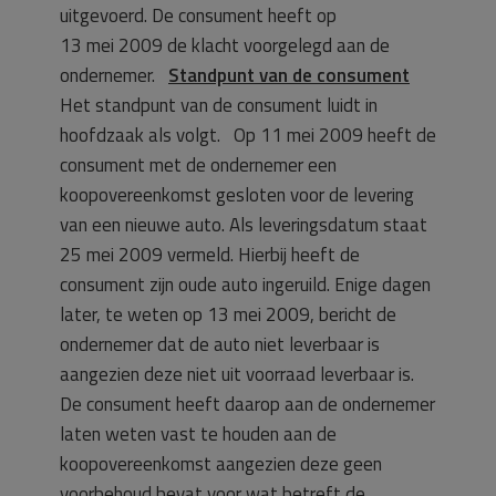
uitgevoerd. De consument heeft op
13 mei 2009 de klacht voorgelegd aan de
ondernemer.
Standpunt van de consument
Het standpunt van de consument luidt in
hoofdzaak als volgt. Op 11 mei 2009 heeft de
consument met de ondernemer een
koopovereenkomst gesloten voor de levering
van een nieuwe auto. Als leveringsdatum staat
25 mei 2009 vermeld. Hierbij heeft de
consument zijn oude auto ingeruild. Enige dagen
later, te weten op 13 mei 2009, bericht de
ondernemer dat de auto niet leverbaar is
aangezien deze niet uit voorraad leverbaar is.
De consument heeft daarop aan de ondernemer
laten weten vast te houden aan de
koopovereenkomst aangezien deze geen
voorbehoud bevat voor wat betreft de