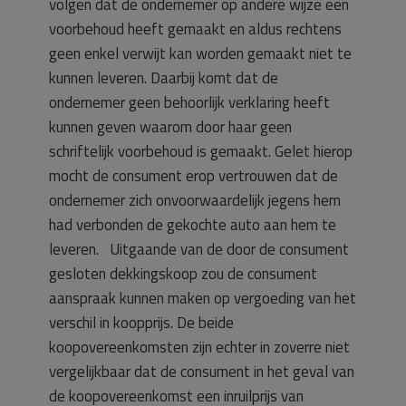
volgen dat de ondernemer op andere wijze een
voorbehoud heeft gemaakt en aldus rechtens
geen enkel verwijt kan worden gemaakt niet te
kunnen leveren. Daarbij komt dat de
ondernemer geen behoorlijk verklaring heeft
kunnen geven waarom door haar geen
schriftelijk voorbehoud is gemaakt. Gelet hierop
mocht de consument erop vertrouwen dat de
ondernemer zich onvoorwaardelijk jegens hem
had verbonden de gekochte auto aan hem te
leveren. Uitgaande van de door de consument
gesloten dekkingskoop zou de consument
aanspraak kunnen maken op vergoeding van het
verschil in koopprijs. De beide
koopovereenkomsten zijn echter in zoverre niet
vergelijkbaar dat de consument in het geval van
de koopovereenkomst een inruilprijs van