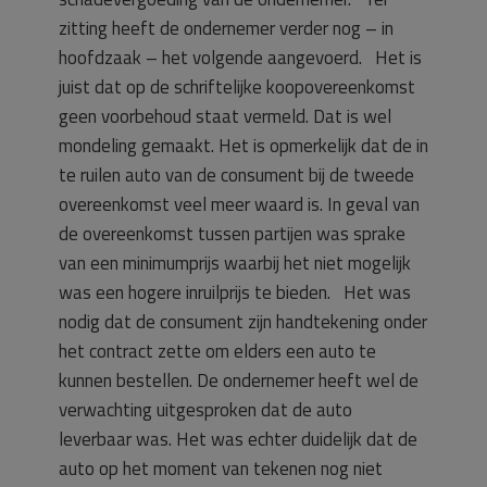
zitting heeft de ondernemer verder nog – in
hoofdzaak – het volgende aangevoerd. Het is
juist dat op de schriftelijke koopovereenkomst
geen voorbehoud staat vermeld. Dat is wel
mondeling gemaakt. Het is opmerkelijk dat de in
te ruilen auto van de consument bij de tweede
overeenkomst veel meer waard is. In geval van
de overeenkomst tussen partijen was sprake
van een minimumprijs waarbij het niet mogelijk
was een hogere inruilprijs te bieden. Het was
nodig dat de consument zijn handtekening onder
het contract zette om elders een auto te
kunnen bestellen. De ondernemer heeft wel de
verwachting uitgesproken dat de auto
leverbaar was. Het was echter duidelijk dat de
auto op het moment van tekenen nog niet