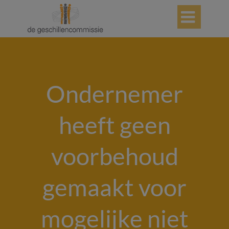

Ondernemer
heeft geen
voorbehoud
gemaakt voor
mogelijke niet