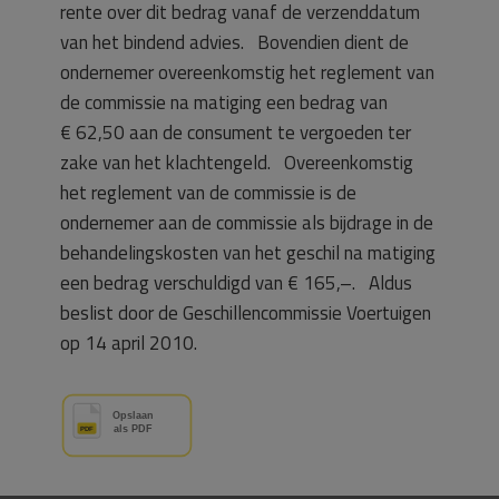
rente over dit bedrag vanaf de verzenddatum
van het bindend advies. Bovendien dient de
ondernemer overeenkomstig het reglement van
de commissie na matiging een bedrag van
€ 62,50 aan de consument te vergoeden ter
zake van het klachtengeld. Overeenkomstig
het reglement van de commissie is de
ondernemer aan de commissie als bijdrage in de
behandelingskosten van het geschil na matiging
een bedrag verschuldigd van € 165,–. Aldus
beslist door de Geschillencommissie Voertuigen
op 14 april 2010.