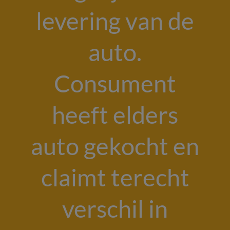
levering van de
auto.
Consument
heeft elders
auto gekocht en
claimt terecht
verschil in