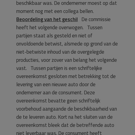
beschikbaar was. De ondernemer moest op dat
moment nog met een collega bellen.
Beoordeling van het geschil
De commissie
heeft het volgende overwogen. Tussen
partijen staat als gesteld en niet of
onvoldoende betwist, alsmede op grond van de
niet-betwiste inhoud van de overgelegde
producties, voor zover van belang het volgende
vast. Tussen partijen is een schriftelijke
overeenkomst gesloten met betrekking tot de
levering van een nieuwe auto door de
ondernemer aan de consument. Deze
overeenkomst bevatte geen schriftelijk
voorbehoud aangaande de beschikbaarheid van
de te leveren auto. Kort na het sluiten van de
overeenkomst bleek dat de betreffende auto
niet leverbaar was. De consument heeft