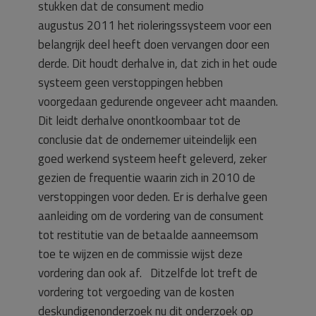
stukken dat de consument medio
augustus 2011 het rioleringssysteem voor een
belangrijk deel heeft doen vervangen door een
derde. Dit houdt derhalve in, dat zich in het oude
systeem geen verstoppingen hebben
voorgedaan gedurende ongeveer acht maanden.
Dit leidt derhalve onontkoombaar tot de
conclusie dat de ondernemer uiteindelijk een
goed werkend systeem heeft geleverd, zeker
gezien de frequentie waarin zich in 2010 de
verstoppingen voor deden. Er is derhalve geen
aanleiding om de vordering van de consument
tot restitutie van de betaalde aanneemsom
toe te wijzen en de commissie wijst deze
vordering dan ook af. Ditzelfde lot treft de
vordering tot vergoeding van de kosten
deskundigenonderzoek nu dit onderzoek op