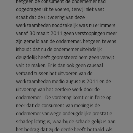
hetgeen de consument de ondernemer had
opgedragen uit te voeren, terwijl niet vast
staat dat de uitvoering van deze
werkzaamheden noodzakelijk was nu er immers
vanaf 30 maart 2011 geen verstoppingen meer
zijn gemeld aan de ondernemer, hetgeen tevens
inhoudt dat nu de ondernemer uiteindelijk
deugdelijk heeft gepresteerd hem geen verwijt
valt te maken. Er is dan ook geen causaal
verband tussen het uitvoeren van de
werkzaamheden medio augustus 2011 en de
uitvoering van het eerdere werk door de
ondernemer. De vordering komt er in feite op
neer dat de consument van mening is de
ondernemer vanwege ondeugdelijke prestatie
schadeplichtig is, waarbij de schade gelijk is aan
het bedrag dat zij de derde heeft betaald. Als