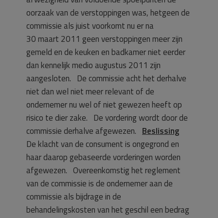
oorzaak van de verstoppingen was, hetgeen de
commissie als juist voorkomt nu er na
30 maart 2011 geen verstoppingen meer zijn
gemeld en de keuken en badkamer niet eerder
dan kennelijk medio augustus 2011 zijn
aangesloten. De commissie acht het derhalve
niet dan wel niet meer relevant of de
ondernemer nu wel of niet gewezen heeft op
risico te dier zake. De vordering wordt door de
commissie derhalve afgewezen.
Beslissing
De klacht van de consument is ongegrond en
haar daarop gebaseerde vorderingen worden
afgewezen. Overeenkomstig het reglement
van de commissie is de ondernemer aan de
commissie als bijdrage in de
behandelingskosten van het geschil een bedrag