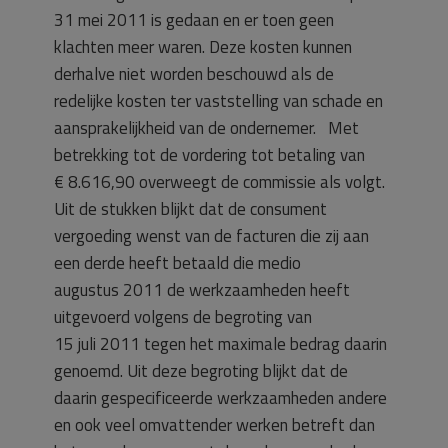
31 mei 2011 is gedaan en er toen geen
klachten meer waren. Deze kosten kunnen
derhalve niet worden beschouwd als de
redelijke kosten ter vaststelling van schade en
aansprakelijkheid van de ondernemer. Met
betrekking tot de vordering tot betaling van
€ 8.616,90 overweegt de commissie als volgt.
Uit de stukken blijkt dat de consument
vergoeding wenst van de facturen die zij aan
een derde heeft betaald die medio
augustus 2011 de werkzaamheden heeft
uitgevoerd volgens de begroting van
15 juli 2011 tegen het maximale bedrag daarin
genoemd. Uit deze begroting blijkt dat de
daarin gespecificeerde werkzaamheden andere
en ook veel omvattender werken betreft dan