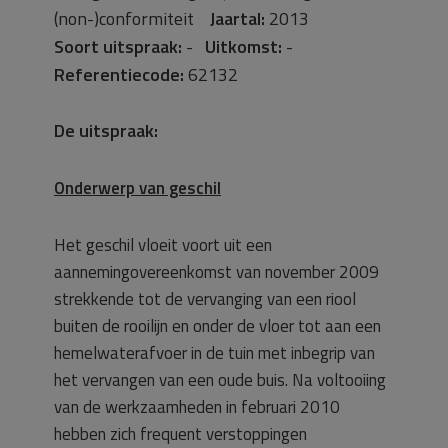
(non-)conformiteit
Jaartal:
2013
Soort uitspraak:
-
Uitkomst:
-
Referentiecode:
62132
De uitspraak:
Onderwerp van geschil
Het geschil vloeit voort uit een
aannemingovereenkomst van november 2009
strekkende tot de vervanging van een riool
buiten de rooilijn en onder de vloer tot aan een
hemelwaterafvoer in de tuin met inbegrip van
het vervangen van een oude buis. Na voltooiing
van de werkzaamheden in februari 2010
hebben zich frequent verstoppingen