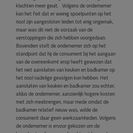
klachten meer geuit. Volgens de ondernemer
kan het feit dat er weinig spoelpunten op het
riool zijn aangesloten leiden tot enig ongemak,
maar was dit niet de oorzaak van de
verstoppingen die zich hebben voorgedaan.
Bovendien stelt de ondernemer zich op het
standpunt dat hij de consument bij het aangaan
van de overeenkomt erop heeft gewezen dat
het niet aansluiten van keuken en badkamer op
het riool nadelige gevolgen kon hebben. Het
aansluiten van keuken en badkamer zou echter,
aldus de ondernemer, aanzienlijk hogere kosten
met zich meebrengen, maar mede omdat de
badkamer relatief nieuw was, wilde de
consument daar geen werkzaamheden. Volgens
de ondernemer is ervoor gekozen om de