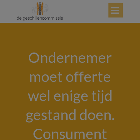

Ondernemer
moet offerte
wel enige tijd
gestand doen.
Consument