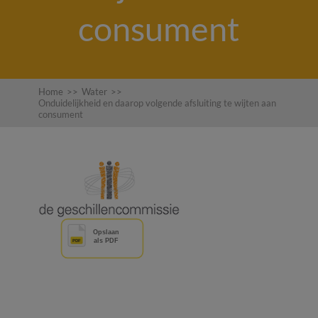
consument
Home
>>
Water
>>
Onduidelijkheid en daarop volgende afsluiting te wijten aan
consument