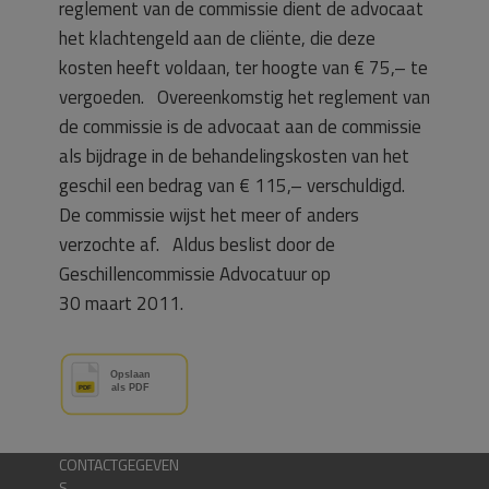
reglement van de commissie dient de advocaat
het klachtengeld aan de cliënte, die deze
kosten heeft voldaan, ter hoogte van € 75,– te
vergoeden. Overeenkomstig het reglement van
de commissie is de advocaat aan de commissie
als bijdrage in de behandelingskosten van het
geschil een bedrag van € 115,– verschuldigd.
De commissie wijst het meer of anders
verzochte af. Aldus beslist door de
Geschillencommissie Advocatuur op
30 maart 2011.
CONTACTGEGEVEN
S