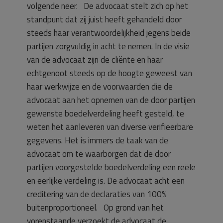
volgende neer. De advocaat stelt zich op het
standpunt dat zij juist heeft gehandeld door
steeds haar verantwoordelijkheid jegens beide
partijen zorgvuldig in acht te nemen. In de visie
van de advocaat zijn de cliënte en haar
echtgenoot steeds op de hoogte geweest van
haar werkwijze en de voorwaarden die de
advocaat aan het opnemen van de door partijen
gewenste boedelverdeling heeft gesteld, te
weten het aanleveren van diverse verifieerbare
gegevens. Het is immers de taak van de
advocaat om te waarborgen dat de door
partijen voorgestelde boedelverdeling een reële
en eerlijke verdeling is. De advocaat acht een
creditering van de declaraties van 100%
buitenproportioneel. Op grond van het
vorenstaande verzoekt de advocaat de