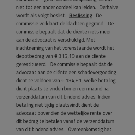
niet tot een ander oordeel kan leiden. Derhalve
wordt als volgt beslist.
Beslissing
De
commissie verklaart de klachten gegrond. De
commissie bepaalt dat de cliënte niets meer
aan de advocaat is verschuldigd. Met
inachtneming van het vorenstaande wordt het
depotbedrag van € 315,19 aan de cliënte
gerestitueerd. De commissie bepaalt dat de
advocaat aan de cliënte een schadevergoeding
dient te voldoen van € 184,81, welke betaling
dient plaats te vinden binnen een maand na
verzenddatum van dit bindend advies. Indien
betaling niet tijdig plaatsvindt dient de
advocaat bovendien de wettelijke rente over
dit bedrag te betalen vanaf de verzenddatum
van dit bindend advies. Overeenkomstig het