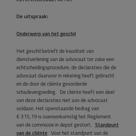
De uitspraak:
Onderwerp van het geschil
Het geschil betreft de kwaliteit van
dienstverlening van de advocaat ter zake een
echtscheidingsprocedure, de declaraties die de
advocaat daarvoor in rekening heeft gebracht
en de door de cliënte gevorderde
schadevergoeding. De cliënte heeft een deel
van deze declaraties niet aan de advocaat
voldaan. Het openstaande bedrag van
€ 315,19 is overeenkomstig het Reglement
van de commissie in depot gestort.
Standpunt
van de cliënte
Voor het standpunt van de