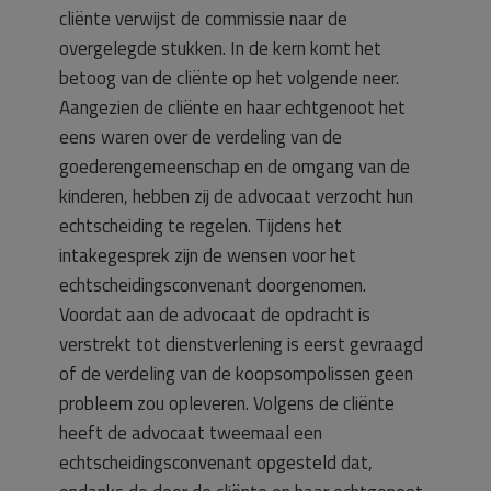
cliënte verwijst de commissie naar de
overgelegde stukken. In de kern komt het
betoog van de cliënte op het volgende neer.
Aangezien de cliënte en haar echtgenoot het
eens waren over de verdeling van de
goederengemeenschap en de omgang van de
kinderen, hebben zij de advocaat verzocht hun
echtscheiding te regelen. Tijdens het
intakegesprek zijn de wensen voor het
echtscheidingsconvenant doorgenomen.
Voordat aan de advocaat de opdracht is
verstrekt tot dienstverlening is eerst gevraagd
of de verdeling van de koopsompolissen geen
probleem zou opleveren. Volgens de cliënte
heeft de advocaat tweemaal een
echtscheidingsconvenant opgesteld dat,