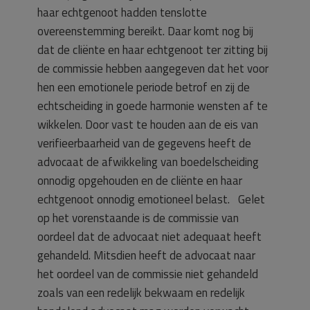
haar echtgenoot hadden tenslotte
overeenstemming bereikt. Daar komt nog bij
dat de cliënte en haar echtgenoot ter zitting bij
de commissie hebben aangegeven dat het voor
hen een emotionele periode betrof en zij de
echtscheiding in goede harmonie wensten af te
wikkelen. Door vast te houden aan de eis van
verifieerbaarheid van de gegevens heeft de
advocaat de afwikkeling van boedelscheiding
onnodig opgehouden en de cliënte en haar
echtgenoot onnodig emotioneel belast. Gelet
op het vorenstaande is de commissie van
oordeel dat de advocaat niet adequaat heeft
gehandeld. Mitsdien heeft de advocaat naar
het oordeel van de commissie niet gehandeld
zoals van een redelijk bekwaam en redelijk