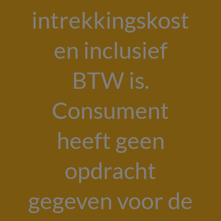
intrekkingskost
en inclusief
BTW is.
Consument
heeft geen
opdracht
gegeven voor de