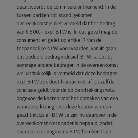
beantwoordt de commissie ontkennend. In de
tussen partijen tot stand gekomen
overeenkomst is niet vermeld dat het bedrag
van € 500,– excl. BTW is. In dat geval mag de
consument er, gelet op artikel 7 van de
toepasselijke NVM voorwaarden, vanuit gaan
dat bedoeld bedrag inclusief BTW is. Dat bij
sommige andere bedragen in de overeenkomst
wel uitdrukkelijk is vermeld dat deze bedragen
excl. BTW zijn, doet hieraan niet af. Dezelfde
conclusie geldt voor de op de intrekkingsnota
opgevoerde kosten voor het opmaken van een
waardeverklaring. Ook deze kosten worden
geacht inclusief BTW te zijn, nu daarover in de
overeenkomst niets nader is bepaald, zodat
daarover niet nogmaals BTW berekend kan