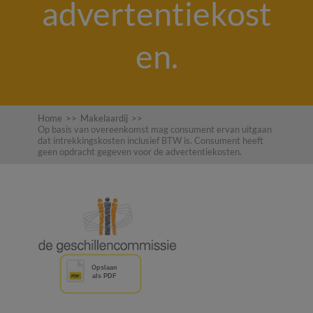
advertentiekost
en.
Home
>>
Makelaardij
>>
Op basis van overeenkomst mag consument ervan uitgaan
dat intrekkingskosten inclusief BTW is. Consument heeft
geen opdracht gegeven voor de advertentiekosten.