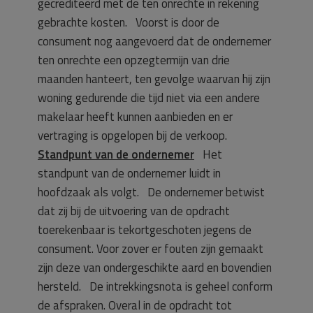
gecrediteerd met de ten onrechte in rekening
gebrachte kosten. Voorst is door de
consument nog aangevoerd dat de ondernemer
ten onrechte een opzegtermijn van drie
maanden hanteert, ten gevolge waarvan hij zijn
woning gedurende die tijd niet via een andere
makelaar heeft kunnen aanbieden en er
vertraging is opgelopen bij de verkoop.
Standpunt van de ondernemer
Het
standpunt van de ondernemer luidt in
hoofdzaak als volgt. De ondernemer betwist
dat zij bij de uitvoering van de opdracht
toerekenbaar is tekortgeschoten jegens de
consument. Voor zover er fouten zijn gemaakt
zijn deze van ondergeschikte aard en bovendien
hersteld. De intrekkingsnota is geheel conform
de afspraken. Overal in de opdracht tot