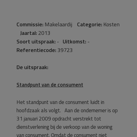
Commissie:
Makelaardij
Categorie:
Kosten
Jaartal:
2013
Soort uitspraak:
-
Uitkomst:
-
Referentiecode:
39723
De uitspraak:
Standpunt van de consument
Het standpunt van de consument luidt in
hoofdzaak als volgt. Aan de ondernemer is op
31 januari 2009 opdracht verstrekt tot
dienstverlening bij de verkoop van de woning
van consument. Omdat de consument niet