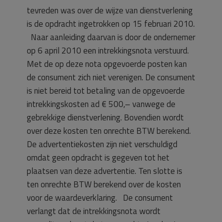
tevreden was over de wijze van dienstverlening
is de opdracht ingetrokken op 15 februari 2010.
Naar aanleiding daarvan is door de ondernemer
op 6 april 2010 een intrekkingsnota verstuurd.
Met de op deze nota opgevoerde posten kan
de consument zich niet verenigen. De consument
is niet bereid tot betaling van de opgevoerde
intrekkingskosten ad € 500,– vanwege de
gebrekkige dienstverlening. Bovendien wordt
over deze kosten ten onrechte BTW berekend.
De advertentiekosten zijn niet verschuldigd
omdat geen opdracht is gegeven tot het
plaatsen van deze advertentie. Ten slotte is
ten onrechte BTW berekend over de kosten
voor de waardeverklaring. De consument
verlangt dat de intrekkingsnota wordt