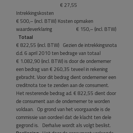
€ 27,55
Intrekkingskosten
€ 500,– (incl. BTW) Kosten opmaken
waardeverklaring € 150,– (incl. BTW)
Totaal
€ 822,55 (incl. BTW) Gezien de intrekkingsnota
d.d. 6 april 2010 ten bedrage van totaal
€ 1.082,90 (incl. BTW) is door de ondernemer
een bedrag van € 260,35 teveel in rekening
gebracht. Voor dit bedrag dient ondernemer een
creditnota toe te zenden aan de consument.
Het resterende bedrag ad. € 822,55 dient door
de consument aan de ondernemer te worden
voldaan. Op grond van het voorgaande is de
commissie van oordeel dat de klacht ten dele
gegrond is. Derhalve wordt als volgt beslist.