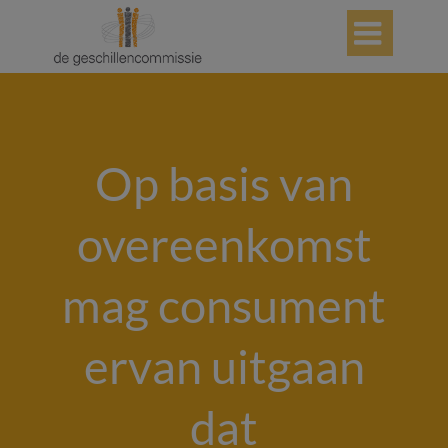

Op basis van
overeenkomst
mag consument
ervan uitgaan
dat