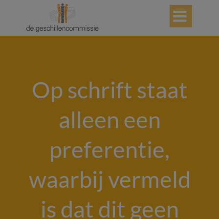

Op schrift staat
alleen een
preferentie,
waarbij vermeld
is dat dit geen