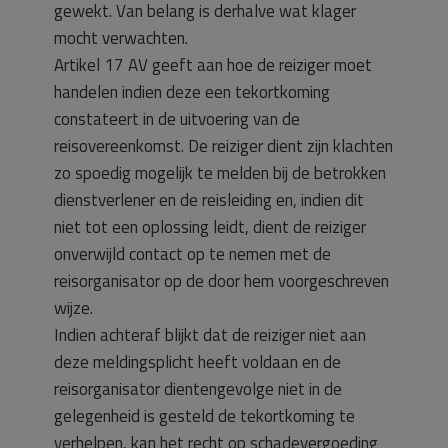
gewekt. Van belang is derhalve wat klager
mocht verwachten.
Artikel 17 AV geeft aan hoe de reiziger moet
handelen indien deze een tekortkoming
constateert in de uitvoering van de
reisovereenkomst. De reiziger dient zijn klachten
zo spoedig mogelijk te melden bij de betrokken
dienstverlener en de reisleiding en, indien dit
niet tot een oplossing leidt, dient de reiziger
onverwijld contact op te nemen met de
reisorganisator op de door hem voorgeschreven
wijze.
Indien achteraf blijkt dat de reiziger niet aan
deze meldingsplicht heeft voldaan en de
reisorganisator dientengevolge niet in de
gelegenheid is gesteld de tekortkoming te
verhelpen, kan het recht op schadevergoeding