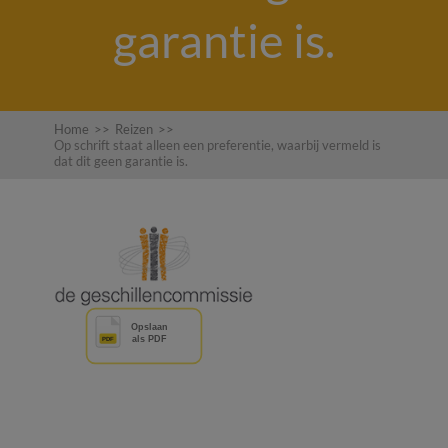
garantie is.
Home
>>
Reizen
>>
Op schrift staat alleen een preferentie, waarbij vermeld is
dat dit geen garantie is.