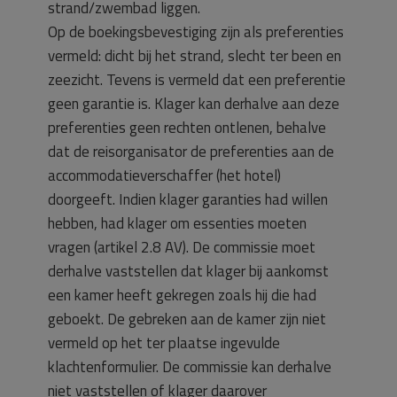
strand/zwembad liggen.
Op de boekingsbevestiging zijn als preferenties
vermeld: dicht bij het strand, slecht ter been en
zeezicht. Tevens is vermeld dat een preferentie
geen garantie is. Klager kan derhalve aan deze
preferenties geen rechten ontlenen, behalve
dat de reisorganisator de preferenties aan de
accommodatieverschaffer (het hotel)
doorgeeft. Indien klager garanties had willen
hebben, had klager om essenties moeten
vragen (artikel 2.8 AV). De commissie moet
derhalve vaststellen dat klager bij aankomst
een kamer heeft gekregen zoals hij die had
geboekt. De gebreken aan de kamer zijn niet
vermeld op het ter plaatse ingevulde
klachtenformulier. De commissie kan derhalve
niet vaststellen of klager daarover