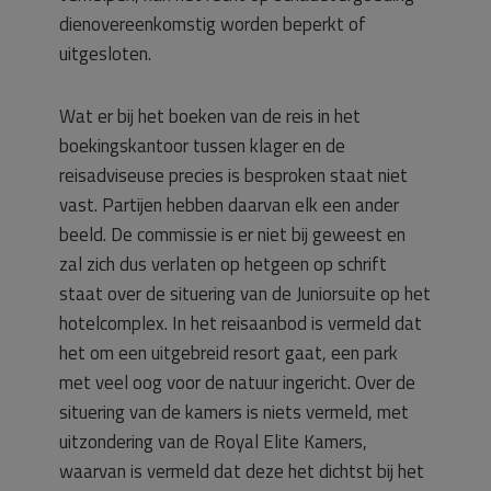
dienovereenkomstig worden beperkt of
uitgesloten.
Wat er bij het boeken van de reis in het
boekingskantoor tussen klager en de
reisadviseuse precies is besproken staat niet
vast. Partijen hebben daarvan elk een ander
beeld. De commissie is er niet bij geweest en
zal zich dus verlaten op hetgeen op schrift
staat over de situering van de Juniorsuite op het
hotelcomplex. In het reisaanbod is vermeld dat
het om een uitgebreid resort gaat, een park
met veel oog voor de natuur ingericht. Over de
situering van de kamers is niets vermeld, met
uitzondering van de Royal Elite Kamers,
waarvan is vermeld dat deze het dichtst bij het