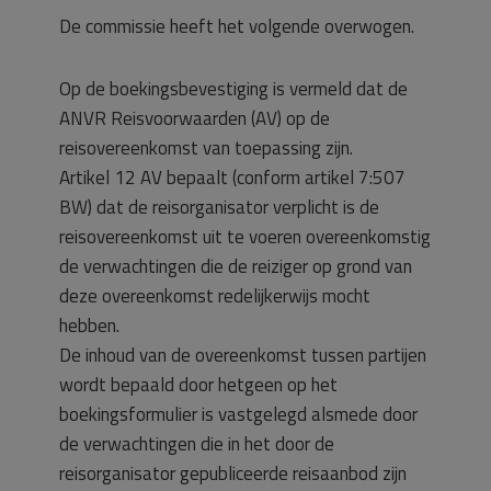
De commissie heeft het volgende overwogen.
Op de boekingsbevestiging is vermeld dat de
ANVR Reisvoorwaarden (AV) op de
reisovereenkomst van toepassing zijn.
Artikel 12 AV bepaalt (conform artikel 7:507
BW) dat de reisorganisator verplicht is de
reisovereenkomst uit te voeren overeenkomstig
de verwachtingen die de reiziger op grond van
deze overeenkomst redelijkerwijs mocht
hebben.
De inhoud van de overeenkomst tussen partijen
wordt bepaald door hetgeen op het
boekingsformulier is vastgelegd alsmede door
de verwachtingen die in het door de
reisorganisator gepubliceerde reisaanbod zijn