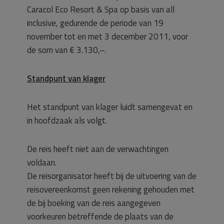
Caracol Eco Resort & Spa op basis van all
inclusive, gedurende de periode van 19
november tot en met 3 december 2011, voor
de som van € 3.130,–.
Standpunt van klager
Het standpunt van klager luidt samengevat en
in hoofdzaak als volgt.
De reis heeft niet aan de verwachtingen
voldaan.
De reisorganisator heeft bij de uitvoering van de
reisovereenkomst geen rekening gehouden met
de bij boeking van de reis aangegeven
voorkeuren betreffende de plaats van de