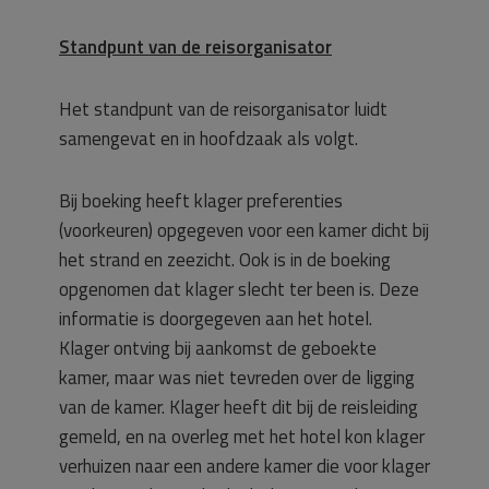
Standpunt van de reisorganisator
Het standpunt van de reisorganisator luidt
samengevat en in hoofdzaak als volgt.
Bij boeking heeft klager preferenties
(voorkeuren) opgegeven voor een kamer dicht bij
het strand en zeezicht. Ook is in de boeking
opgenomen dat klager slecht ter been is. Deze
informatie is doorgegeven aan het hotel.
Klager ontving bij aankomst de geboekte
kamer, maar was niet tevreden over de ligging
van de kamer. Klager heeft dit bij de reisleiding
gemeld, en na overleg met het hotel kon klager
verhuizen naar een andere kamer die voor klager