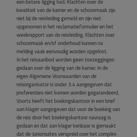
een betere ligging had. Klachten over de
kwaliteit van de kamer en de schoonmaak zijn
niet bij de reisleiding gemeld en zijn niet
opgenomen in het reclamatieformulier en het
weekrapport van de reisleiding. Klachten over
schoonmaak en/of onderhoud kunnen na
melding vaak eenvoudig worden opgelost.
In het reisaanbod worden geen toezeggingen
gedaan over de ligging van de kamer. In de
eigen Algemene Voorwaarden van de
reisorganisator is onder 3.4 aangegeven dat
preferenties niet kunnen worden gegarandeerd.
Voorts heeft het boekingskantoor in een brief
aan klager aangegeven dat voor de boeking van
de reis door het boekingskantoor navraag is
gedaan en dat aan klager kenbaar is gemaakt
dat de Juniorsuites verspreid over het complex