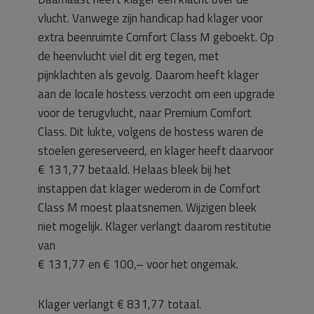
vlucht. Vanwege zijn handicap had klager voor
extra beenruimte Comfort Class M geboekt. Op
de heenvlucht viel dit erg tegen, met
pijnklachten als gevolg. Daarom heeft klager
aan de locale hostess verzocht om een upgrade
voor de terugvlucht, naar Premium Comfort
Class. Dit lukte, volgens de hostess waren de
stoelen gereserveerd, en klager heeft daarvoor
€ 131,77 betaald. Helaas bleek bij het
instappen dat klager wederom in de Comfort
Class M moest plaatsnemen. Wijzigen bleek
niet mogelijk. Klager verlangt daarom restitutie
van
€ 131,77 en € 100,– voor het ongemak.
Klager verlangt € 831,77 totaal.