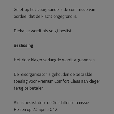
Gelet op het voorgaande is de commissie van
oordeel dat de klacht ongegrond is.
Derhalve wordt als volgt beslist.
Beslissing
Het door klager verlangde wordt afgewezen.
De reisorganisator is gehouden de betaalde
toeslag voor Premium Comfort Class aan klager
terug te betalen.
Aldus beslist door de Geschillencommissie
Reizen op 24 april 2012.