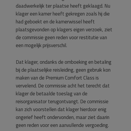
daadwerkelijk ter plaatse heeft geklaagd. Nu
klager een kamer heeft gekregen zoals hij die
had geboekt en de kamerwissel heeft
plaatsgevonden op klagers eigen verzoek, ziet
de commissie geen reden voor restitutie van
een mogelijk prijsverschil.
Dat klager, ondanks de omboeking en betaling
bij de plaatselijke reisleiding, geen gebruik kon
maken van de Premium Comfort Class is
vervelend. De commissie acht het terecht dat
klager de betaalde toeslag van de
reisorganisator terugontvangt. De commissie
kan zich voorstellen dat klager hierdoor enig
ongerief heeft ondervonden, maar ziet daarin
geen reden voor een aanvullende vergoeding.