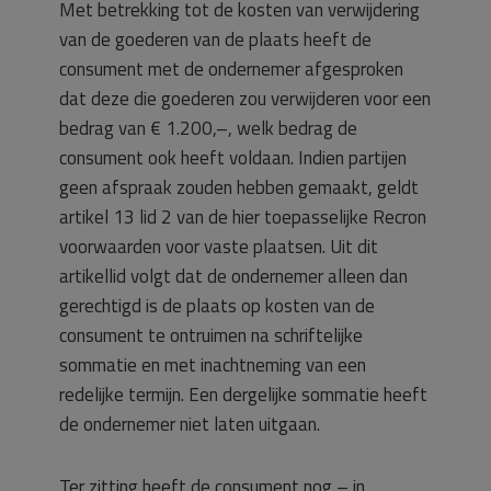
Met betrekking tot de kosten van verwijdering
van de goederen van de plaats heeft de
consument met de ondernemer afgesproken
dat deze die goederen zou verwijderen voor een
bedrag van € 1.200,–, welk bedrag de
consument ook heeft voldaan. Indien partijen
geen afspraak zouden hebben gemaakt, geldt
artikel 13 lid 2 van de hier toepasselijke Recron
voorwaarden voor vaste plaatsen. Uit dit
artikellid volgt dat de ondernemer alleen dan
gerechtigd is de plaats op kosten van de
consument te ontruimen na schriftelijke
sommatie en met inachtneming van een
redelijke termijn. Een dergelijke sommatie heeft
de ondernemer niet laten uitgaan.
Ter zitting heeft de consument nog – in