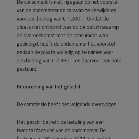
De consument is niet ingegaan op het voorstel
van de ondernemer de caravan te verwijderen
voor een bedrag van € 1.200,–. Omdat de
plaats niet ontruimd was op de datum waarop
de overeenkomst met de consument was
geëindigd, heeft de ondernemer het voorstel
gedaan de plaats volledig op te ruimen voor
een bedrag van € 2.380,– en daarvoor een nota
gestuurd.
Beoordeling van het geschil
De commissie heeft het volgende overwogen.
Het geschil betreft de betaling van een
tweetal facturen van de ondernemer. De
factuur van 18 november 2011 ziet op het