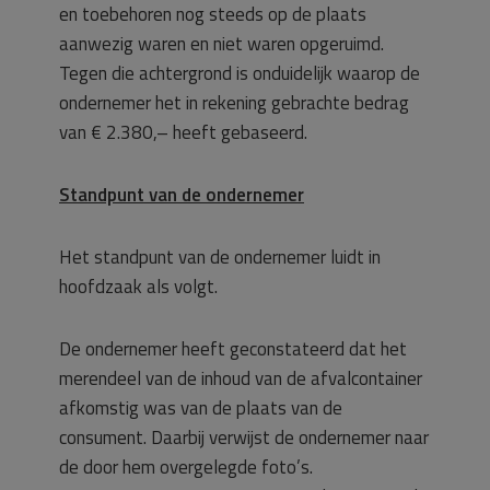
en toebehoren nog steeds op de plaats
aanwezig waren en niet waren opgeruimd.
Tegen die achtergrond is onduidelijk waarop de
ondernemer het in rekening gebrachte bedrag
van € 2.380,– heeft gebaseerd.
Standpunt van de ondernemer
Het standpunt van de ondernemer luidt in
hoofdzaak als volgt.
De ondernemer heeft geconstateerd dat het
merendeel van de inhoud van de afvalcontainer
afkomstig was van de plaats van de
consument. Daarbij verwijst de ondernemer naar
de door hem overgelegde foto’s.