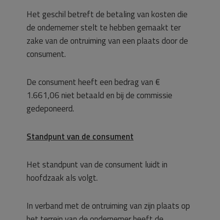
Het geschil betreft de betaling van kosten die
de ondernemer stelt te hebben gemaakt ter
zake van de ontruiming van een plaats door de
consument.
De consument heeft een bedrag van €
1.661,06 niet betaald en bij de commissie
gedeponeerd.
Standpunt van de consument
Het standpunt van de consument luidt in
hoofdzaak als volgt.
In verband met de ontruiming van zijn plaats op
het terrein van de ondernemer heeft de