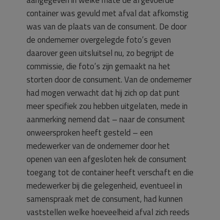
container was gevuld met afval dat afkomstig
was van de plaats van de consument. De door
de ondernemer overgelegde foto’s geven
daarover geen uitsluitsel nu, zo begrijpt de
commissie, die foto’s zijn gemaakt na het
storten door de consument. Van de ondernemer
had mogen verwacht dat hij zich op dat punt
meer specifiek zou hebben uitgelaten, mede in
aanmerking nemend dat – naar de consument
onweersproken heeft gesteld – een
medewerker van de ondernemer door het
openen van een afgesloten hek de consument
toegang tot de container heeft verschaft en die
medewerker bij die gelegenheid, eventueel in
samenspraak met de consument, had kunnen
vaststellen welke hoeveelheid afval zich reeds