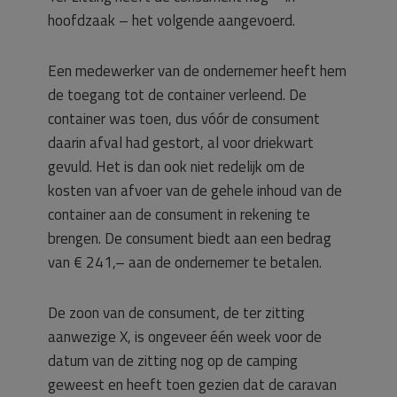
hoofdzaak – het volgende aangevoerd.
Een medewerker van de ondernemer heeft hem
de toegang tot de container verleend. De
container was toen, dus vóór de consument
daarin afval had gestort, al voor driekwart
gevuld. Het is dan ook niet redelijk om de
kosten van afvoer van de gehele inhoud van de
container aan de consument in rekening te
brengen. De consument biedt aan een bedrag
van € 241,– aan de ondernemer te betalen.
De zoon van de consument, de ter zitting
aanwezige X, is ongeveer één week voor de
datum van de zitting nog op de camping
geweest en heeft toen gezien dat de caravan