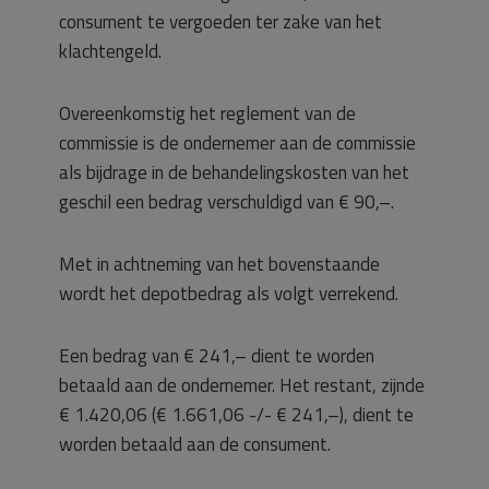
consument te vergoeden ter zake van het
klachtengeld.
Overeenkomstig het reglement van de
commissie is de ondernemer aan de commissie
als bijdrage in de behandelingskosten van het
geschil een bedrag verschuldigd van € 90,–.
Met in achtneming van het bovenstaande
wordt het depotbedrag als volgt verrekend.
Een bedrag van € 241,– dient te worden
betaald aan de ondernemer. Het restant, zijnde
€ 1.420,06 (€ 1.661,06 -/- € 241,–), dient te
worden betaald aan de consument.