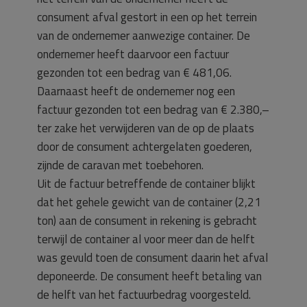
consument afval gestort in een op het terrein
van de ondernemer aanwezige container. De
ondernemer heeft daarvoor een factuur
gezonden tot een bedrag van € 481,06.
Daarnaast heeft de ondernemer nog een
factuur gezonden tot een bedrag van € 2.380,–
ter zake het verwijderen van de op de plaats
door de consument achtergelaten goederen,
zijnde de caravan met toebehoren.
Uit de factuur betreffende de container blijkt
dat het gehele gewicht van de container (2,21
ton) aan de consument in rekening is gebracht
terwijl de container al voor meer dan de helft
was gevuld toen de consument daarin het afval
deponeerde. De consument heeft betaling van
de helft van het factuurbedrag voorgesteld.