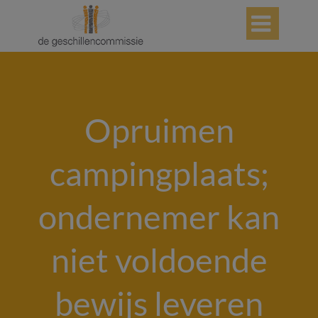

Opruimen
campingplaats;
ondernemer kan
niet voldoende
bewijs leveren