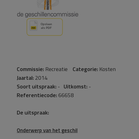
Commissie:
Recreatie
Categorie:
Kosten
Jaartal:
2014
Soort uitspraak:
-
Uitkomst:
-
Referentiecode:
66658
De uitspraak:
Onderwerp van het geschil