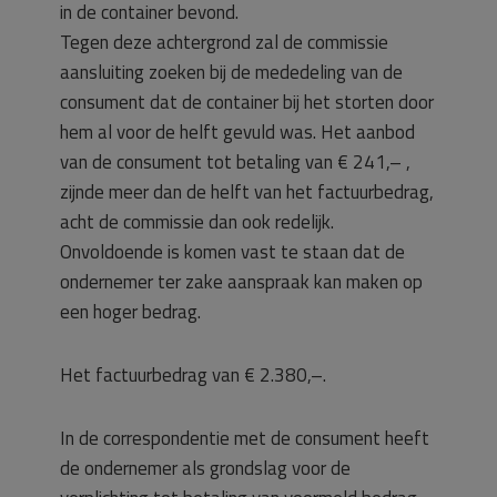
in de container bevond.
Tegen deze achtergrond zal de commissie
aansluiting zoeken bij de mededeling van de
consument dat de container bij het storten door
hem al voor de helft gevuld was. Het aanbod
van de consument tot betaling van € 241,– ,
zijnde meer dan de helft van het factuurbedrag,
acht de commissie dan ook redelijk.
Onvoldoende is komen vast te staan dat de
ondernemer ter zake aanspraak kan maken op
een hoger bedrag.
Het factuurbedrag van € 2.380,–.
In de correspondentie met de consument heeft
de ondernemer als grondslag voor de