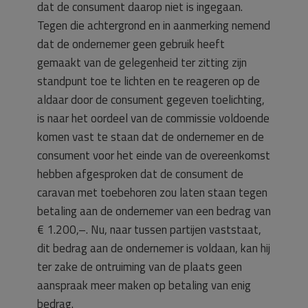
dat de consument daarop niet is ingegaan.
Tegen die achtergrond en in aanmerking nemend
dat de ondernemer geen gebruik heeft
gemaakt van de gelegenheid ter zitting zijn
standpunt toe te lichten en te reageren op de
aldaar door de consument gegeven toelichting,
is naar het oordeel van de commissie voldoende
komen vast te staan dat de ondernemer en de
consument voor het einde van de overeenkomst
hebben afgesproken dat de consument de
caravan met toebehoren zou laten staan tegen
betaling aan de ondernemer van een bedrag van
€ 1.200,–. Nu, naar tussen partijen vaststaat,
dit bedrag aan de ondernemer is voldaan, kan hij
ter zake de ontruiming van de plaats geen
aanspraak meer maken op betaling van enig
bedrag.