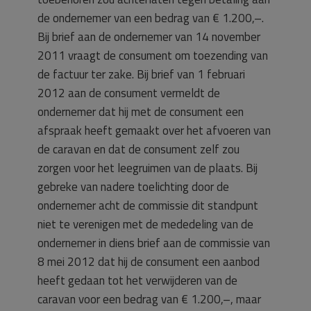
de ondernemer van een bedrag van € 1.200,–.
Bij brief aan de ondernemer van 14 november
2011 vraagt de consument om toezending van
de factuur ter zake. Bij brief van 1 februari
2012 aan de consument vermeldt de
ondernemer dat hij met de consument een
afspraak heeft gemaakt over het afvoeren van
de caravan en dat de consument zelf zou
zorgen voor het leegruimen van de plaats. Bij
gebreke van nadere toelichting door de
ondernemer acht de commissie dit standpunt
niet te verenigen met de mededeling van de
ondernemer in diens brief aan de commissie van
8 mei 2012 dat hij de consument een aanbod
heeft gedaan tot het verwijderen van de
caravan voor een bedrag van € 1.200,–, maar