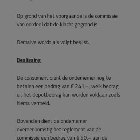
Op grond van het voorgaande is de commissie
van oordeel dat de klacht gegrond is.
Derhalve wordt als volgt beslist.
Beslissing
De consument dient de ondernemer nog te
betalen een bedrag van € 241,–, welk bedrag
uit het depotbedrag kan worden voldaan zoals
hierna vermeld.
Bovendien dient de ondernemer
overeenkomstig het reglement van de
commissie een bedrag van € 50,– aan de