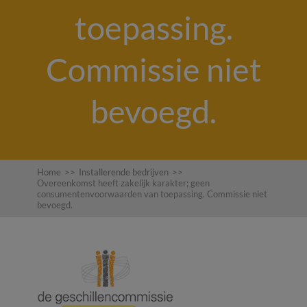
toepassing.
Commissie niet
bevoegd.
Home
>>
Installerende bedrijven
>>
Overeenkomst heeft zakelijk karakter; geen
consumentenvoorwaarden van toepassing. Commissie niet
bevoegd.