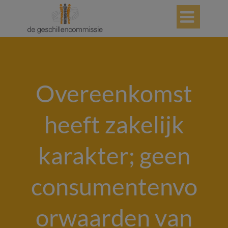

Overeenkomst
heeft zakelijk
karakter; geen
consumentenvo
orwaarden van