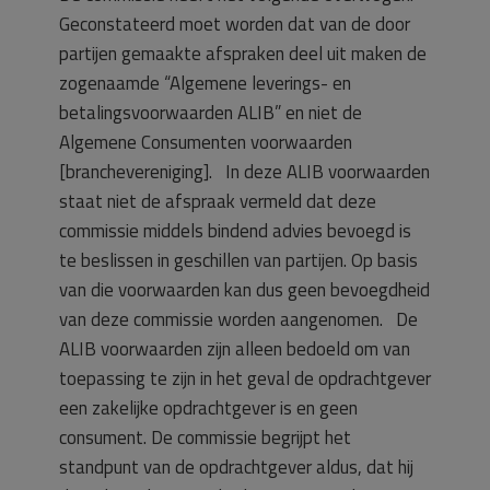
Geconstateerd moet worden dat van de door
partijen gemaakte afspraken deel uit maken de
zogenaamde “Algemene leverings- en
betalingsvoorwaarden ALIB” en niet de
Algemene Consumenten voorwaarden
[branchevereniging]. In deze ALIB voorwaarden
staat niet de afspraak vermeld dat deze
commissie middels bindend advies bevoegd is
te beslissen in geschillen van partijen. Op basis
van die voorwaarden kan dus geen bevoegdheid
van deze commissie worden aangenomen. De
ALIB voorwaarden zijn alleen bedoeld om van
toepassing te zijn in het geval de opdrachtgever
een zakelijke opdrachtgever is en geen
consument. De commissie begrijpt het
standpunt van de opdrachtgever aldus, dat hij