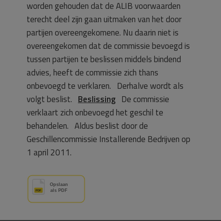
worden gehouden dat de ALIB voorwaarden
terecht deel zijn gaan uitmaken van het door
partijen overeengekomene. Nu daarin niet is
overeengekomen dat de commissie bevoegd is
tussen partijen te beslissen middels bindend
advies, heeft de commissie zich thans
onbevoegd te verklaren. Derhalve wordt als
volgt beslist.
Beslissing
De commissie
verklaart zich onbevoegd het geschil te
behandelen. Aldus beslist door de
Geschillencommissie Installerende Bedrijven op
1 april 2011.