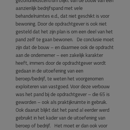
gezondheidscentrum blijkt van de bouw van een
aanzienlijk bedrijfspand met vele
behandelruimtes e.d., dat niet geschikt is voor
bewoning. Door de opdrachtgever is ook niet
gesteld dat het zijn plan is om een deel van het
pand zelf te gaan bewonen. De conclusie moet
zijn dat de bouw – en daarmee ook de opdracht
aan de ondernemer – een zakelijk karakter
heeft, immers door de opdrachtgever wordt
gedaan in de uitoefening van een
beroep/bedrijf, te weten het voorgenomen
exploiteren van vastgoed. Voor deze verbouw
was het pand bij de opdrachtgever – die 65 is
geworden – ook als praktijkruimte in gebruik.
Ook daaruit blijkt dat het pand al eerder werd
gebruikt in het kader van de uitoefening van
beroep of bedrijf. Het moet er dan ook voor