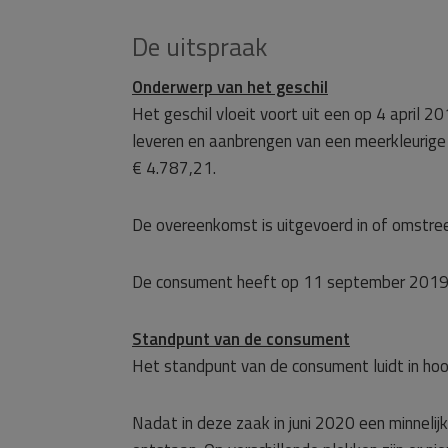
De uitspraak
Onderwerp van het geschil
Het geschil vloeit voort uit een op 4 april 
leveren en aanbrengen van een meerkleurige 
€ 4.787,21.
De overeenkomst is uitgevoerd in of omstr
De consument heeft op 11 september 2019 
Standpunt van de consument
Het standpunt van de consument luidt in hoo
Nadat in deze zaak in juni 2020 een minnelijk