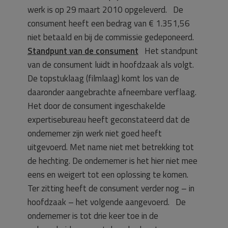
werk is op 29 maart 2010 opgeleverd. De
consument heeft een bedrag van € 1.351,56
niet betaald en bij de commissie gedeponeerd.
Standpunt van de consument
Het standpunt
van de consument luidt in hoofdzaak als volgt.
De topstuklaag (filmlaag) komt los van de
daaronder aangebrachte afneembare verflaag.
Het door de consument ingeschakelde
expertisebureau heeft geconstateerd dat de
ondernemer zijn werk niet goed heeft
uitgevoerd. Met name niet met betrekking tot
de hechting. De ondernemer is het hier niet mee
eens en weigert tot een oplossing te komen.
Ter zitting heeft de consument verder nog – in
hoofdzaak – het volgende aangevoerd. De
ondernemer is tot drie keer toe in de