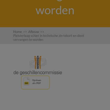
worden
Home
>>
Afbouw
>>
Pleisterlaag schiet in technische zin tekort en dient
vervangen te worden