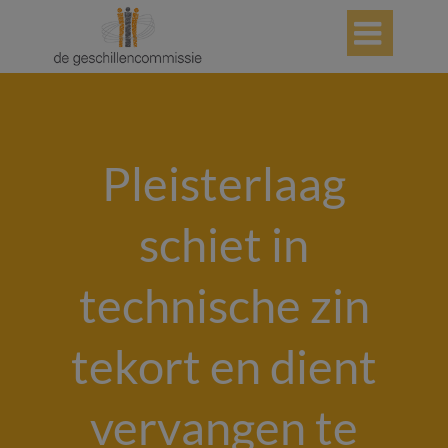

Pleisterlaag
schiet in
technische zin
tekort en dient
vervangen te