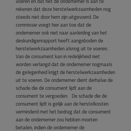
voeren en dat het de ondernemer is aan te
rekenen dat deze herstelwerkzaamheden nog
steeds niet door hem zijn uitgevoerd. De
commissie voegt hier aan toe dat de
ondernemer ook niet naar aanleiding van het
deskundigenrapport heeft aangeboden de
herstelwerkzaamheden alsnog uit te voeren.
Van de consument kan in redelijkheid niet
worden verlangd dat de ondernemer nogmaals
de gelegenheid krijgt de herstelwerkzaamheden
uit te voeren. De ondernemer dient derhalve de
schade die de consument lijdt aan de
consument te vergoeden. De schade die de
consument lijdt is gelijk aan de herstelkosten
verminderd met het bedrag dat de consument
aan de ondernemer zou hebben moeten
betalen, indien de ondernemer de