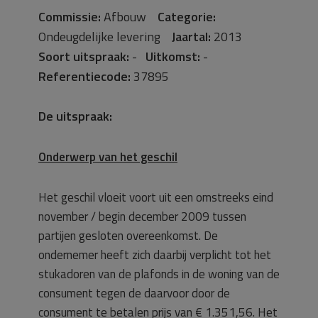
Commissie:
Afbouw
Categorie:
Ondeugdelijke levering
Jaartal:
2013
Soort uitspraak:
-
Uitkomst:
-
Referentiecode:
37895
De uitspraak:
Onderwerp van het geschil
Het geschil vloeit voort uit een omstreeks eind
november / begin december 2009 tussen
partijen gesloten overeenkomst. De
ondernemer heeft zich daarbij verplicht tot het
stukadoren van de plafonds in de woning van de
consument tegen de daarvoor door de
consument te betalen prijs van € 1.351,56. Het