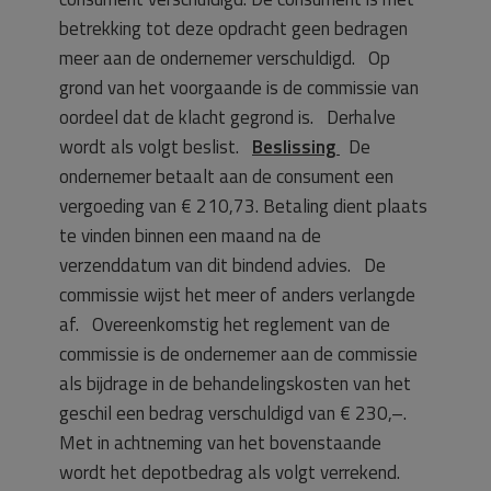
betrekking tot deze opdracht geen bedragen
meer aan de ondernemer verschuldigd. Op
grond van het voorgaande is de commissie van
oordeel dat de klacht gegrond is. Derhalve
wordt als volgt beslist.
Beslissing
De
ondernemer betaalt aan de consument een
vergoeding van € 210,73. Betaling dient plaats
te vinden binnen een maand na de
verzenddatum van dit bindend advies. De
commissie wijst het meer of anders verlangde
af. Overeenkomstig het reglement van de
commissie is de ondernemer aan de commissie
als bijdrage in de behandelingskosten van het
geschil een bedrag verschuldigd van € 230,–.
Met in achtneming van het bovenstaande
wordt het depotbedrag als volgt verrekend.