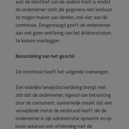
wat de identiteit van de andere klant is omdat
de ondernemer stelt die gegevens niet kenbaar
te mogen maken aan derden, ook niet aan de
commissie. Desgevraagd geeft de ondernemer
aan ook geen verklaring van het ijklaboratorium
te kunnen overleggen.
Beoordeling van het geschil
De commissie heeft het volgende overwogen.
Een redelijke bewijslastverdeling brengt met
zich dat de ondernemer, ingeval van betwisting
door de consument, aannemelijk maakt dat een
verwijderde meter de eindstand heeft die de
ondernemer in zijn administratie opneemt en op
basis waarvan een afrekening met de