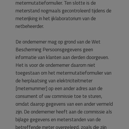
metermutatieformulier. Ten slotte is de
meterstand nogmaals gecontroleerd tijdens de
meterijking in het ijklaboratorium van de
netbeheerder.
De ondernemer mag op grond van de Wet
Bescherming Persoonsgegevens geen
informatie van klanten aan derden doorgeven.
Het is voor de ondernemer daarom niet
toegestaan om het metermutatieformulier van
de herplaatsing van elektriciteitmeter
[meternummer] op een ander adres aan de
consument of uw commissie toe te sturen,
omdat daarop gegevens van een ander vermeld
zijn. De ondernemer heeft aan de commissie als
bijlage gegevens en meterstanden van de
betreffende meter overgelegd, zoals die zijn