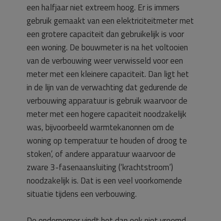
een halfjaar niet extreem hoog. Er is immers
gebruik gemaakt van een elektriciteitmeter met
een grotere capaciteit dan gebruikelijk is voor
een woning. De bouwmeter is na het voltooien
van de verbouwing weer verwisseld voor een
meter met een kleinere capaciteit. Dan ligt het
in de lijn van de verwachting dat gedurende de
verbouwing apparatuur is gebruik waarvoor de
meter met een hogere capaciteit noodzakelijk
was, bijvoorbeeld warmtekanonnen om de
woning op temperatuur te houden of droog te
stoken’, of andere apparatuur waarvoor de
zware 3-fasenaansluiting (‘krachtstroom’)
noodzakelijk is. Dat is een veel voorkomende
situatie tijdens een verbouwing.
De ondernemer vindt het dan ook niet vreemd