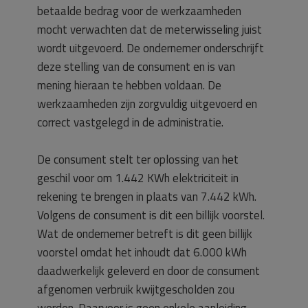
betaalde bedrag voor de werkzaamheden
mocht verwachten dat de meterwisseling juist
wordt uitgevoerd. De ondernemer onderschrijft
deze stelling van de consument en is van
mening hieraan te hebben voldaan. De
werkzaamheden zijn zorgvuldig uitgevoerd en
correct vastgelegd in de administratie.
De consument stelt ter oplossing van het
geschil voor om 1.442 KWh elektriciteit in
rekening te brengen in plaats van 7.442 kWh.
Volgens de consument is dit een billijk voorstel.
Wat de ondernemer betreft is dit geen billijk
voorstel omdat het inhoudt dat 6.000 kWh
daadwerkelijk geleverd en door de consument
afgenomen verbruik kwijtgescholden zou
worden. Daarvoor is geen enkele aanleiding.