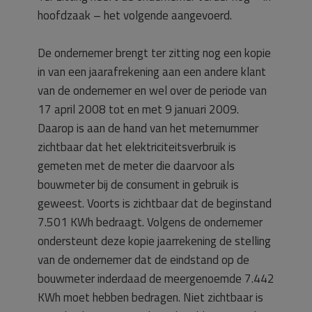
hoofdzaak – het volgende aangevoerd.
De ondernemer brengt ter zitting nog een kopie
in van een jaarafrekening aan een andere klant
van de ondernemer en wel over de periode van
17 april 2008 tot en met 9 januari 2009.
Daarop is aan de hand van het meternummer
zichtbaar dat het elektriciteitsverbruik is
gemeten met de meter die daarvoor als
bouwmeter bij de consument in gebruik is
geweest. Voorts is zichtbaar dat de beginstand
7.501 KWh bedraagt. Volgens de ondernemer
ondersteunt deze kopie jaarrekening de stelling
van de ondernemer dat de eindstand op de
bouwmeter inderdaad de meergenoemde 7.442
KWh moet hebben bedragen. Niet zichtbaar is