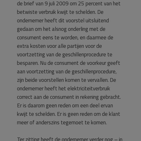
de brief van 9 juli 2009 om 25 percent van het
betwiste verbruik kwijt te schelden. De
ondernemer heeft dit voorstel uitsluitend
gedaan om het alsnog onderling met de
consument eens te worden, en daarmee de
extra kosten voor alle partijen voor de
voortzetting van de geschillenprocedure te
besparen. Nu de consument de voorkeur geeft
aan voortzetting van de geschillenprocedure,
zijn beide voorstellen komen te vervallen. De
ondernemer heeft het elektriciteitverbruik
correct aan de consument in rekening gebracht.
Er is daarom geen reden om een deel ervan
kwijt te schelden. Er is geen reden om de klant
meer of anderszins tegemoet te komen.
Ter zitting heeft de ondernemer verder nog – in