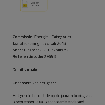
Commissie:
Energie
Categorie:
Jaarafrekening
Jaartal:
2013
Soort uitspraak:
-
Uitkomst:
-
Referentiecode:
29658
De uitspraak:
Onderwerp van het geschil
Het geschil betreft de op de jaarafrekening van
3 september 2008 gehanteerde eindstand