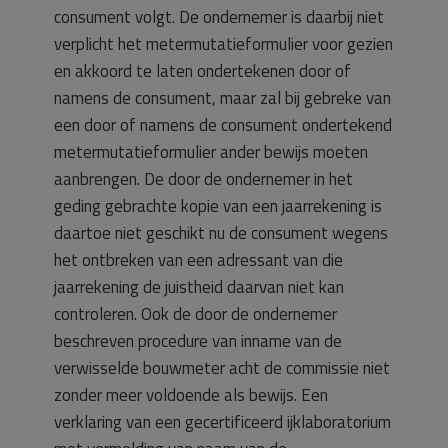
consument volgt. De ondernemer is daarbij niet
verplicht het metermutatieformulier voor gezien
en akkoord te laten ondertekenen door of
namens de consument, maar zal bij gebreke van
een door of namens de consument ondertekend
metermutatieformulier ander bewijs moeten
aanbrengen. De door de ondernemer in het
geding gebrachte kopie van een jaarrekening is
daartoe niet geschikt nu de consument wegens
het ontbreken van een adressant van die
jaarrekening de juistheid daarvan niet kan
controleren. Ook de door de ondernemer
beschreven procedure van inname van de
verwisselde bouwmeter acht de commissie niet
zonder meer voldoende als bewijs. Een
verklaring van een gecertificeerd ijklaboratorium