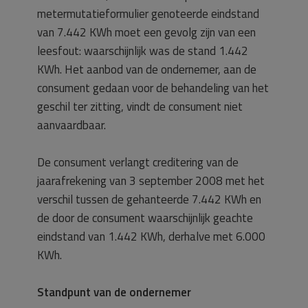
metermutatieformulier genoteerde eindstand
van 7.442 KWh moet een gevolg zijn van een
leesfout: waarschijnlijk was de stand 1.442
KWh. Het aanbod van de ondernemer, aan de
consument gedaan voor de behandeling van het
geschil ter zitting, vindt de consument niet
aanvaardbaar.
De consument verlangt creditering van de
jaarafrekening van 3 september 2008 met het
verschil tussen de gehanteerde 7.442 KWh en
de door de consument waarschijnlijk geachte
eindstand van 1.442 KWh, derhalve met 6.000
KWh.
Standpunt van de ondernemer