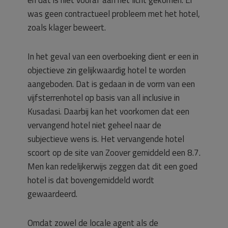
was geen contractueel probleem met het hotel,
zoals klager beweert.
In het geval van een overboeking dient er een in
objectieve zin gelijkwaardig hotel te worden
aangeboden. Dat is gedaan in de vorm van een
vijfsterrenhotel op basis van all inclusive in
Kusadasi. Daarbij kan het voorkomen dat een
vervangend hotel niet geheel naar de
subjectieve wens is. Het vervangende hotel
scoort op de site van Zoover gemiddeld een 8.7.
Men kan redelijkerwijs zeggen dat dit een goed
hotel is dat bovengemiddeld wordt
gewaardeerd.
Omdat zowel de locale agent als de