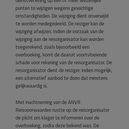
dienstverlening op één of meer wezenlijke
punten te wijzigen wegens gewichtige
omstandigheden. De wijziging dient onverwijld
te worden medegedeeld. De reiziger kan de
wijziging afwijzen. Indien de oorzaak van de
wijziging aan de reisorganisator kan worden
toegerekend, zoals bijvoorbeeld een
overboeking, komt de daaruit voortvloeiende
schade voor rekening van de reisorganisator. De
reisorganisator dient de reiziger, indien mogelijk,
een alternatief aanbod te doen dat minstens
gelijkwaardig is.
Met inachtneming van de ANVR
Reisvoorwaarden rustte op de reisorganisator
de plicht om klager te informeren over de
overboeking, zodra deze bekend was. De