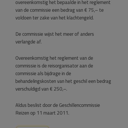
overeenkomstig het bepaalde in het reglement
van de commissie een bedrag van € 75,– te
voldoen ter zake van het klachtengeld.
De commissie wijst het meer of anders
verlangde af.
Overeenkomstig het reglement van de
commissie is de reisorganisator aan de
commissie als bijdrage in de
behandelingskosten van het geschil een bedrag
verschuldigd van € 250,–.
Aldus beslist door de Geschillencommissie
Reizen op 11 maart 2011.