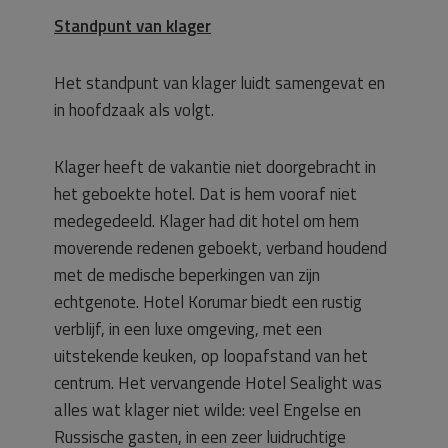
Standpunt van klager
Het standpunt van klager luidt samengevat en
in hoofdzaak als volgt.
Klager heeft de vakantie niet doorgebracht in
het geboekte hotel. Dat is hem vooraf niet
medegedeeld. Klager had dit hotel om hem
moverende redenen geboekt, verband houdend
met de medische beperkingen van zijn
echtgenote. Hotel Korumar biedt een rustig
verblijf, in een luxe omgeving, met een
uitstekende keuken, op loopafstand van het
centrum. Het vervangende Hotel Sealight was
alles wat klager niet wilde: veel Engelse en
Russische gasten, in een zeer luidruchtige