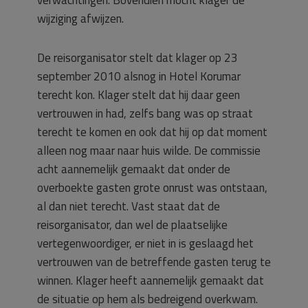
wijziging afwijzen.
De reisorganisator stelt dat klager op 23
september 2010 alsnog in Hotel Korumar
terecht kon. Klager stelt dat hij daar geen
vertrouwen in had, zelfs bang was op straat
terecht te komen en ook dat hij op dat moment
alleen nog maar naar huis wilde. De commissie
acht aannemelijk gemaakt dat onder de
overboekte gasten grote onrust was ontstaan,
al dan niet terecht. Vast staat dat de
reisorganisator, dan wel de plaatselijke
vertegenwoordiger, er niet in is geslaagd het
vertrouwen van de betreffende gasten terug te
winnen. Klager heeft aannemelijk gemaakt dat
de situatie op hem als bedreigend overkwam.