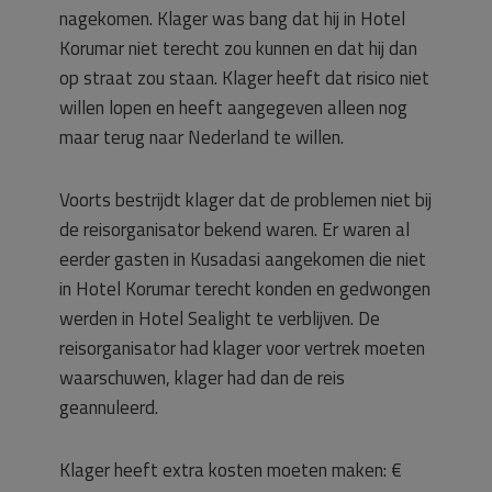
nagekomen. Klager was bang dat hij in Hotel
Korumar niet terecht zou kunnen en dat hij dan
op straat zou staan. Klager heeft dat risico niet
willen lopen en heeft aangegeven alleen nog
maar terug naar Nederland te willen.
Voorts bestrijdt klager dat de problemen niet bij
de reisorganisator bekend waren. Er waren al
eerder gasten in Kusadasi aangekomen die niet
in Hotel Korumar terecht konden en gedwongen
werden in Hotel Sealight te verblijven. De
reisorganisator had klager voor vertrek moeten
waarschuwen, klager had dan de reis
geannuleerd.
Klager heeft extra kosten moeten maken: €