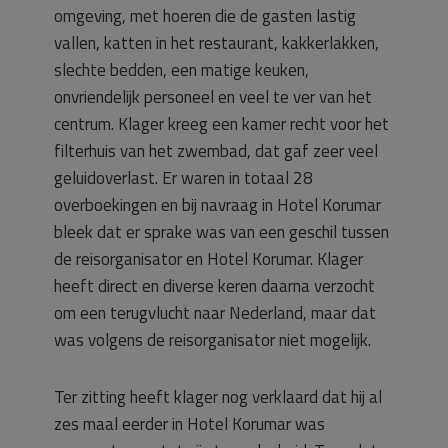
omgeving, met hoeren die de gasten lastig
vallen, katten in het restaurant, kakkerlakken,
slechte bedden, een matige keuken,
onvriendelijk personeel en veel te ver van het
centrum. Klager kreeg een kamer recht voor het
filterhuis van het zwembad, dat gaf zeer veel
geluidoverlast. Er waren in totaal 28
overboekingen en bij navraag in Hotel Korumar
bleek dat er sprake was van een geschil tussen
de reisorganisator en Hotel Korumar. Klager
heeft direct en diverse keren daarna verzocht
om een terugvlucht naar Nederland, maar dat
was volgens de reisorganisator niet mogelijk.
Ter zitting heeft klager nog verklaard dat hij al
zes maal eerder in Hotel Korumar was