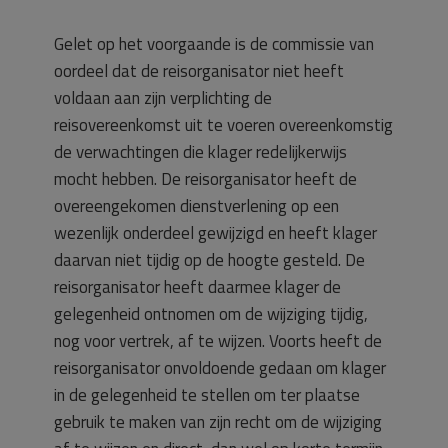
Gelet op het voorgaande is de commissie van
oordeel dat de reisorganisator niet heeft
voldaan aan zijn verplichting de
reisovereenkomst uit te voeren overeenkomstig
de verwachtingen die klager redelijkerwijs
mocht hebben. De reisorganisator heeft de
overeengekomen dienstverlening op een
wezenlijk onderdeel gewijzigd en heeft klager
daarvan niet tijdig op de hoogte gesteld. De
reisorganisator heeft daarmee klager de
gelegenheid ontnomen om de wijziging tijdig,
nog voor vertrek, af te wijzen. Voorts heeft de
reisorganisator onvoldoende gedaan om klager
in de gelegenheid te stellen om ter plaatse
gebruik te maken van zijn recht om de wijziging