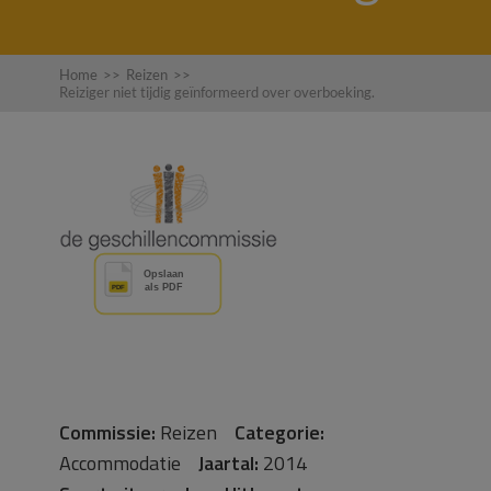
Home
>>
Reizen
>>
Reiziger niet tijdig geïnformeerd over overboeking.
Commissie:
Reizen
Categorie:
Accommodatie
Jaartal:
2014