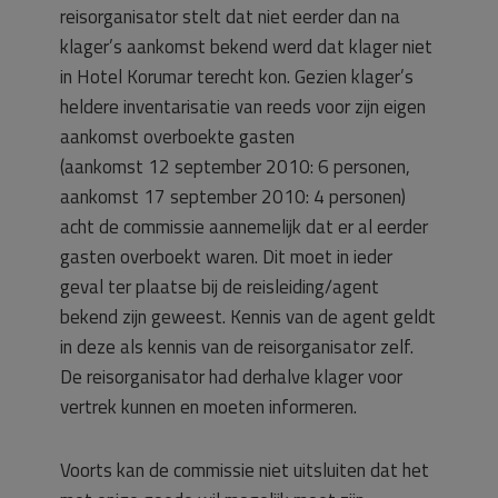
reisorganisator stelt dat niet eerder dan na
klager’s aankomst bekend werd dat klager niet
in Hotel Korumar terecht kon. Gezien klager’s
heldere inventarisatie van reeds voor zijn eigen
aankomst overboekte gasten
(aankomst 12 september 2010: 6 personen,
aankomst 17 september 2010: 4 personen)
acht de commissie aannemelijk dat er al eerder
gasten overboekt waren. Dit moet in ieder
geval ter plaatse bij de reisleiding/agent
bekend zijn geweest. Kennis van de agent geldt
in deze als kennis van de reisorganisator zelf.
De reisorganisator had derhalve klager voor
vertrek kunnen en moeten informeren.
Voorts kan de commissie niet uitsluiten dat het