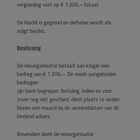
vergoeding vast op € 1.306,– totaal.
De klacht is gegrond en derhalve wordt als
volgt beslist.
Beslissing
De reisorganisator betaalt aan klager een
bedrag van € 1.306,–. De reeds aangeboden
bedragen
zijn hierin begrepen. Betaling, indien en voor
zover nog niet geschied, dient plaats te vinden
binnen een maand na de verzenddatum van dit
bindend advies.
Bovendien dient de reisorganisator