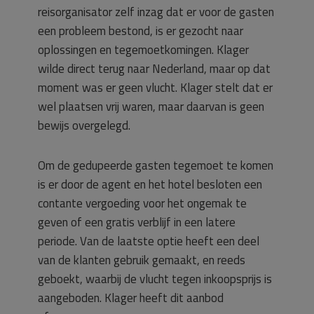
reisorganisator zelf inzag dat er voor de gasten
een probleem bestond, is er gezocht naar
oplossingen en tegemoetkomingen. Klager
wilde direct terug naar Nederland, maar op dat
moment was er geen vlucht. Klager stelt dat er
wel plaatsen vrij waren, maar daarvan is geen
bewijs overgelegd.
Om de gedupeerde gasten tegemoet te komen
is er door de agent en het hotel besloten een
contante vergoeding voor het ongemak te
geven of een gratis verblijf in een latere
periode. Van de laatste optie heeft een deel
van de klanten gebruik gemaakt, en reeds
geboekt, waarbij de vlucht tegen inkoopsprijs is
aangeboden. Klager heeft dit aanbod