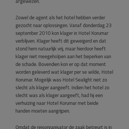
afgewezen.
Zowel de agent als het hotel hebben verder
gezocht naar oplossingen. Vanaf donderdag 23
september 2010 kon klager in Hotel Korumar
verblijven. Klager heeft dit geweigerd en dat
stond hem natuurlijk vrij, maar hierdoor heeft
klager niet meegeholpen aan het beperken van
de schade. Bovendien kon er op dat moment
worden geleverd wat klager per se wilde, Hotel
Korumar. Mogelijk was Hotel Sealight niet zo
slecht als klager aangeeft. Indien het hotel zo
slecht was als klager aangeeft, had hij een
verhuizing naar Hotel Korumar met beide
handen moeten aangrijpen.
Omdat de reisorganisator de zaak betreurt is in