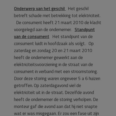
Onderwerp van het geschil
Het geschil
betreft schade met betrekking tot elektriciteit.
De consument heeft 21 maart 2010 de klacht
voorgelegd aan de ondernemer.
Standpunt
van de consument
Het standpunt van de
consument luidt in hoofdzaak als volgt. Op
zaterdag en zondag 20 en 21 maart 2010
heeft de ondernemer gewerkt aan de
elektriciteitsvoorziening in de straat van de
consument in verband met een stroomstoring.
Door deze storing waren ongeveer 5 a 6 huizen
getroffen. Op zaterdagavond viel de
elektriciteit uit in de straat. Dezelfde avond
heeft de ondernemer de storing verholpen. De
monteur gaf die avond aan dat hij niet snapte
wat er was misgegaan. Er zou een fase uit zijn