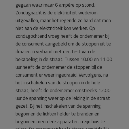
gegaan waar maar 6 ampère op stond.
Zondagnacht is de elektriciteit wederom
uitgevallen, maar het regende zo hard dat men
niet aan de elektriciteit kon werken. Op
zondagochtend vroeg heeft de ondernemer bij
de consument aangebeld om de stoppen uit te
draaien in verband met een test van de
bekabeling in de straat. Tussen 10.00 en 11.00
uur heeft de ondernemer de stoppen bij de
consument er weer ingedraaid. Vervolgens, na
het inschakelen van de stoppen in de hele
straat, heeft de ondernemer omstreeks 12.00
uur de spanning weer op de leiding in de straat
gezet. Bij het inschakelen van de spanning
begonnen de lichten helder te branden en
begonnen meerdere apparaten in zijn huis te