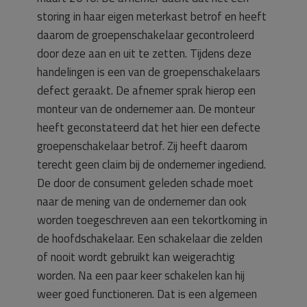
storing in haar eigen meterkast betrof en heeft
daarom de groepenschakelaar gecontroleerd
door deze aan en uit te zetten. Tijdens deze
handelingen is een van de groepenschakelaars
defect geraakt. De afnemer sprak hierop een
monteur van de ondernemer aan. De monteur
heeft geconstateerd dat het hier een defecte
groepenschakelaar betrof. Zij heeft daarom
terecht geen claim bij de ondernemer ingediend.
De door de consument geleden schade moet
naar de mening van de ondernemer dan ook
worden toegeschreven aan een tekortkoming in
de hoofdschakelaar. Een schakelaar die zelden
of nooit wordt gebruikt kan weigerachtig
worden. Na een paar keer schakelen kan hij
weer goed functioneren. Dat is een algemeen