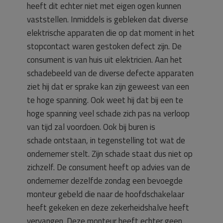
heeft dit echter niet met eigen ogen kunnen
vaststellen. Inmiddels is gebleken dat diverse
elektrische apparaten die op dat moment in het
stopcontact waren gestoken defect zijn. De
consument is van huis uit elektricien. Aan het
schadebeeld van de diverse defecte apparaten
ziet hij dat er sprake kan zijn geweest van een
te hoge spanning. Ook weet hij dat bij een te
hoge spanning veel schade zich pas na verloop
van tijd zal voordoen. Ook bij buren is
schade ontstaan, in tegenstelling tot wat de
ondernemer stelt. Zijn schade staat dus niet op
zichzelf. De consument heeft op advies van de
ondernemer dezelfde zondag een bevoegde
monteur gebeld die naar de hoofdschakelaar
heeft gekeken en deze zekerheidshalve heeft
vervangen. Deze monteur heeft echter geen