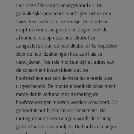
valt dezelfde laagspanningskabel uit. De
gebruikelijke procedure wordt gestart na een
tweede uitval op korte termijn. De monteur
roept een meetwagen op en begint met de
afnemers, die op deze hoofdkabel zijn
aangesloten, van de hoofdkabel af te koppelen
door de hoofdzekeringen huis aan huis te
verwijderen. Toen de monteur bij het adres van
de consument kwam bleek dat de
hoofdschakelaar van de installatie reeds was
uitgeschakeld. De monteur deelt de consument
mede dat in verband met de meting de
hoofdzekeringen moeten worden verwijderd. Dit
gebeurt in het bijzijn van de consument. Na
meting door de meetwagen wordt de storing
gelokaliseerd en verholpen. De hoofdzekeringen