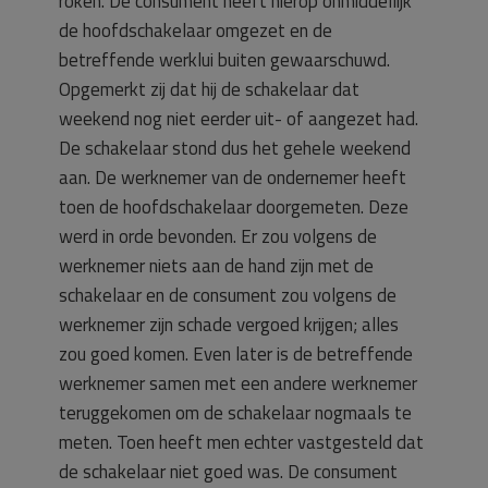
roken. De consument heeft hierop onmiddellijk
de hoofdschakelaar omgezet en de
betreffende werklui buiten gewaarschuwd.
Opgemerkt zij dat hij de schakelaar dat
weekend nog niet eerder uit- of aangezet had.
De schakelaar stond dus het gehele weekend
aan. De werknemer van de ondernemer heeft
toen de hoofdschakelaar doorgemeten. Deze
werd in orde bevonden. Er zou volgens de
werknemer niets aan de hand zijn met de
schakelaar en de consument zou volgens de
werknemer zijn schade vergoed krijgen; alles
zou goed komen. Even later is de betreffende
werknemer samen met een andere werknemer
teruggekomen om de schakelaar nogmaals te
meten. Toen heeft men echter vastgesteld dat
de schakelaar niet goed was. De consument