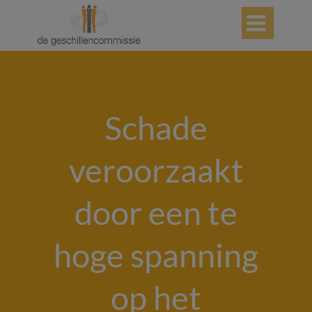

Schade
veroorzaakt
door een te
hoge spanning
op het