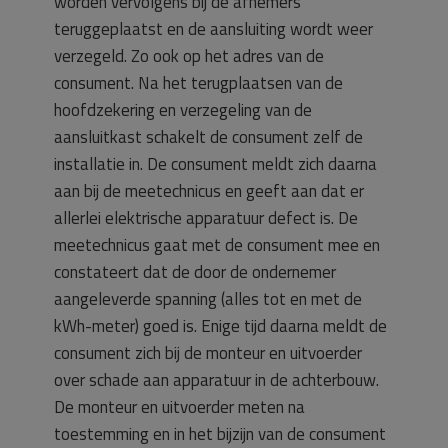
worden vervolgens bij de afnemers
teruggeplaatst en de aansluiting wordt weer
verzegeld. Zo ook op het adres van de
consument. Na het terugplaatsen van de
hoofdzekering en verzegeling van de
aansluitkast schakelt de consument zelf de
installatie in. De consument meldt zich daarna
aan bij de meetechnicus en geeft aan dat er
allerlei elektrische apparatuur defect is. De
meetechnicus gaat met de consument mee en
constateert dat de door de ondernemer
aangeleverde spanning (alles tot en met de
kWh-meter) goed is. Enige tijd daarna meldt de
consument zich bij de monteur en uitvoerder
over schade aan apparatuur in de achterbouw.
De monteur en uitvoerder meten na
toestemming en in het bijzijn van de consument