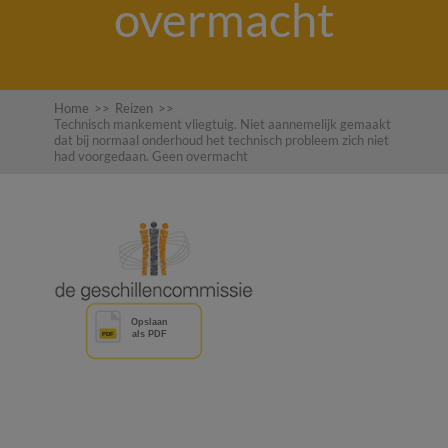
overmacht
Home
>>
Reizen
>>
Technisch mankement vliegtuig. Niet aannemelijk gemaakt
dat bij normaal onderhoud het technisch probleem zich niet
had voorgedaan. Geen overmacht