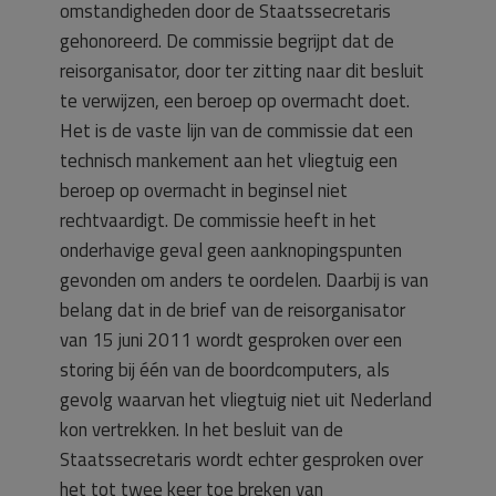
omstandigheden door de Staatssecretaris
gehonoreerd. De commissie begrijpt dat de
reisorganisator, door ter zitting naar dit besluit
te verwijzen, een beroep op overmacht doet.
Het is de vaste lijn van de commissie dat een
technisch mankement aan het vliegtuig een
beroep op overmacht in beginsel niet
rechtvaardigt. De commissie heeft in het
onderhavige geval geen aanknopingspunten
gevonden om anders te oordelen. Daarbij is van
belang dat in de brief van de reisorganisator
van 15 juni 2011 wordt gesproken over een
storing bij één van de boordcomputers, als
gevolg waarvan het vliegtuig niet uit Nederland
kon vertrekken. In het besluit van de
Staatssecretaris wordt echter gesproken over
het tot twee keer toe breken van