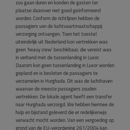
zou gaan duren en konden de gasten ter
plaatse daarover niet goed geïnformeerd
worden. Conform de richtlijnen hebben de
passagiers van de luchtvaartmaatschappij
verzorging ontvangen. Toen het toestel
uiteindelijk uit Nederland kon vertrekken was
geen ‘heavy crew’ beschikbaar, die vereist was
in verband met de tussenlanding in Luxor.
Daarom kon geen tussenlanding in Luxor worden
gepland en is besloten de passagiers te
verzamelen in Hurghada. Dit was de luchthaven
waarvan de meeste passagiers zouden
vertrekken. De lokale agent heeft een transfer
naar Hurghada verzorgd. We hebben hiermee de
hulp en bijstand geleverd die er redelijkerwijs
verwacht mocht worden. Van een vergoeding op
grond van de EU-verordening 261/2004 kan