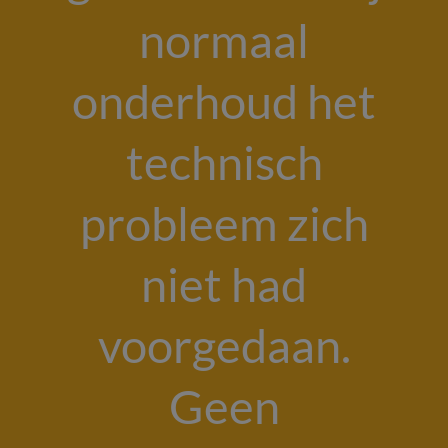
normaal
onderhoud het
technisch
probleem zich
niet had
voorgedaan.
Geen