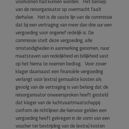
voorkomen had kunnen worden. Het beroep
van de reisorganisator op overmacht faalt
derhalve. Het is de vaste lijn van de commissie
dat bij een vertraging van meer dan drie uur een
vergoeding voor ongerief redelijk is. De
commissie stelt deze vergoeding, alle
omstandigheden in aanmerking genomen, naar
maatstaven van redelijkheid en billijkheid vast
op het hierna te noemen bedrag. Voor zover
klager daarnaast een financiële vergoeding
verlangt voor (extra) gemaakte kosten als
gevolg van de vertraging is van belang dat de
reisorganisator onweersproken heeft gesteld
dat klager van de luchtvaartmaatschappij
conform de richtlijnen die hiervoor gelden een
vergoeding heeft gekregen in de vorm van een
voucher ter bestrijding van de (extra) kosten