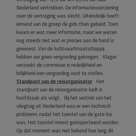
Nederland vertrokken. De informatievoorziening
over de vertraging was slecht. Uiteindelijk heeft
iemand van de groep de gids thuis gebeld. Toen
kwam er wat meer informatie, maar we weten
nog steeds niet wat er precies aan de hand is
geweest. Van de luchtvaartmaatschappij
hebben we geen vergoeding gekregen. Klager
verzoekt de commissie in redelijkheid en
billijkheid een vergoeding vast te stellen.
Standpunt van de reisorganisator
Het
standpunt van de reisorganisator luidt in
hoofdzaak als volgt. Bij het vertrek van het
vliegtuig uit Nederland was er een technisch
probleem, nadat het toestel van de gate los
was. Het toestel moest geïnspecteerd worden.
Op dat moment was niet bekend hoe lang dit