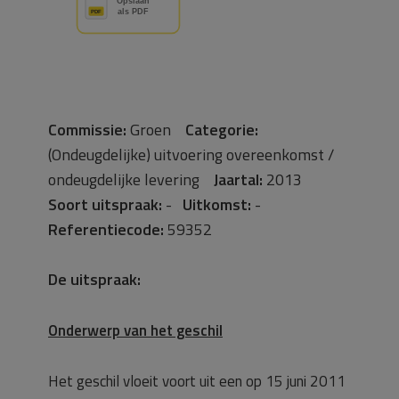
Commissie:
Groen
Categorie:
(Ondeugdelijke) uitvoering overeenkomst /
ondeugdelijke levering
Jaartal:
2013
Soort uitspraak:
-
Uitkomst:
-
Referentiecode:
59352
De uitspraak:
Onderwerp van het geschil
Het geschil vloeit voort uit een op 15 juni 2011