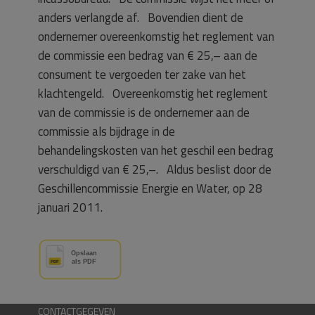
anders verlangde af. Bovendien dient de
ondernemer overeenkomstig het reglement van
de commissie een bedrag van € 25,– aan de
consument te vergoeden ter zake van het
klachtengeld.
Overeenkomstig het reglement
van de commissie is de ondernemer aan de
commissie als bijdrage in de
behandelingskosten van het geschil een bedrag
verschuldigd van € 25,–. Aldus beslist door de
Geschillencommissie Energie en Water, op 28
januari 2011.
CONTACTGEGEVEN