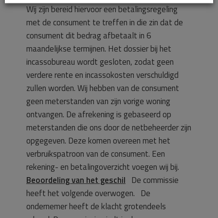
Wij zijn bereid hiervoor een betalingsregeling
met de consument te treffen in die zin dat de
consument dit bedrag afbetaalt in 6
maandelijkse termijnen. Het dossier bij het
incassobureau wordt gesloten, zodat geen
verdere rente en incassokosten verschuldigd
zullen worden. Wij hebben van de consument
geen meterstanden van zijn vorige woning
ontvangen. De afrekening is gebaseerd op
meterstanden die ons door de netbeheerder zijn
opgegeven. Deze komen overeen met het
verbruikspatroon van de consument. Een
rekening- en betalingoverzicht voegen wij bij.
Beoordeling van het geschil
De commissie
heeft het volgende overwogen. De
ondernemer heeft de klacht grotendeels