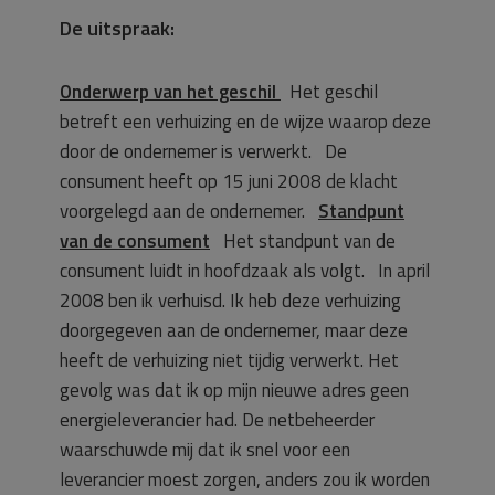
De uitspraak:
Onderwerp van het geschil
Het geschil
betreft een verhuizing en de wijze waarop deze
door de ondernemer is verwerkt. De
consument heeft op 15 juni 2008 de klacht
voorgelegd aan de ondernemer.
Standpunt
van de consument
Het standpunt van de
consument luidt in hoofdzaak als volgt.
In april
2008 ben ik verhuisd. Ik heb deze verhuizing
doorgegeven aan de ondernemer, maar deze
heeft de verhuizing niet tijdig verwerkt. Het
gevolg was dat ik op mijn nieuwe adres geen
energieleverancier had. De netbeheerder
waarschuwde mij dat ik snel voor een
leverancier moest zorgen, anders zou ik worden