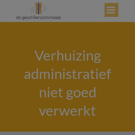

Verhuizing
administratief
niet goed
verwerkt