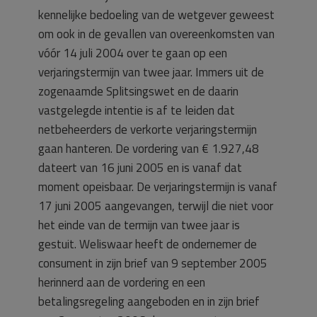
kennelijke bedoeling van de wetgever geweest
om ook in de gevallen van overeenkomsten van
vóór 14 juli 2004 over te gaan op een
verjaringstermijn van twee jaar. Immers uit de
zogenaamde Splitsingswet en de daarin
vastgelegde intentie is af te leiden dat
netbeheerders de verkorte verjaringstermijn
gaan hanteren. De vordering van € 1.927,48
dateert van 16 juni 2005 en is vanaf dat
moment opeisbaar. De verjaringstermijn is vanaf
17 juni 2005 aangevangen, terwijl die niet voor
het einde van de termijn van twee jaar is
gestuit. Weliswaar heeft de ondernemer de
consument in zijn brief van 9 september 2005
herinnerd aan de vordering en een
betalingsregeling aangeboden en in zijn brief