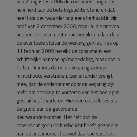
van 2 augustus 2006 de consument nog eens
herinnerd aan de betalingsachterstand en dat
heeft de deurwaarder nog eens herhaald in zijn
brief van 2 december 2008, maar al die brieven
hebben de consument nooit bereikt en daardoor
de eventuele stuitende werking gemist. Pas op
11 februari 2009 bereikt de consument een
schriftelijke aanmaning/mededeling, maar dat is
te laat. Immers dan is de verjaringstermijn
ruimschoots verstreken. Een en ander brengt
mee, dat de ondernemer door de verjaring zijn
recht om betaling te vorderen van het bedrag in
geschil heeft verloren. Hiermee ontvalt tevens
de grond aan de gevorderde
deurwaarderskosten. Het feit dat de
consument geen verhuisbericht heeft gezonden
aan de ondernemer, hoewel daartoe verplicht,