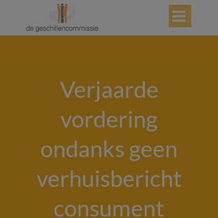

Verjaarde
vordering
ondanks geen
verhuisbericht
consument