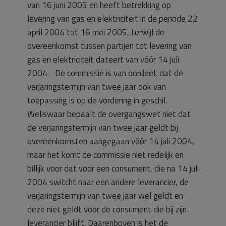
van 16 juni 2005 en heeft betrekking op
levering van gas en elektriciteit in de periode 22
april 2004 tot 16 mei 2005, terwijl de
overeenkomst tussen partijen tot levering van
gas en elektriciteit dateert van vóór 14 juli
2004. De commissie is van oordeel, dat de
verjaringstermijn van twee jaar ook van
toepassing is op de vordering in geschil.
Weliswaar bepaalt de overgangswet niet dat
de verjaringstermijn van twee jaar geldt bij
overeenkomsten aangegaan vóór 14 juli 2004,
maar het komt de commissie niet redelijk en
billijk voor dat voor een consument, die na 14 juli
2004 switcht naar een andere leverancier, de
verjaringstermijn van twee jaar wel geldt en
deze niet geldt voor de consument die bij zijn
leverancier blijft. Daarenboven is het de