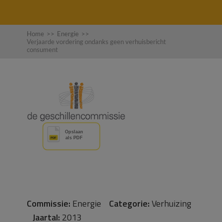
Home
>>
Energie
>>
Verjaarde vordering ondanks geen verhuisbericht
consument
Commissie:
Energie
Categorie:
Verhuizing
Jaartal:
2013