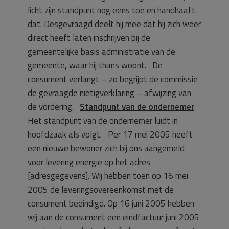
licht zijn standpunt nog eens toe en handhaaft
dat. Desgevraagd deelt hij mee dat hij zich weer
direct heeft laten inschrijven bij de
gemeentelijke basis administratie van de
gemeente, waar hij thans woont. De
consument verlangt – zo begrijpt de commissie
de gevraagde nietigverklaring – afwijzing van
de vordering.
Standpunt van de ondernemer
Het standpunt van de ondernemer luidt in
hoofdzaak als volgt. Per 17 mei 2005 heeft
een nieuwe bewoner zich bij ons aangemeld
voor levering energie op het adres
[adresgegevens]. Wij hebben toen op 16 mei
2005 de leveringsovereenkomst met de
consument beëindigd. Op 16 juni 2005 hebben
wij aan de consument een eindfactuur juni 2005