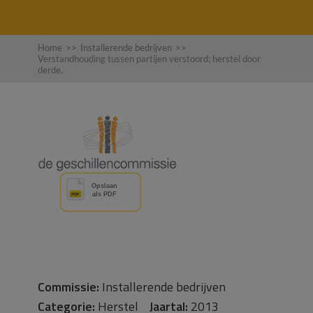
Home
>>
Installerende bedrijven
>>
Verstandhouding tussen partijen verstoord; herstel door
derde.
Commissie:
Installerende bedrijven
Categorie:
Herstel
Jaartal:
2013