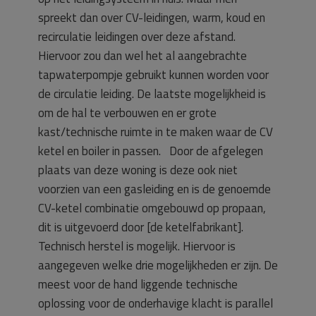
spreekt dan over CV-leidingen, warm, koud en
recirculatie leidingen over deze afstand.
Hiervoor zou dan wel het al aangebrachte
tapwaterpompje gebruikt kunnen worden voor
de circulatie leiding. De laatste mogelijkheid is
om de hal te verbouwen en er grote
kast/technische ruimte in te maken waar de CV
ketel en boiler in passen. Door de afgelegen
plaats van deze woning is deze ook niet
voorzien van een gasleiding en is de genoemde
CV-ketel combinatie omgebouwd op propaan,
dit is uitgevoerd door [de ketelfabrikant].
Technisch herstel is mogelijk. Hiervoor is
aangegeven welke drie mogelijkheden er zijn. De
meest voor de hand liggende technische
oplossing voor de onderhavige klacht is parallel