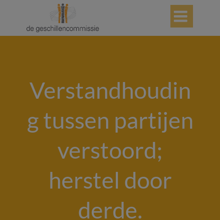

Verstandhoudin
g tussen partijen
verstoord;
herstel door
derde.