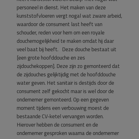
personeel in dienst. Het maken van deze
kunststofvloeren vergt nogal wat zware arbeid,
waardoor de consument last heeft van
schouder, reden voor hem om een royale
douchemogelijkheid te maken omdat hij daar
veel baat bij heeft. Deze douche bestaat uit
[een grote hoofddouche en zes
zijdouchekoppen]. Deze zijn zo gemonteerd dat
de zijdouches gelijktijdig met de hoofddouche
water geven. Het sanitair is destijds door de
consument zelf gekocht maar is wel door de
ondernemer gemonteerd. Op een gegeven
moment tijdens een verbouwing moest de
bestaande CV-ketel vervangen worden.
Hierover hebben de consument en de
ondernemer gesproken waarna de ondernemer