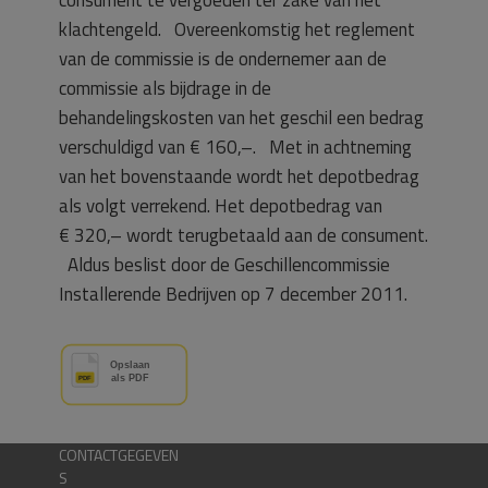
klachtengeld. Overeenkomstig het reglement
van de commissie is de ondernemer aan de
commissie als bijdrage in de
behandelingskosten van het geschil een bedrag
verschuldigd van € 160,–. Met in achtneming
van het bovenstaande wordt het depotbedrag
als volgt verrekend. Het depotbedrag van
€ 320,– wordt terugbetaald aan de consument.
Aldus beslist door de Geschillencommissie
Installerende Bedrijven op 7 december 2011.
CONTACTGEGEVEN
S