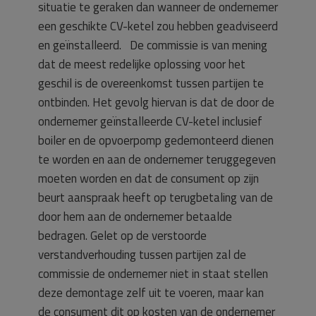
situatie te geraken dan wanneer de ondernemer
een geschikte CV-ketel zou hebben geadviseerd
en geïnstalleerd. De commissie is van mening
dat de meest redelijke oplossing voor het
geschil is de overeenkomst tussen partijen te
ontbinden. Het gevolg hiervan is dat de door de
ondernemer geïnstalleerde CV-ketel inclusief
boiler en de opvoerpomp gedemonteerd dienen
te worden en aan de ondernemer teruggegeven
moeten worden en dat de consument op zijn
beurt aanspraak heeft op terugbetaling van de
door hem aan de ondernemer betaalde
bedragen. Gelet op de verstoorde
verstandverhouding tussen partijen zal de
commissie de ondernemer niet in staat stellen
deze demontage zelf uit te voeren, maar kan
de consument dit op kosten van de ondernemer