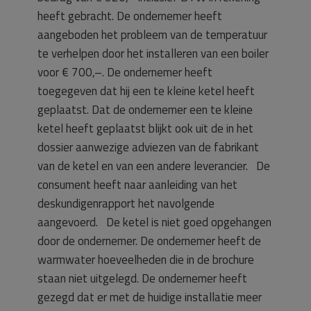
heeft gebracht. De ondernemer heeft
aangeboden het probleem van de temperatuur
te verhelpen door het installeren van een boiler
voor € 700,–. De ondernemer heeft
toegegeven dat hij een te kleine ketel heeft
geplaatst. Dat de ondernemer een te kleine
ketel heeft geplaatst blijkt ook uit de in het
dossier aanwezige adviezen van de fabrikant
van de ketel en van een andere leverancier. De
consument heeft naar aanleiding van het
deskundigenrapport het navolgende
aangevoerd. De ketel is niet goed opgehangen
door de ondernemer. De ondernemer heeft de
warmwater hoeveelheden die in de brochure
staan niet uitgelegd. De ondernemer heeft
gezegd dat er met de huidige installatie meer