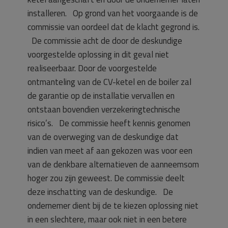
installeren. Op grond van het voorgaande is de
commissie van oordeel dat de klacht gegrond is.
De commissie acht de door de deskundige
voorgestelde oplossing in dit geval niet
realiseerbaar. Door de voorgestelde
ontmanteling van de CV-ketel en de boiler zal
de garantie op de installatie vervallen en
ontstaan bovendien verzekeringtechnische
risico’s. De commissie heeft kennis genomen
van de overweging van de deskundige dat
indien van meet af aan gekozen was voor een
van de denkbare alternatieven de aanneemsom
hoger zou zijn geweest. De commissie deelt
deze inschatting van de deskundige. De
ondernemer dient bij de te kiezen oplossing niet
in een slechtere, maar ook niet in een betere