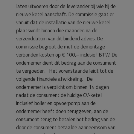
laten uitvoeren door de leverancier bij wie hij de
nieuwe ketel aanschaft. De commissie gaat er
vanuit dat de installatie van de nieuwe ketel
plaatsvindt binnen drie maanden na de
verzenddatum van dit bindend advies. De
commissie begroot de met de demontage
verbonden kosten op € 100,– inclusief BTW. De
ondernemer dient dit bedrag aan de consument
te vergoeden. Het vorenstaande leidt tot de
volgende financiële afwikkeling. De
ondernemer is verplicht om binnen 14 dagen
nadat de consument de huidige CV-ketel
inclusief boiler en opvoerpomp aan de
ondernemer heeft doen teruggeven, aan de
consument terug te betalen het bedrag van de
door de consument betaalde aanneemsom van