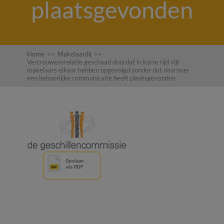
plaatsgevonden
Home
>>
Makelaardij
>>
Vertrouwensrelatie geschaad doordat in korte tijd vijf
makelaars elkaar hebben opgevolgd zonder dat daarover
een behoorlijke communicatie heeft plaatsgevonden