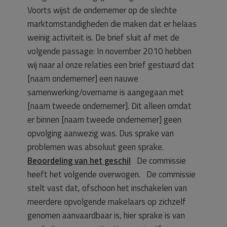
Voorts wijst de ondernemer op de slechte
marktomstandigheden die maken dat er helaas
weinig activiteit is. De brief sluit af met de
volgende passage: In november 2010 hebben
wij naar al onze relaties een brief gestuurd dat
[naam ondernemer] een nauwe
samenwerking/overname is aangegaan met
[naam tweede ondernemer]. Dit alleen omdat
er binnen [naam tweede ondernemer] geen
opvolging aanwezig was. Dus sprake van
problemen was absoluut geen sprake.
Beoordeling van het geschil
De commissie
heeft het volgende overwogen. De commissie
stelt vast dat, ofschoon het inschakelen van
meerdere opvolgende makelaars op zichzelf
genomen aanvaardbaar is, hier sprake is van