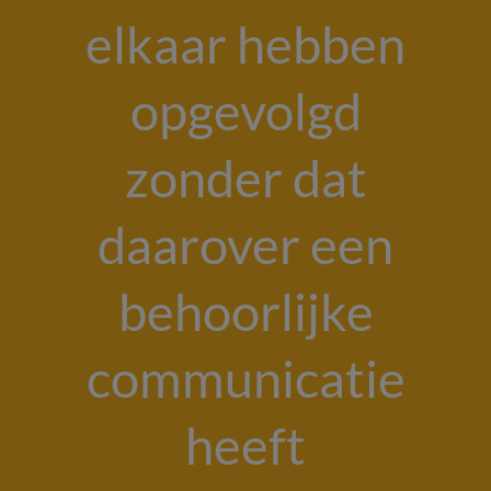
elkaar hebben
opgevolgd
zonder dat
daarover een
behoorlijke
communicatie
heeft