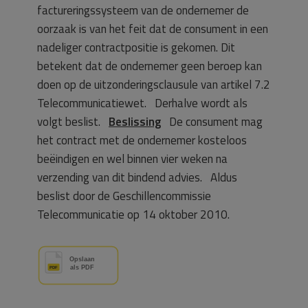
factureringssysteem van de ondernemer de
oorzaak is van het feit dat de consument in een
nadeliger contractpositie is gekomen. Dit
betekent dat de ondernemer geen beroep kan
doen op de uitzonderingsclausule van artikel 7.2
Telecommunicatiewet. Derhalve wordt als
volgt beslist.
Beslissing
De consument mag
het contract met de ondernemer kosteloos
beëindigen en wel binnen vier weken na
verzending van dit bindend advies. Aldus
beslist door de Geschillencommissie
Telecommunicatie op 14 oktober 2010.