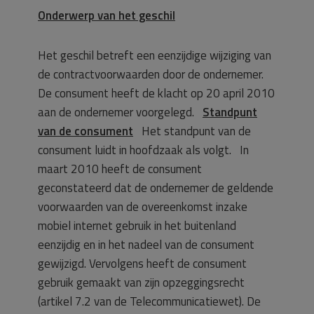
Onderwerp van het geschil
Het geschil betreft een eenzijdige wijziging van
de contractvoorwaarden door de ondernemer.
De consument heeft de klacht op 20 april 2010
aan de ondernemer voorgelegd.
Standpunt
van de consument
Het standpunt van de
consument luidt in hoofdzaak als volgt. In
maart 2010 heeft de consument
geconstateerd dat de ondernemer de geldende
voorwaarden van de overeenkomst inzake
mobiel internet gebruik in het buitenland
eenzijdig en in het nadeel van de consument
gewijzigd. Vervolgens heeft de consument
gebruik gemaakt van zijn opzeggingsrecht
(artikel 7.2 van de Telecommunicatiewet). De