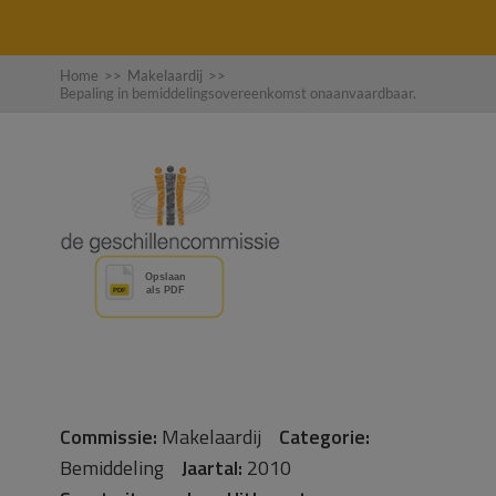
Home
>>
Makelaardij
>>
Bepaling in bemiddelingsovereenkomst onaanvaardbaar.
Commissie:
Makelaardij
Categorie:
Bemiddeling
Jaartal:
2010