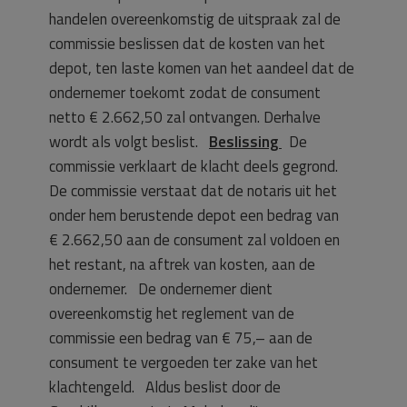
handelen overeenkomstig de uitspraak zal de
commissie beslissen dat de kosten van het
depot, ten laste komen van het aandeel dat de
ondernemer toekomt zodat de consument
netto € 2.662,50 zal ontvangen. Derhalve
wordt als volgt beslist.
Beslissing
De
commissie verklaart de klacht deels gegrond.
De commissie verstaat dat de notaris uit het
onder hem berustende depot een bedrag van
€ 2.662,50 aan de consument zal voldoen en
het restant, na aftrek van kosten, aan de
ondernemer. De ondernemer dient
overeenkomstig het reglement van de
commissie een bedrag van € 75,– aan de
consument te vergoeden ter zake van het
klachtengeld. Aldus beslist door de