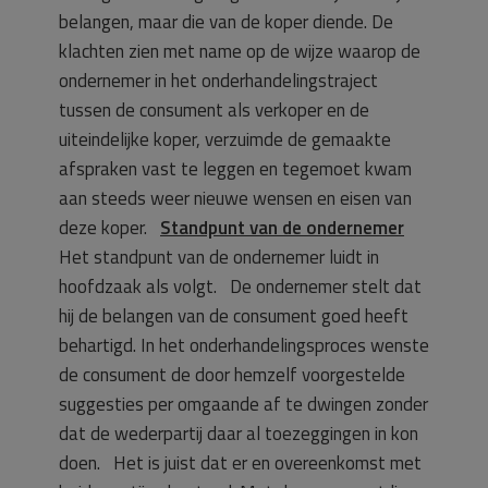
belangen, maar die van de koper diende. De
klachten zien met name op de wijze waarop de
ondernemer in het onderhandelingstraject
tussen de consument als verkoper en de
uiteindelijke koper, verzuimde de gemaakte
afspraken vast te leggen en tegemoet kwam
aan steeds weer nieuwe wensen en eisen van
deze koper.
Standpunt van de ondernemer
Het standpunt van de ondernemer luidt in
hoofdzaak als volgt. De ondernemer stelt dat
hij de belangen van de consument goed heeft
behartigd. In het onderhandelingsproces wenste
de consument de door hemzelf voorgestelde
suggesties per omgaande af te dwingen zonder
dat de wederpartij daar al toezeggingen in kon
doen. Het is juist dat er en overeenkomst met