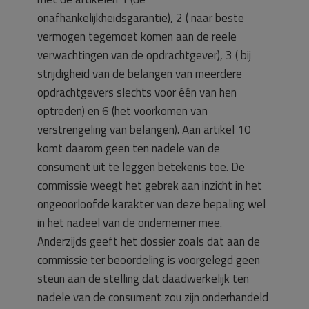
onafhankelijkheidsgarantie), 2 ( naar beste
vermogen tegemoet komen aan de reële
verwachtingen van de opdrachtgever), 3 ( bij
strijdigheid van de belangen van meerdere
opdrachtgevers slechts voor één van hen
optreden) en 6 (het voorkomen van
verstrengeling van belangen). Aan artikel 10
komt daarom geen ten nadele van de
consument uit te leggen betekenis toe. De
commissie weegt het gebrek aan inzicht in het
ongeoorloofde karakter van deze bepaling wel
in het nadeel van de ondernemer mee.
Anderzijds geeft het dossier zoals dat aan de
commissie ter beoordeling is voorgelegd geen
steun aan de stelling dat daadwerkelijk ten
nadele van de consument zou zijn onderhandeld