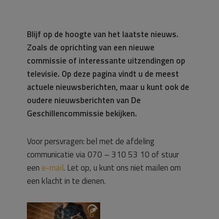
Blijf op de hoogte van het laatste nieuws.
Zoals de oprichting van een nieuwe
commissie of interessante uitzendingen op
televisie. Op deze pagina vindt u de meest
actuele nieuwsberichten, maar u kunt ook de
oudere nieuwsberichten van De
Geschillencommissie bekijken.
Voor persvragen: bel met de afdeling
communicatie via 070 – 310 53 10 of stuur
een
e-mail
. Let op, u kunt ons niet mailen om
een klacht in te dienen.