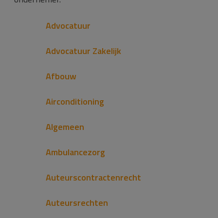
Advocatuur
Advocatuur Zakelijk
Afbouw
Airconditioning
Algemeen
Ambulancezorg
Auteurscontractenrecht
Auteursrechten