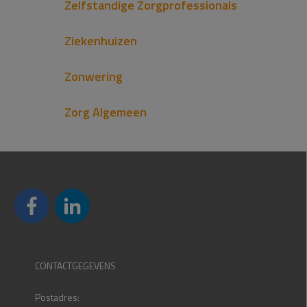
Zelfstandige Zorgprofessionals
Ziekenhuizen
Zonwering
Zorg Algemeen
CONTACTGEGEVENS
Postadres: