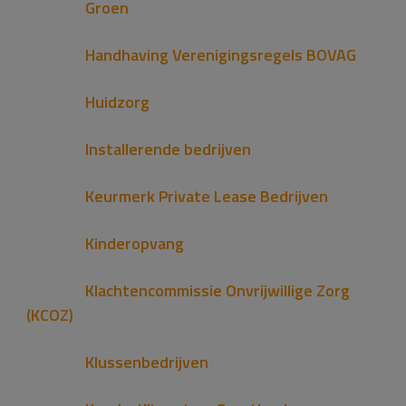
Groen
Handhaving Verenigingsregels BOVAG
Huidzorg
Installerende bedrijven
Keurmerk Private Lease Bedrijven
Kinderopvang
Klachtencommissie Onvrijwillige Zorg
(KCOZ)
Klussenbedrijven