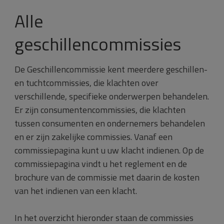
Alle
geschillencommissies
De Geschillencommissie kent meerdere geschillen-
en tuchtcommissies, die klachten over
verschillende, specifieke onderwerpen behandelen.
Er zijn consumentencommissies, die klachten
tussen consumenten en ondernemers behandelen
en er zijn zakelijke commissies. Vanaf een
commissiepagina kunt u uw klacht indienen. Op de
commissiepagina vindt u het reglement en de
brochure van de commissie met daarin de kosten
van het indienen van een klacht.
In het overzicht hieronder staan de commissies