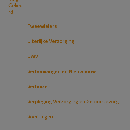
Tweewielers
Uiterlijke Verzorging
UWV
Verbouwingen en Nieuwbouw
Verhuizen
Verpleging Verzorging en Geboortezorg
Voertuigen