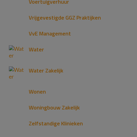
Voertuigverhuur
Vrijgevestigde GGZ Praktijken
VvE Management
Water
Water Zakelijk
Wonen
Woningbouw Zakelijk
Zelfstandige Klinieken