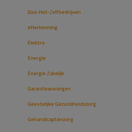
Doe-Het-Zelfbedrijven
eHerkenning
Elektro
Energie
Energie Zakelijk
Garantiewoningen
Geestelijke Gezondheidszorg
Gehandicaptenzorg