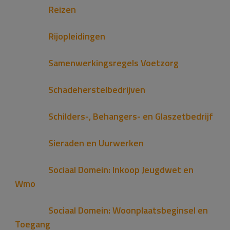
Reizen
Rijopleidingen
Samenwerkingsregels Voetzorg
Schadeherstelbedrijven
Schilders-, Behangers- en Glaszetbedrijf
Sieraden en Uurwerken
Sociaal Domein: Inkoop Jeugdwet en
Wmo
Sociaal Domein: Woonplaatsbeginsel en
Toegang