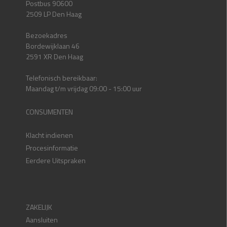
Postbus 90600
2509 LP Den Haag
Bezoekadres
Bordewijklaan 46
2591 XR Den Haag
Telefonisch bereikbaar:
Maandag t/m vrijdag 09:00 - 15:00 uur
CONSUMENTEN
Klacht indienen
Procesinformatie
Eerdere Uitspraken
ZAKELIJK
Aansluiten