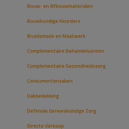
Bouw- en Afbouwmaterialen
Bouwkundige Keurders
Bruidsmode en Maatwerk
Complementaire Behandelvormen
Complementaire Gezondheidszorg
Consumentenzaken
Dakbedekking
Defensie Geneeskundige Zorg
Directe Verkoop