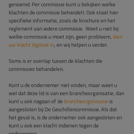
genoemd. Per commissie kunt u bekijken welke
klachten de commissie behandelt. Ook staat hier
specifieke informatie, zoals de brochure en het
reglement van iedere commissie. Weet u niet bij
welke commissie u moet zijn, geen probleem,
dien
uw klacht digitaal in
, en wij helpen u verder.
Soms is er overlap tussen de klachten die
commissies behandelen.
Kunt u de ondernemer niet vinden, maar weet u
wel dat deze lid is van een brancheorganisatie, dan
kunt u ook nagaan of de
brancheorganisatie
is
aangesloten bij De Geschillencommissie. Als dat
het geval is, is de ondernemer ook aangesloten en
kunt u ook een klacht indienen tegen de
ondernemer.