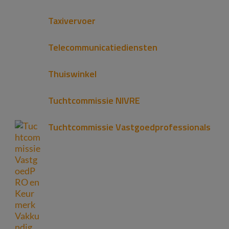
Taxivervoer
Telecommunicatiediensten
Thuiswinkel
Tuchtcommissie NIVRE
Tuchtcommissie Vastgoedprofessionals