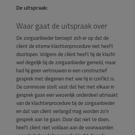
De uitspraak:
Waar gaat de uitspraak over
De zorgaanbieder beroept zich er op dat de
cliënt de interne klachtenprocedure niet heeft
doorlopen. Volgens de cliënt heeft hij de klacht
wel degelijk bij de zorgaanbieder gemeld, maar
had hij geen vertrouwen in een constructief
gesprek met diegenen met wie hij in conflict is.
De commissie stelt vast dat het met elkaar in
gesprek gaan een wezenlijk onderdeel uitmaakt
van de klachtenprocedure bij de zorgaanbieder
en dat van cliënt verlangd mag worden zo’n
gesprek aan te gaan. Door dat niet te doen,
heeft cliënt niet voldaan aan de voorwaarden