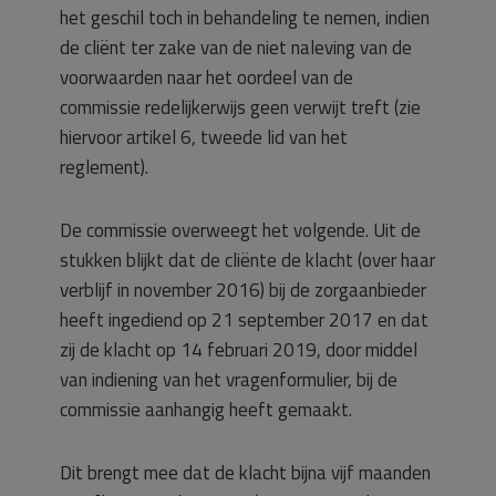
het geschil toch in behandeling te nemen, indien
de cliënt ter zake van de niet naleving van de
voorwaarden naar het oordeel van de
commissie redelijkerwijs geen verwijt treft (zie
hiervoor artikel 6, tweede lid van het
reglement).
De commissie overweegt het volgende. Uit de
stukken blijkt dat de cliënte de klacht (over haar
verblijf in november 2016) bij de zorgaanbieder
heeft ingediend op 21 september 2017 en dat
zij de klacht op 14 februari 2019, door middel
van indiening van het vragenformulier, bij de
commissie aanhangig heeft gemaakt.
Dit brengt mee dat de klacht bijna vijf maanden