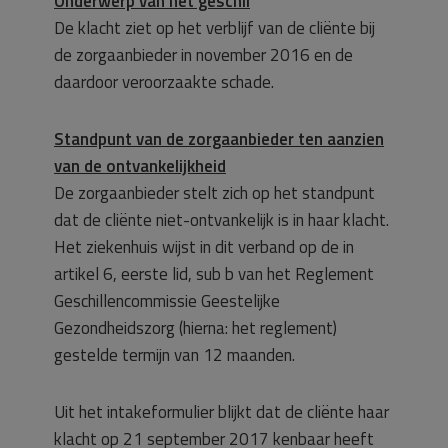
Onderwerp van het geschil
De klacht ziet op het verblijf van de cliënte bij
de zorgaanbieder in november 2016 en de
daardoor veroorzaakte schade.
Standpunt van de zorgaanbieder ten aanzien
van de ontvankelijkheid
De zorgaanbieder stelt zich op het standpunt
dat de cliënte niet-ontvankelijk is in haar klacht.
Het ziekenhuis wijst in dit verband op de in
artikel 6, eerste lid, sub b van het Reglement
Geschillencommissie Geestelijke
Gezondheidszorg (hierna: het reglement)
gestelde termijn van 12 maanden.
Uit het intakeformulier blijkt dat de cliënte haar
klacht op 21 september 2017 kenbaar heeft