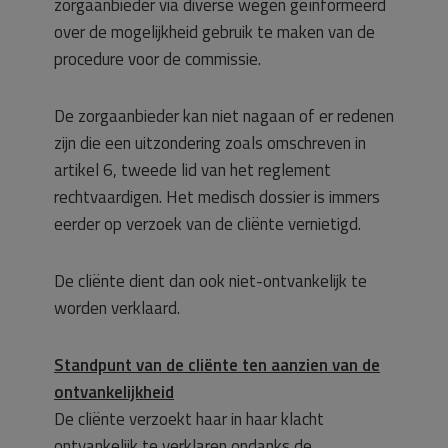
zorgaanbieder via diverse wegen geïnformeerd
over de mogelijkheid gebruik te maken van de
procedure voor de commissie.
De zorgaanbieder kan niet nagaan of er redenen
zijn die een uitzondering zoals omschreven in
artikel 6, tweede lid van het reglement
rechtvaardigen. Het medisch dossier is immers
eerder op verzoek van de cliënte vernietigd.
De cliënte dient dan ook niet-ontvankelijk te
worden verklaard.
Standpunt van de cliënte ten aanzien van de
ontvankelijkheid
De cliënte verzoekt haar in haar klacht
ontvankelijk te verklaren ondanks de