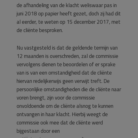
de afhandeling van de klacht weliswaar pas in
juni 2018 op papier heeft gezet, doch zij had dit
al eerder, te weten op 15 december 2017, met
de cliënte besproken.
Nu vastgesteld is dat de geldende termijn van
12 maanden is overschreden, zal de commissie
vervolgens dienen te beoordelen of er sprake
van is van een omstandigheid dat de cliënte
hiervan redelijkerwijs geen verwijt treft. De
persoonlijke omstandigheden die de cliënte naar
voren brengt, zijn voor de commissie
onvoldoende om de cliënte alsnog te kunnen
ontvangen in haar klacht. Hierbij weegt de
commissie ook mee dat de cliënte werd
bijgestaan door een