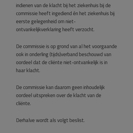
indienen van de klacht bij het ziekenhuis bij de
commissie heeft ingediend én het ziekenhuis bij
eerste gelegenheid om niet-
ontvankelijkverklaring heeft verzocht.
De commissie is op grond van al het voorgaande
ook in onderling (tijds)verband beschouwd van
oordeel dat de cliënte niet-ontvankelijk is in
haar klacht.
De commissie kan daarom geen inhoudelijk
oordeel uitspreken over de klacht van de
cliënte.
Derhalve wordt als volgt beslist.