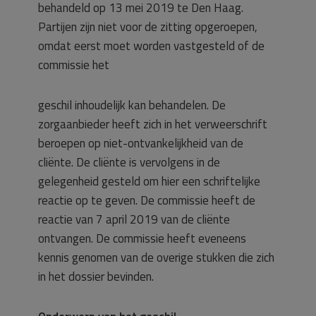
behandeld op 13 mei 2019 te Den Haag.
Partijen zijn niet voor de zitting opgeroepen,
omdat eerst moet worden vastgesteld of de
commissie het
geschil inhoudelijk kan behandelen. De
zorgaanbieder heeft zich in het verweerschrift
beroepen op niet-ontvankelijkheid van de
cliënte. De cliënte is vervolgens in de
gelegenheid gesteld om hier een schriftelijke
reactie op te geven. De commissie heeft de
reactie van 7 april 2019 van de cliënte
ontvangen. De commissie heeft eveneens
kennis genomen van de overige stukken die zich
in het dossier bevinden.