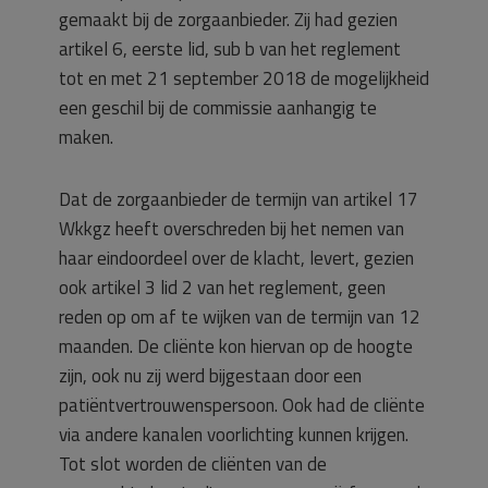
gemaakt bij de zorgaanbieder. Zij had gezien
artikel 6, eerste lid, sub b van het reglement
tot en met 21 september 2018 de mogelijkheid
een geschil bij de commissie aanhangig te
maken.
Dat de zorgaanbieder de termijn van artikel 17
Wkkgz heeft overschreden bij het nemen van
haar eindoordeel over de klacht, levert, gezien
ook artikel 3 lid 2 van het reglement, geen
reden op om af te wijken van de termijn van 12
maanden. De cliënte kon hiervan op de hoogte
zijn, ook nu zij werd bijgestaan door een
patiëntvertrouwenspersoon. Ook had de cliënte
via andere kanalen voorlichting kunnen krijgen.
Tot slot worden de cliënten van de