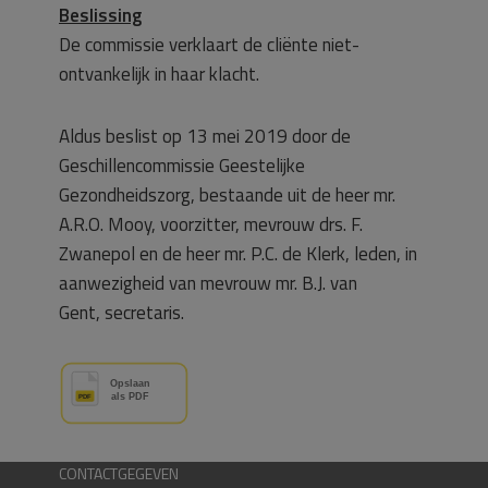
Beslissing
De commissie verklaart de cliënte niet-
ontvankelijk in haar klacht.
Aldus beslist op 13 mei 2019 door de
Geschillencommissie Geestelijke
Gezondheidszorg, bestaande uit de heer mr.
A.R.O. Mooy, voorzitter, mevrouw drs. F.
Zwanepol en de heer mr. P.C. de Klerk, leden, in
aanwezigheid van mevrouw mr. B.J. van
Gent, secretaris.
CONTACTGEGEVEN