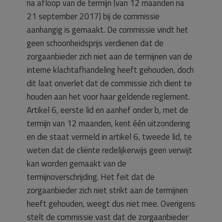
na afloop van de termijn (van 12 maanden na
21 september 2017) bij de commissie
aanhangig is gemaakt. De commissie vindt het
geen schoonheidsprijs verdienen dat de
zorgaanbieder zich niet aan de termijnen van de
interne klachtafhandeling heeft gehouden, doch
dit laat onverlet dat de commissie zich dient te
houden aan het voor haar geldende reglement.
Artikel 6, eerste lid en aanhef onder b, met de
termijn van 12 maanden, kent één uitzondering
en die staat vermeld in artikel 6, tweede lid, te
weten dat de cliënte redelijkerwijs geen verwijt
kan worden gemaakt van de
termijnoverschrijding. Het feit dat de
zorgaanbieder zich niet strikt aan de termijnen
heeft gehouden, weegt dus niet mee. Overigens
stelt de commissie vast dat de zorgaanbieder