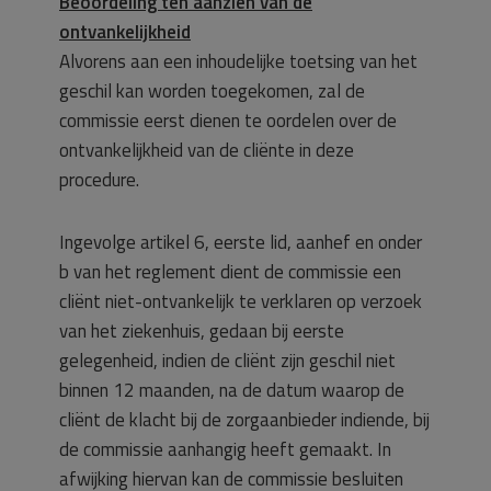
Beoordeling ten aanzien van de
ontvankelijkheid
Alvorens aan een inhoudelijke toetsing van het
geschil kan worden toegekomen, zal de
commissie eerst dienen te oordelen over de
ontvankelijkheid van de cliënte in deze
procedure.
Ingevolge artikel 6, eerste lid, aanhef en onder
b van het reglement dient de commissie een
cliënt niet-ontvankelijk te verklaren op verzoek
van het ziekenhuis, gedaan bij eerste
gelegenheid, indien de cliënt zijn geschil niet
binnen 12 maanden, na de datum waarop de
cliënt de klacht bij de zorgaanbieder indiende, bij
de commissie aanhangig heeft gemaakt. In
afwijking hiervan kan de commissie besluiten