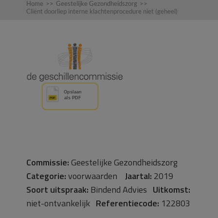
Home
>>
Geestelijke Gezondheidszorg
>>
Cliënt doorliep interne klachtenprocedure niet (geheel)
Commissie:
Geestelijke Gezondheidszorg
Categorie:
voorwaarden
Jaartal:
2019
Soort uitspraak:
Bindend Advies
Uitkomst:
niet-ontvankelijk
Referentiecode:
122803