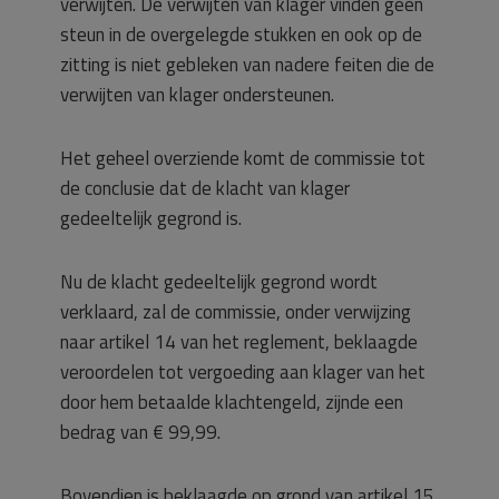
verwijten. De verwijten van klager vinden geen
steun in de overgelegde stukken en ook op de
zitting is niet gebleken van nadere feiten die de
verwijten van klager ondersteunen.
Het geheel overziende komt de commissie tot
de conclusie dat de klacht van klager
gedeeltelijk gegrond is.
Nu de klacht gedeeltelijk gegrond wordt
verklaard, zal de commissie, onder verwijzing
naar artikel 14 van het reglement, beklaagde
veroordelen tot vergoeding aan klager van het
door hem betaalde klachtengeld, zijnde een
bedrag van € 99,99.
Bovendien is beklaagde op grond van artikel 15