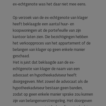
ex-echtgenote was het daar niet mee eens.
Op verzoek van de ex-echtgenote van klager
heeft beklaagde een aantal huur- en
koopwoningen uit de portefeuille van zijn
kantoor laten zien. Die bezichtigingen hebben
het verkoopproces van het appartement of de
belangen van klager op geen enkele manier
geschaad.
Het is juist dat beklaagde aan de ex-
echtgenote van klager de naam van een
advocaat en hypotheekadviseur heeft
doorgegeven. Met zowel de advocaat als de
hypotheekadviseur bestaan geen banden,
zodat op geen enkele manier sprake zou kunnen
zijn van belangenverstrengeling. Het doorgeven