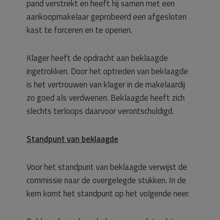
pand verstrekt en heeft hij samen met een
aankoopmakelaar geprobeerd een afgesloten
kast te forceren en te openen.
Klager heeft de opdracht aan beklaagde
ingetrokken. Door het optreden van beklaagde
is het vertrouwen van klager in de makelaardij
zo goed als verdwenen. Beklaagde heeft zich
slechts terloops daarvoor verontschuldigd.
Standpunt van beklaagde
Voor het standpunt van beklaagde verwijst de
commissie naar de overgelegde stukken. In de
kern komt het standpunt op het volgende neer.