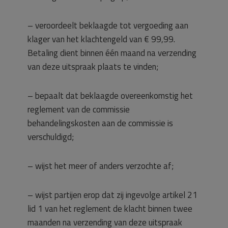
– veroordeelt beklaagde tot vergoeding aan
klager van het klachtengeld van € 99,99.
Betaling dient binnen één maand na verzending
van deze uitspraak plaats te vinden;
– bepaalt dat beklaagde overeenkomstig het
reglement van de commissie
behandelingskosten aan de commissie is
verschuldigd;
– wijst het meer of anders verzochte af;
– wijst partijen erop dat zij ingevolge artikel 21
lid 1 van het reglement de klacht binnen twee
maanden na verzending van deze uitspraak