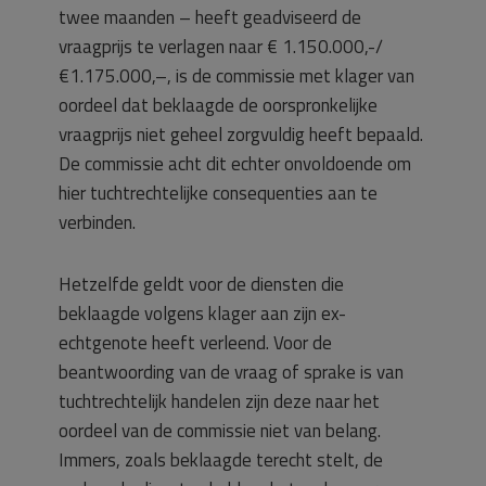
twee maanden – heeft geadviseerd de
vraagprijs te verlagen naar € 1.150.000,-/
€1.175.000,–, is de commissie met klager van
oordeel dat beklaagde de oorspronkelijke
vraagprijs niet geheel zorgvuldig heeft bepaald.
De commissie acht dit echter onvoldoende om
hier tuchtrechtelijke consequenties aan te
verbinden.
Hetzelfde geldt voor de diensten die
beklaagde volgens klager aan zijn ex-
echtgenote heeft verleend. Voor de
beantwoording van de vraag of sprake is van
tuchtrechtelijk handelen zijn deze naar het
oordeel van de commissie niet van belang.
Immers, zoals beklaagde terecht stelt, de