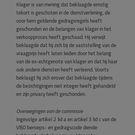
Klager is van mening dat beklaagde ernstig
tekort is geschoten in de dienstverlening, de
voor hem geldende gedragsregels heeft
geschonden en de belangen van klager in het
verkoopproces heeft geschaad. Hij verwijt
beklaagde dat hij zich bij de vaststelling van de
vraagprijs heeft laten leiden door het belang
van de ex-echtgenote van klager en dat hij haar
ook andere diensten heeft verleend. Voorts
beklaagt hij zich erover dat beklaagde tijdens
de bezichtigingen niet integer heeft gehandeld
en zijn privacy heeft geschonden.
Overwegingen van de commissie
Ingevolge artikel 2 lid a en artikel 3 lid c van de
VBO beroeps- en gedragscode diende