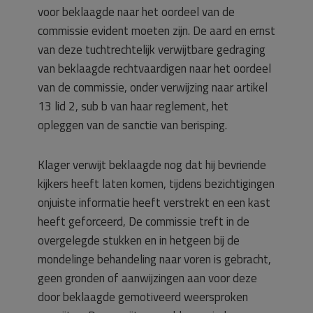
voor beklaagde naar het oordeel van de
commissie evident moeten zijn. De aard en ernst
van deze tuchtrechtelijk verwijtbare gedraging
van beklaagde rechtvaardigen naar het oordeel
van de commissie, onder verwijzing naar artikel
13 lid 2, sub b van haar reglement, het
opleggen van de sanctie van berisping.
Klager verwijt beklaagde nog dat hij bevriende
kijkers heeft laten komen, tijdens bezichtigingen
onjuiste informatie heeft verstrekt en een kast
heeft geforceerd, De commissie treft in de
overgelegde stukken en in hetgeen bij de
mondelinge behandeling naar voren is gebracht,
geen gronden of aanwijzingen aan voor deze
door beklaagde gemotiveerd weersproken