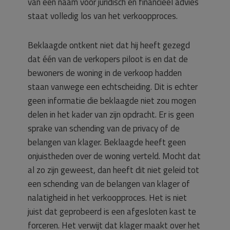
van een naam voor juridisch en financieel advies
staat volledig los van het verkoopproces.
Beklaagde ontkent niet dat hij heeft gezegd
dat één van de verkopers piloot is en dat de
bewoners de woning in de verkoop hadden
staan vanwege een echtscheiding. Dit is echter
geen informatie die beklaagde niet zou mogen
delen in het kader van zijn opdracht. Er is geen
sprake van schending van de privacy of de
belangen van klager. Beklaagde heeft geen
onjuistheden over de woning verteld. Mocht dat
al zo zijn geweest, dan heeft dit niet geleid tot
een schending van de belangen van klager of
nalatigheid in het verkoopproces. Het is niet
juist dat geprobeerd is een afgesloten kast te
forceren. Het verwijt dat klager maakt over het