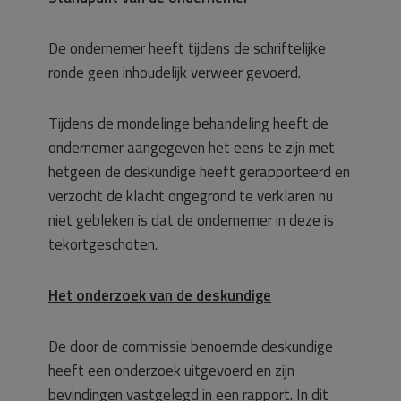
De ondernemer heeft tijdens de schriftelijke
ronde geen inhoudelijk verweer gevoerd.
Tijdens de mondelinge behandeling heeft de
ondernemer aangegeven het eens te zijn met
hetgeen de deskundige heeft gerapporteerd en
verzocht de klacht ongegrond te verklaren nu
niet gebleken is dat de ondernemer in deze is
tekortgeschoten.
Het onderzoek van de deskundige
De door de commissie benoemde deskundige
heeft een onderzoek uitgevoerd en zijn
bevindingen vastgelegd in een rapport. In dit