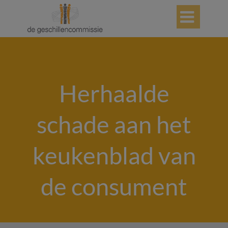

Herhaalde
schade aan het
keukenblad van
de consument