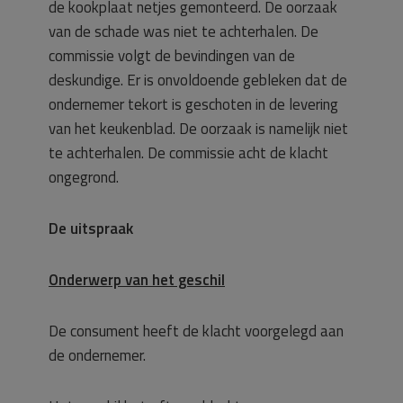
de kookplaat netjes gemonteerd. De oorzaak
van de schade was niet te achterhalen. De
commissie volgt de bevindingen van de
deskundige. Er is onvoldoende gebleken dat de
ondernemer tekort is geschoten in de levering
van het keukenblad. De oorzaak is namelijk niet
te achterhalen. De commissie acht de klacht
ongegrond.
De uitspraak
Onderwerp van het geschil
De consument heeft de klacht voorgelegd aan
de ondernemer.