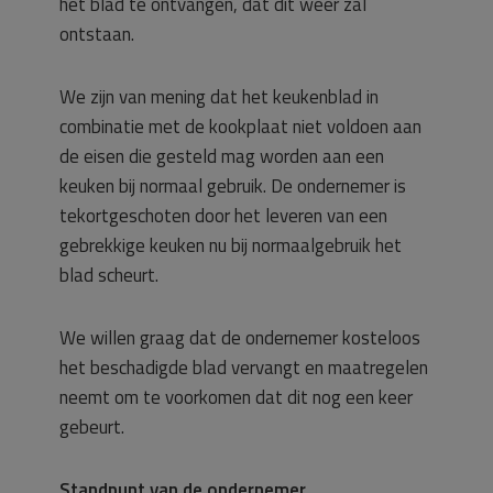
het blad te ontvangen, dat dit weer zal
ontstaan.
We zijn van mening dat het keukenblad in
combinatie met de kookplaat niet voldoen aan
de eisen die gesteld mag worden aan een
keuken bij normaal gebruik. De ondernemer is
tekortgeschoten door het leveren van een
gebrekkige keuken nu bij normaalgebruik het
blad scheurt.
We willen graag dat de ondernemer kosteloos
het beschadigde blad vervangt en maatregelen
neemt om te voorkomen dat dit nog een keer
gebeurt.
Standpunt van de ondernemer