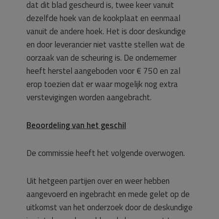
dat dit blad gescheurd is, twee keer vanuit
dezelfde hoek van de kookplaat en eenmaal
vanuit de andere hoek. Het is door deskundige
en door leverancier niet vastte stellen wat de
oorzaak van de scheuring is. De ondernemer
heeft herstel aangeboden voor € 750 en zal
erop toezien dat er waar mogelijk nog extra
verstevigingen worden aangebracht.
Beoordeling van het geschil
De commissie heeft het volgende overwogen.
Uit hetgeen partijen over en weer hebben
aangevoerd en ingebracht en mede gelet op de
uitkomst van het onderzoek door de deskundige