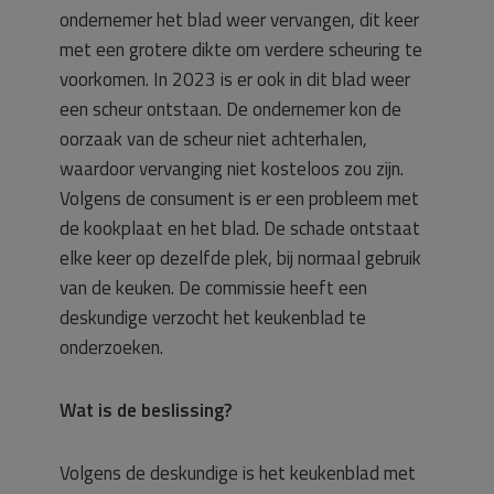
ondernemer het blad weer vervangen, dit keer
met een grotere dikte om verdere scheuring te
voorkomen. In 2023 is er ook in dit blad weer
een scheur ontstaan. De ondernemer kon de
oorzaak van de scheur niet achterhalen,
waardoor vervanging niet kosteloos zou zijn.
Volgens de consument is er een probleem met
de kookplaat en het blad. De schade ontstaat
elke keer op dezelfde plek, bij normaal gebruik
van de keuken. De commissie heeft een
deskundige verzocht het keukenblad te
onderzoeken.
Wat is de beslissing?
Volgens de deskundige is het keukenblad met