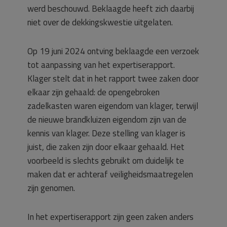
werd beschouwd. Beklaagde heeft zich daarbij
niet over de dekkingskwestie uitgelaten.
Op 19 juni 2024 ontving beklaagde een verzoek
tot aanpassing van het expertiserapport.
Klager stelt dat in het rapport twee zaken door
elkaar zijn gehaald: de opengebroken
zadelkasten waren eigendom van klager, terwijl
de nieuwe brandkluizen eigendom zijn van de
kennis van klager. Deze stelling van klager is
juist, die zaken zijn door elkaar gehaald. Het
voorbeeld is slechts gebruikt om duidelijk te
maken dat er achteraf veiligheidsmaatregelen
zijn genomen.
In het expertiserapport zijn geen zaken anders