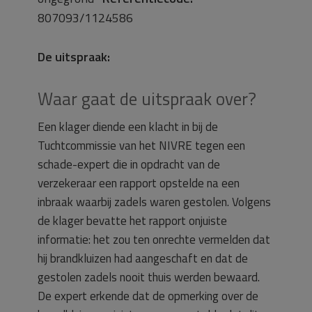
807093/1124586
De uitspraak:
Waar gaat de uitspraak over?
Een klager diende een klacht in bij de
Tuchtcommissie van het NIVRE tegen een
schade-expert die in opdracht van de
verzekeraar een rapport opstelde na een
inbraak waarbij zadels waren gestolen. Volgens
de klager bevatte het rapport onjuiste
informatie: het zou ten onrechte vermelden dat
hij brandkluizen had aangeschaft en dat de
gestolen zadels nooit thuis werden bewaard.
De expert erkende dat de opmerking over de