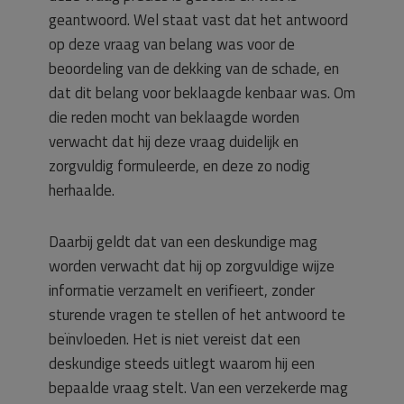
geantwoord. Wel staat vast dat het antwoord
op deze vraag van belang was voor de
beoordeling van de dekking van de schade, en
dat dit belang voor beklaagde kenbaar was. Om
die reden mocht van beklaagde worden
verwacht dat hij deze vraag duidelijk en
zorgvuldig formuleerde, en deze zo nodig
herhaalde.
Daarbij geldt dat van een deskundige mag
worden verwacht dat hij op zorgvuldige wijze
informatie verzamelt en verifieert, zonder
sturende vragen te stellen of het antwoord te
beïnvloeden. Het is niet vereist dat een
deskundige steeds uitlegt waarom hij een
bepaalde vraag stelt. Van een verzekerde mag