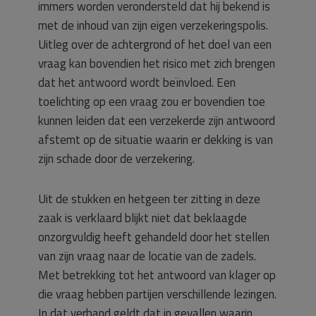
immers worden verondersteld dat hij bekend is
met de inhoud van zijn eigen verzekeringspolis.
Uitleg over de achtergrond of het doel van een
vraag kan bovendien het risico met zich brengen
dat het antwoord wordt beïnvloed. Een
toelichting op een vraag zou er bovendien toe
kunnen leiden dat een verzekerde zijn antwoord
afstemt op de situatie waarin er dekking is van
zijn schade door de verzekering.
Uit de stukken en hetgeen ter zitting in deze
zaak is verklaard blijkt niet dat beklaagde
onzorgvuldig heeft gehandeld door het stellen
van zijn vraag naar de locatie van de zadels.
Met betrekking tot het antwoord van klager op
die vraag hebben partijen verschillende lezingen.
In dat verband geldt dat in gevallen waarin