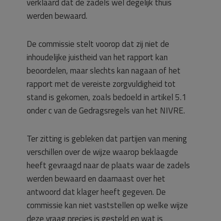
verklaard dat de zadels wel degelijk thuis
werden bewaard.
De commissie stelt voorop dat zij niet de
inhoudelijke juistheid van het rapport kan
beoordelen, maar slechts kan nagaan of het
rapport met de vereiste zorgvuldigheid tot
stand is gekomen, zoals bedoeld in artikel 5.1
onder c van de Gedragsregels van het NIVRE.
Ter zitting is gebleken dat partijen van mening
verschillen over de wijze waarop beklaagde
heeft gevraagd naar de plaats waar de zadels
werden bewaard en daarnaast over het
antwoord dat klager heeft gegeven. De
commissie kan niet vaststellen op welke wijze
deze vraag precies is gesteld en wat is