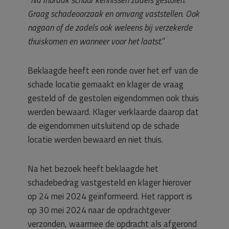
Graag schadeoorzaak en omvang vaststellen. Ook
nagaan of de zadels ook weleens bij verzekerde
thuiskomen en wanneer voor het laatst.
”
Beklaagde heeft een ronde over het erf van de
schade locatie gemaakt en klager de vraag
gesteld of de gestolen eigendommen ook thuis
werden bewaard. Klager verklaarde daarop dat
de eigendommen uitsluitend op de schade
locatie werden bewaard en niet thuis.
Na het bezoek heeft beklaagde het
schadebedrag vastgesteld en klager hierover
op 24 mei 2024 geïnformeerd. Het rapport is
op 30 mei 2024 naar de opdrachtgever
verzonden, waarmee de opdracht als afgerond