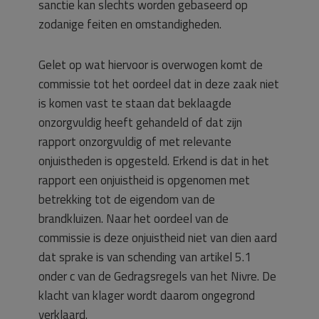
sanctie kan slechts worden gebaseerd op
zodanige feiten en omstandigheden.
Gelet op wat hiervoor is overwogen komt de
commissie tot het oordeel dat in deze zaak niet
is komen vast te staan dat beklaagde
onzorgvuldig heeft gehandeld of dat zijn
rapport onzorgvuldig of met relevante
onjuistheden is opgesteld. Erkend is dat in het
rapport een onjuistheid is opgenomen met
betrekking tot de eigendom van de
brandkluizen. Naar het oordeel van de
commissie is deze onjuistheid niet van dien aard
dat sprake is van schending van artikel 5.1
onder c van de Gedragsregels van het Nivre. De
klacht van klager wordt daarom ongegrond
verklaard.