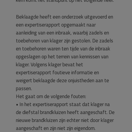
Beklaagde heeft een onderzoek uitgevoerd en
een expertiserapport opgemaakt naar
aanleiding van een inbraak, waarbij zadels en
toebehoren van klager zijn gestolen. De zadels
en toebehoren waren ten tijde van de inbraak
opgeslagen op het terrein van kennissen van
klager. Volgens klager bevat het
expertiserapport foutieve informatie en
weigert beklaagde deze onjuistheden aan te
passen.
Het gaat om de volgende fouten:
• In het expertiserapport staat dat klager na
de diefstal brandkluizen heeft aangeschaft. De
nieuwe brandkluizen zijn echter niet door klager
aangeschaft en zijn niet zijn eigendom.