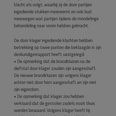
klacht als volgt, waarbij zij de door partijen
ingediende stukken meeneemt en ook laat
meewegen wat partijen tijdens de mondelinge
behandeling naar voren hebben gebracht.
De door klager ingediende klachten hebben
betrekking op twee punten die beklaagde in zijn
deskundigenrapport heeft vastgelegd:
• De opmerking dat de brandkluizen na de
diefstal door klager zouden zijn aangeschaft.
De nieuwe brandkluizen zijn volgens klager
echter niet door hem aangeschaft en zijn niet
zijn eigendom.
• De opmerking dat klager zou hebben
verklaard dat de gestolen zadels nooit thuis
werden bewaard. Volgens klager heeft hij