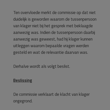
Ten overvloede merkt de commissie op dat niet
duidelijk is geworden waarom de tussenpersoon
van klager niet bij het gesprek met beklaagde
aanwezig was. Indien de tussenpersoon daarbij
aanwezig was geweest, had hij klager kunnen
uitleggen waarom bepaalde vragen werden
gesteld en wat de relevantie daarvan was.
Derhalve wordt als volgt beslist.
Beslissing
De commissie verklaart de klacht van klager
ongegrond.