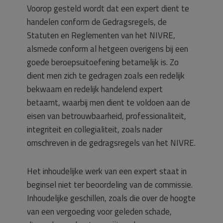
Voorop gesteld wordt dat een expert dient te
handelen conform de Gedragsregels, de
Statuten en Reglementen van het NIVRE,
alsmede conform al hetgeen overigens bij een
goede beroepsuitoefening betamelijk is. Zo
dient men zich te gedragen zoals een redelijk
bekwaam en redelijk handelend expert
betaamt, waarbij men dient te voldoen aan de
eisen van betrouwbaarheid, professionaliteit,
integriteit en collegialiteit, zoals nader
omschreven in de gedragsregels van het NIVRE.
Het inhoudelijke werk van een expert staat in
beginsel niet ter beoordeling van de commissie.
Inhoudelijke geschillen, zoals die over de hoogte
van een vergoeding voor geleden schade,