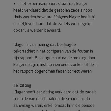
• In het expertiserapport staat dat klager
heeft verklaard dat de gestolen zadels nooit
thuis werden bewaard. Volgens klager heeft hij
duidelijk verklaard dat de zadels wel degelijk
ook thuis werden bewaard.
Klager is van mening dat beklaagde
tekortschiet in het corrigeren van de fouten in
zijn rapport. Beklaagde had na de melding door
klager op zijn minst kunnen onderzoeken of de in
het rapport opgenomen feiten correct waren.
Ter zitting
Klager heeft ter zitting verklaard dat de zadels
ten tijde van de inbraak op de schade locatie
aanwezig waren, enkel omdat hij in die periode