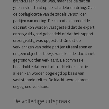
brandkluizen onjuist was, maar stelde dat dit
geen invloed had op de schadebeoordeling. Over
de opslaglocatie van de zadels verschilden
partijen van mening. De commissie oordeelde
dat niet kon worden vastgesteld dat de expert
onzorgvuldig had gehandeld of dat het rapport
onzorgvuldig was opgesteld. Omdat de
verklaringen van beide partijen uiteenliepen en
er geen objectief bewijs was, kon de klacht niet
gegrond worden verklaard. De commissie
benadrukte dat een tuchtrechtelijke sanctie
alleen kan worden opgelegd op basis van
vaststaande feiten. De klacht werd daarom
ongegrond verklaard.
De volledige uitspraak