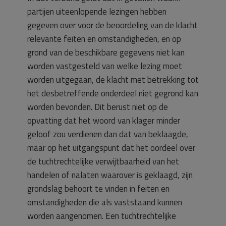
partijen uiteenlopende lezingen hebben
gegeven over voor de beoordeling van de klacht
relevante feiten en omstandigheden, en op
grond van de beschikbare gegevens niet kan
worden vastgesteld van welke lezing moet
worden uitgegaan, de klacht met betrekking tot
het desbetreffende onderdeel niet gegrond kan
worden bevonden. Dit berust niet op de
opvatting dat het woord van klager minder
geloof zou verdienen dan dat van beklaagde,
maar op het uitgangspunt dat het oordeel over
de tuchtrechtelijke verwijtbaarheid van het
handelen of nalaten waarover is geklaagd, zijn
grondslag behoort te vinden in feiten en
omstandigheden die als vaststaand kunnen
worden aangenomen. Een tuchtrechtelijke