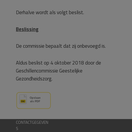
Derhalve wordt als volgt beslist.
Beslissing
De commissie bepaalt dat zij onbevoegd is.
Aldus beslist op 4 oktober 2018 door de
Geschillencommissie Geestelijke
Gezondheidszorg.
CONTACTGEGEVEN
S