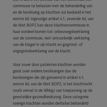
commissie te belasten met de behandeling van
en de beslissing op klachten als bedoeld in het
eerste lid. Ingevolge artikel 41, zevende lid, van
de Wet BOPZ kan deze klachtencommissie in
haar oordeel komen tot: onbevoegdverklaring
van de commissie, niet-ontvankelijk verklaring
van de klager in zijn klacht en gegrond- of
ongegrondverklaring van de klacht.
Voor zover door patiënten klachten worden
geuit over andere beslissingen dan de
beslissingen die zijn genoemd in artikel 41,
eerste lid, van de Wet BOPZ, is het klachtrecht
zoals vervat in de Wkkgz van toepassing op de
geestelijke gezondheidszorg. Deze categorie
overige klachten worden derhalve behandeld