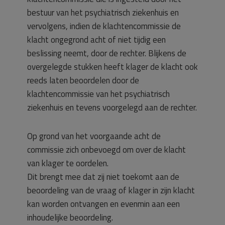
bestuur van het psychiatrisch ziekenhuis en
vervolgens, indien de klachtencommissie de
klacht ongegrond acht of niet tijdig een
beslissing neemt, door de rechter. Blijkens de
overgelegde stukken heeft klager de klacht ook
reeds laten beoordelen door de
klachtencommissie van het psychiatrisch
ziekenhuis en tevens voorgelegd aan de rechter.
Op grond van het voorgaande acht de
commissie zich onbevoegd om over de klacht
van klager te oordelen.
Dit brengt mee dat zij niet toekomt aan de
beoordeling van de vraag of klager in zijn klacht
kan worden ontvangen en evenmin aan een
inhoudelijke beoordeling.