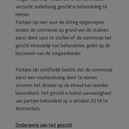
verzocht onderhavig geschil in behandeling te
nemen.
Partijen zijn niet voor de zitting opgeroepen,
omdat de commissie op grond van de stukken
eerst dient vast te stellen of de commissie het
geschil inhoudelijk kan behandelen, gelet op de
bezwaren van de zorgaanbieder.
Partijen zijn schriftelijk bericht dat de commissie
eerst een voorbeslissing dient te nemen
alvorens het dossier op de inhoud kan worden
beoordeeld. Het geschil is buiten aanwezigheid
van partijen behandeld op 4 oktober 2018 te
Amsterdam.
Onderwerp van het geschil