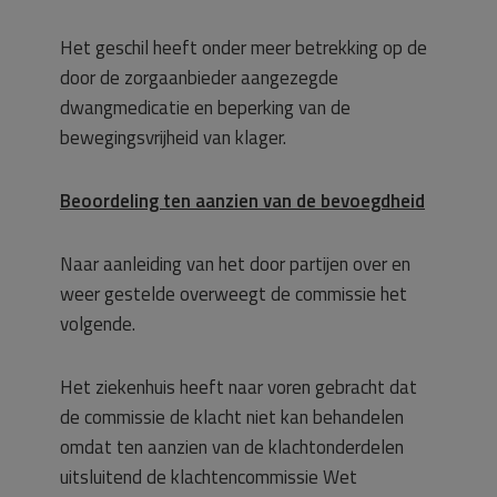
Het geschil heeft onder meer betrekking op de
door de zorgaanbieder aangezegde
dwangmedicatie en beperking van de
bewegingsvrijheid van klager.
Beoordeling ten aanzien van de bevoegdheid
Naar aanleiding van het door partijen over en
weer gestelde overweegt de commissie het
volgende.
Het ziekenhuis heeft naar voren gebracht dat
de commissie de klacht niet kan behandelen
omdat ten aanzien van de klachtonderdelen
uitsluitend de klachtencommissie Wet