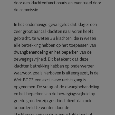
door een klachtenfunctionaris en eventueel door
de commissie.
In het onderhavige geval geldt dat klager een
zeer groot aantal klachten naar voren heeft
gebracht, te weten 38 klachten, die in wezen
alle betrekking hebben op het toepassen van
dwangbehandeling en het beperken van de
bewegingsvrijheid. Dit betekent dat deze
klachten betrekking hebben op onderwerpen
waarvoor, zoals hierboven is uiteengezet, in de
Wet BOPZ een exclusieve rechtsgang is
opgenomen. De vraag of de dwangbehandeling
en het beperken van de bewegingsvrijheid op
goede gronden zijn geschied, dient dan ook
beoordeeld te worden door de
klachtencommissie die is ingesteld door het