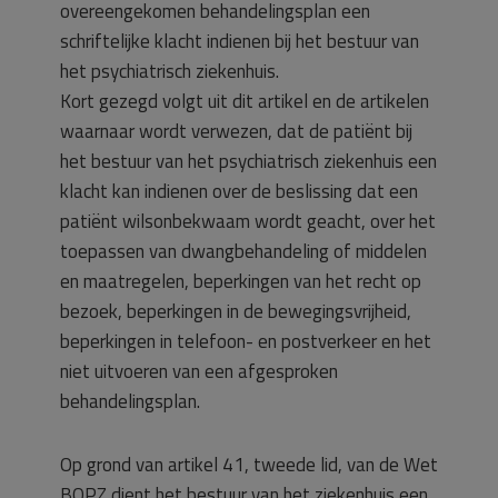
overeengekomen behandelingsplan een
schriftelijke klacht indienen bij het bestuur van
het psychiatrisch ziekenhuis.
Kort gezegd volgt uit dit artikel en de artikelen
waarnaar wordt verwezen, dat de patiënt bij
het bestuur van het psychiatrisch ziekenhuis een
klacht kan indienen over de beslissing dat een
patiënt wilsonbekwaam wordt geacht, over het
toepassen van dwangbehandeling of middelen
en maatregelen, beperkingen van het recht op
bezoek, beperkingen in de bewegingsvrijheid,
beperkingen in telefoon- en postverkeer en het
niet uitvoeren van een afgesproken
behandelingsplan.
Op grond van artikel 41, tweede lid, van de Wet
BOPZ dient het bestuur van het ziekenhuis een