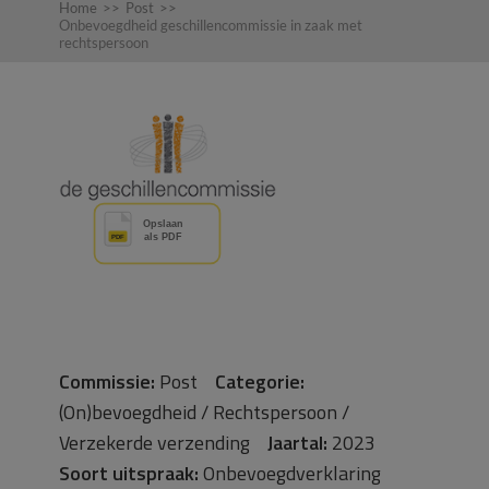
Home
>>
Post
>>
Onbevoegdheid geschillencommissie in zaak met
rechtspersoon
Commissie:
Post
Categorie:
(On)bevoegdheid / Rechtspersoon /
Verzekerde verzending
Jaartal:
2023
Soort uitspraak:
Onbevoegdverklaring