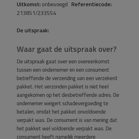
Uitkomst:
onbevoegd
Referentiecode:
213851/233554
De uitspraak:
Waar gaat de uitspraak over?
De uitspraak gaat over een overeenkomst
tussen een ondernemer en een consument
betreffende de verzending van een verzekerd
pakket. Het verzonden pakket is niet heel
aangekomen op het desbetreffende adres. De
ondernemer weigert schadevergoeding te
betalen, omdat het pakket onvoldoende
verpakt was. De consument is van mening dat
het pakket wel voldoende verpakt was. De
consument heeft namelijk meerdere