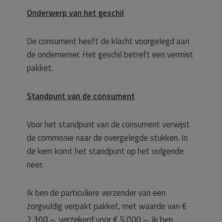
Onderwerp van het geschil
De consument heeft de klacht voorgelegd aan
de ondernemer. Het geschil betreft een vermist
pakket.
Standpunt van de consument
Voor het standpunt van de consument verwijst
de commissie naar de overgelegde stukken. In
de kern komt het standpunt op het volgende
neer.
Ik ben de particuliere verzender van een
zorgvuldig verpakt pakket, met waarde van €
2.300,–, verzekerd voor € 5.000,–. Ik ben