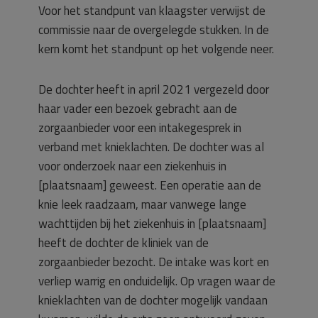
Voor het standpunt van klaagster verwijst de
commissie naar de overgelegde stukken. In de
kern komt het standpunt op het volgende neer.
De dochter heeft in april 2021 vergezeld door
haar vader een bezoek gebracht aan de
zorgaanbieder voor een intakegesprek in
verband met knieklachten. De dochter was al
voor onderzoek naar een ziekenhuis in
[plaatsnaam] geweest. Een operatie aan de
knie leek raadzaam, maar vanwege lange
wachttijden bij het ziekenhuis in [plaatsnaam]
heeft de dochter de kliniek van de
zorgaanbieder bezocht. De intake was kort en
verliep warrig en onduidelijk. Op vragen waar de
knieklachten van de dochter mogelijk vandaan