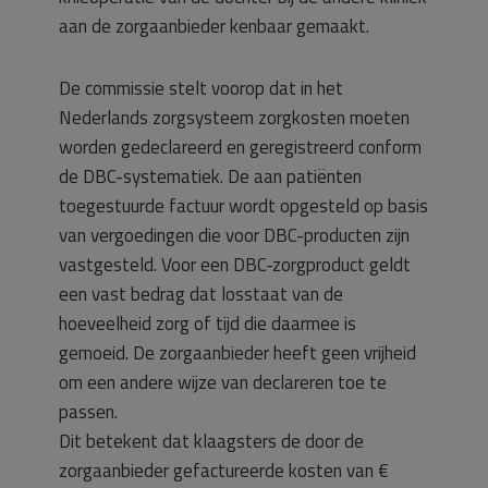
aan de zorgaanbieder kenbaar gemaakt.
De commissie stelt voorop dat in het
Nederlands zorgsysteem zorgkosten moeten
worden gedeclareerd en geregistreerd conform
de DBC-systematiek. De aan patiënten
toegestuurde factuur wordt opgesteld op basis
van vergoedingen die voor DBC-producten zijn
vastgesteld. Voor een DBC-zorgproduct geldt
een vast bedrag dat losstaat van de
hoeveelheid zorg of tijd die daarmee is
gemoeid. De zorgaanbieder heeft geen vrijheid
om een andere wijze van declareren toe te
passen.
Dit betekent dat klaagsters de door de
zorgaanbieder gefactureerde kosten van €