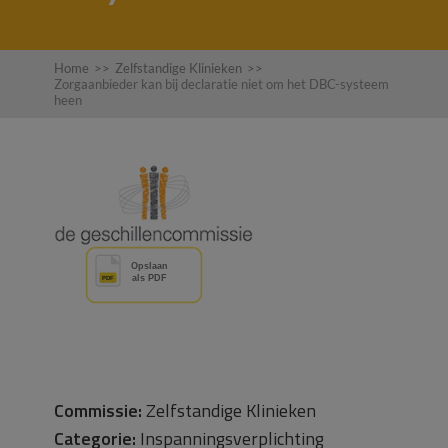
Home
>>
Zelfstandige Klinieken
>>
Zorgaanbieder kan bij declaratie niet om het DBC-systeem
heen
Commissie:
Zelfstandige Klinieken
Categorie:
Inspanningsverplichting