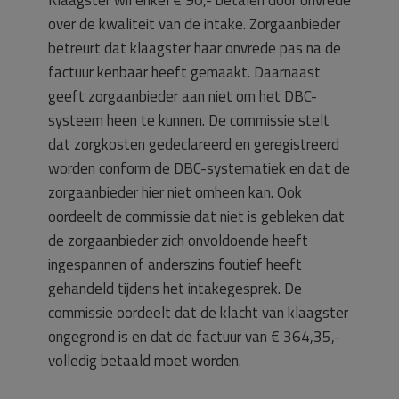
over de kwaliteit van de intake. Zorgaanbieder
betreurt dat klaagster haar onvrede pas na de
factuur kenbaar heeft gemaakt. Daarnaast
geeft zorgaanbieder aan niet om het DBC-
systeem heen te kunnen. De commissie stelt
dat zorgkosten gedeclareerd en geregistreerd
worden conform de DBC-systematiek en dat de
zorgaanbieder hier niet omheen kan. Ook
oordeelt de commissie dat niet is gebleken dat
de zorgaanbieder zich onvoldoende heeft
ingespannen of anderszins foutief heeft
gehandeld tijdens het intakegesprek. De
commissie oordeelt dat de klacht van klaagster
ongegrond is en dat de factuur van € 364,35,-
volledig betaald moet worden.