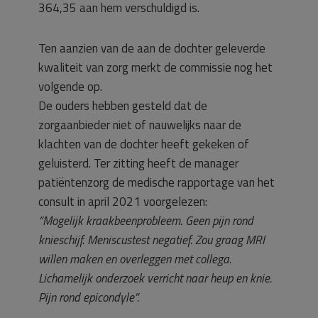
364,35 aan hem verschuldigd is.
Ten aanzien van de aan de dochter geleverde
kwaliteit van zorg merkt de commissie nog het
volgende op.
De ouders hebben gesteld dat de
zorgaanbieder niet of nauwelijks naar de
klachten van de dochter heeft gekeken of
geluisterd. Ter zitting heeft de manager
patiëntenzorg de medische rapportage van het
consult in april 2021 voorgelezen:
“Mogelijk kraakbeenprobleem. Geen pijn rond
knieschijf. Meniscustest negatief. Zou graag MRI
willen maken en overleggen met collega.
Lichamelijk onderzoek verricht naar heup en knie.
Pijn rond epicondyle”.