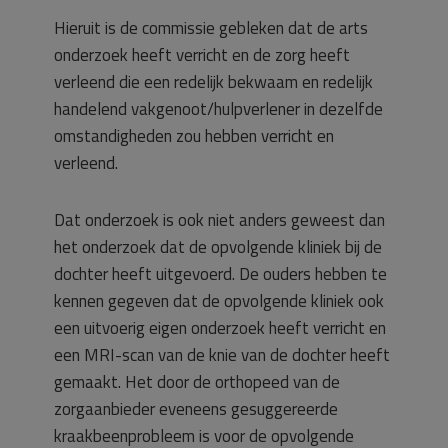
Hieruit is de commissie gebleken dat de arts
onderzoek heeft verricht en de zorg heeft
verleend die een redelijk bekwaam en redelijk
handelend vakgenoot/hulpverlener in dezelfde
omstandigheden zou hebben verricht en
verleend.
Dat onderzoek is ook niet anders geweest dan
het onderzoek dat de opvolgende kliniek bij de
dochter heeft uitgevoerd. De ouders hebben te
kennen gegeven dat de opvolgende kliniek ook
een uitvoerig eigen onderzoek heeft verricht en
een MRI-scan van de knie van de dochter heeft
gemaakt. Het door de orthopeed van de
zorgaanbieder eveneens gesuggereerde
kraakbeenprobleem is voor de opvolgende