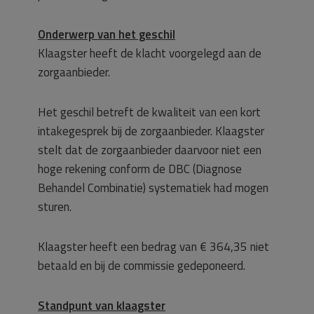
Onderwerp van het geschil
Klaagster heeft de klacht voorgelegd aan de
zorgaanbieder.
Het geschil betreft de kwaliteit van een kort
intakegesprek bij de zorgaanbieder. Klaagster
stelt dat de zorgaanbieder daarvoor niet een
hoge rekening conform de DBC (Diagnose
Behandel Combinatie) systematiek had mogen
sturen.
Klaagster heeft een bedrag van € 364,35 niet
betaald en bij de commissie gedeponeerd.
Standpunt van klaagster