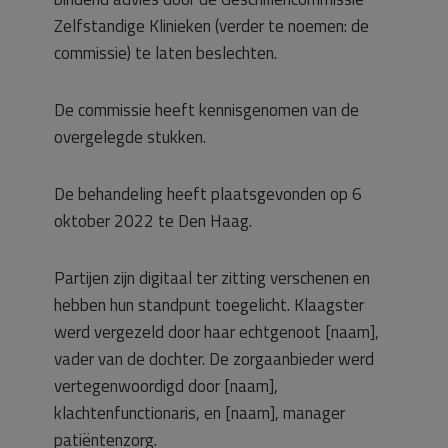
Zelfstandige Klinieken (verder te noemen: de
commissie) te laten beslechten.
De commissie heeft kennisgenomen van de
overgelegde stukken.
De behandeling heeft plaatsgevonden op 6
oktober 2022 te Den Haag.
Partijen zijn digitaal ter zitting verschenen en
hebben hun standpunt toegelicht. Klaagster
werd vergezeld door haar echtgenoot [naam],
vader van de dochter. De zorgaanbieder werd
vertegenwoordigd door [naam],
klachtenfunctionaris, en [naam], manager
patiëntenzorg.