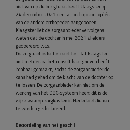
niet van op de hoogte en heeft klaagster op
24 december 2021 een second opinion bij één
van de andere orthopeden aangeboden.
Klaagster liet de zorgaanbieder vervolgens
weten dat de dochter in mei 2021 al elders
geopereerd was.
De zorgaanbieder betreurt het dat klaagster
niet meteen na het consult haar grieven heeft
kenbaar gemaakt, zodat de zorgaanbieder de
kans had gehad om de klacht van de dochter op
te lossen. De zorgaanbieder kan niet om de
werking van het DBC-systeem heen; dit is de
wijze waarop zorgkosten in Nederland dienen
te worden gedeclareerd.
Beoordeling van het geschil