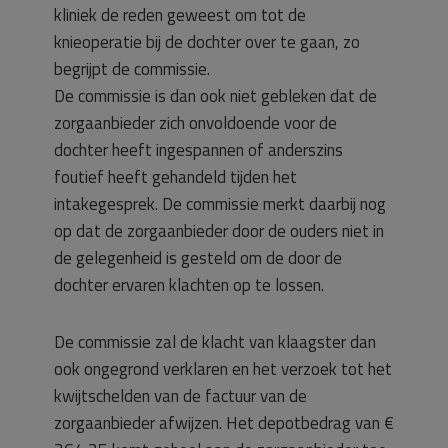
kliniek de reden geweest om tot de
knieoperatie bij de dochter over te gaan, zo
begrijpt de commissie.
De commissie is dan ook niet gebleken dat de
zorgaanbieder zich onvoldoende voor de
dochter heeft ingespannen of anderszins
foutief heeft gehandeld tijden het
intakegesprek. De commissie merkt daarbij nog
op dat de zorgaanbieder door de ouders niet in
de gelegenheid is gesteld om de door de
dochter ervaren klachten op te lossen.
De commissie zal de klacht van klaagster dan
ook ongegrond verklaren en het verzoek tot het
kwijtschelden van de factuur van de
zorgaanbieder afwijzen. Het depotbedrag van €