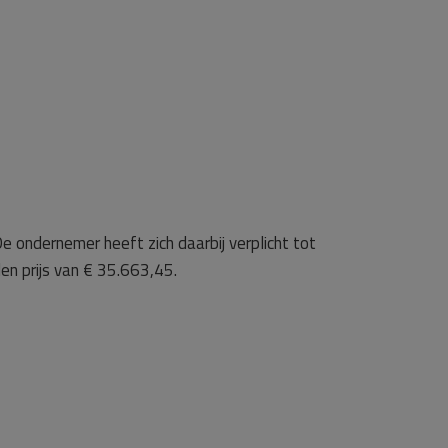
 ondernemer heeft zich daarbij verplicht tot
en prijs van € 35.663,45.