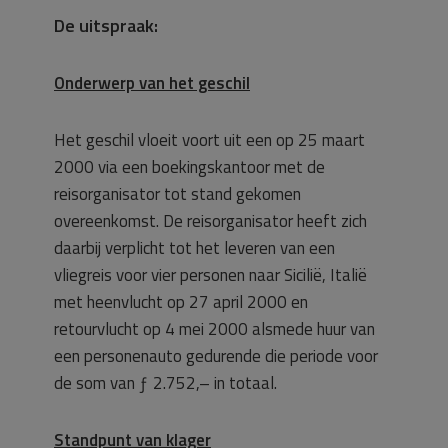
De uitspraak:
Onderwerp van het geschil
Het geschil vloeit voort uit een op 25 maart
2000 via een boekingskantoor met de
reisorganisator tot stand gekomen
overeenkomst. De reisorganisator heeft zich
daarbij verplicht tot het leveren van een
vliegreis voor vier personen naar Sicilië, Italië
met heenvlucht op 27 april 2000 en
retourvlucht op 4 mei 2000 alsmede huur van
een personenauto gedurende die periode voor
de som van ƒ 2.752,– in totaal.
Standpunt van klager