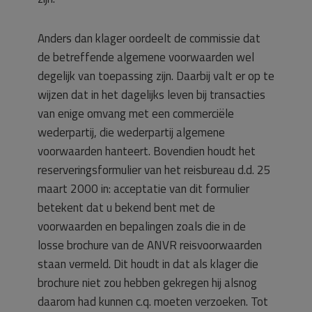
Anders dan klager oordeelt de commissie dat
de betreffende algemene voorwaarden wel
degelijk van toepassing zijn. Daarbij valt er op te
wijzen dat in het dagelijks leven bij transacties
van enige omvang met een commerciële
wederpartij, die wederpartij algemene
voorwaarden hanteert. Bovendien houdt het
reserveringsformulier van het reisbureau d.d. 25
maart 2000 in: acceptatie van dit formulier
betekent dat u bekend bent met de
voorwaarden en bepalingen zoals die in de
losse brochure van de ANVR reisvoorwaarden
staan vermeld. Dit houdt in dat als klager die
brochure niet zou hebben gekregen hij alsnog
daarom had kunnen c.q. moeten verzoeken. Tot