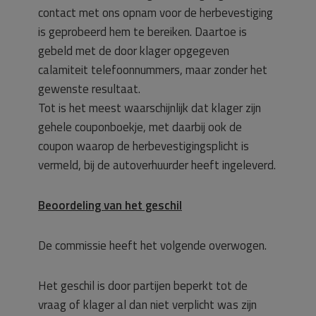
contact met ons opnam voor de herbevestiging
is geprobeerd hem te bereiken. Daartoe is
gebeld met de door klager opgegeven
calamiteit telefoonnummers, maar zonder het
gewenste resultaat.
Tot is het meest waarschijnlijk dat klager zijn
gehele couponboekje, met daarbij ook de
coupon waarop de herbevestigingsplicht is
vermeld, bij de autoverhuurder heeft ingeleverd.
Beoordeling van het geschil
De commissie heeft het volgende overwogen.
Het geschil is door partijen beperkt tot de
vraag of klager al dan niet verplicht was zijn