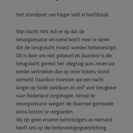
Het standpunt van klager luidt in hoofdzaak.
Mijn klacht richt zich er op dat de
reisorganisator verzuimd heeft mee te delen
dat de terugvlucht moest worden herbevestigd.
Dit is door ons niet gebeurd en daardoor is die
terugvlucht gemist: het vliegtuig was zeven uur
eerder vertrokken dan op onze tickets stond
vermeld. Daardoor moesten we een nacht
langer op Sicilië verblijven en zelf voor terugkeer
naar Nederland zorgdragen, terwijl de
reisorganisator weigert de daarmee gemoeide
extra kosten te vergoeden.
Wij zijn geen ervaren luchtreizigers en niemand
heeft ons op die herbevestigingverplichting