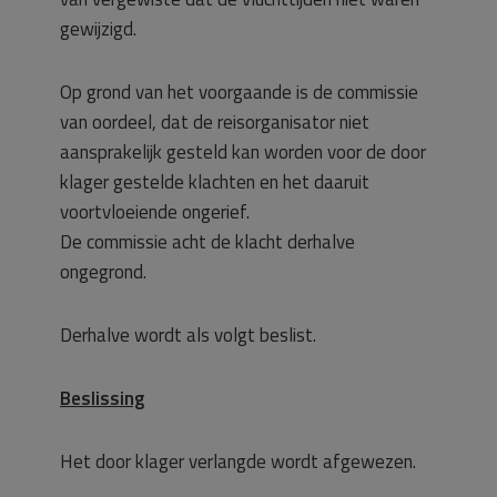
gewijzigd.
Op grond van het voorgaande is de commissie
van oordeel, dat de reisorganisator niet
aansprakelijk gesteld kan worden voor de door
klager gestelde klachten en het daaruit
voortvloeiende ongerief.
De commissie acht de klacht derhalve
ongegrond.
Derhalve wordt als volgt beslist.
Beslissing
Het door klager verlangde wordt afgewezen.