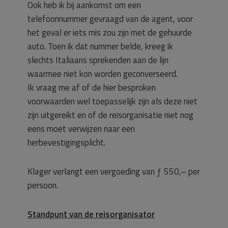
Ook heb ik bij aankomst om een
telefoonnummer gevraagd van de agent, voor
het geval er iets mis zou zijn met de gehuurde
auto. Toen ik dat nummer belde, kreeg ik
slechts Italiaans sprekenden aan de lijn
waarmee niet kon worden geconverseerd.
Ik vraag me af of de hier besproken
voorwaarden wel toepasselijk zijn als deze niet
zijn uitgereikt en of de reisorganisatie niet nog
eens moet verwijzen naar een
herbevestigingsplicht.
Klager verlangt een vergoeding van ƒ 550,– per
persoon.
Standpunt van de reisorganisator