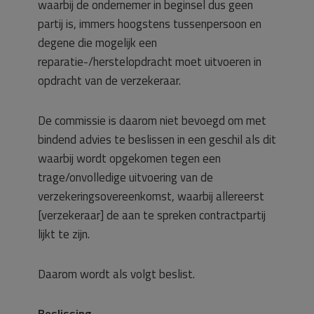
waarbij de ondernemer in beginsel dus geen
partij is, immers hoogstens tussenpersoon en
degene die mogelijk een
reparatie-/herstelopdracht moet uitvoeren in
opdracht van de verzekeraar.
De commissie is daarom niet bevoegd om met
bindend advies te beslissen in een geschil als dit
waarbij wordt opgekomen tegen een
trage/onvolledige uitvoering van de
verzekeringsovereenkomst, waarbij allereerst
[verzekeraar] de aan te spreken contractpartij
lijkt te zijn.
Daarom wordt als volgt beslist.