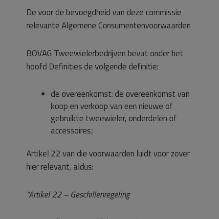
De voor de bevoegdheid van deze commissie
relevante Algemene Consumentenvoorwaarden
BOVAG Tweewielerbedrijven bevat onder het
hoofd Definities de volgende definitie:
de overeenkomst: de overeenkomst van
koop en verkoop van een nieuwe of
gebruikte tweewieler, onderdelen of
accessoires;
Artikel 22 van die voorwaarden luidt voor zover
hier relevant, aldus:
“Artikel 22 – Geschillenregeling