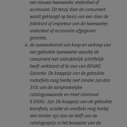
een nieuwe tweewieler, onderdeel of
accessoire. Dit tenzij door de consument
wordt geklaagd op basis van een door de
fabrikant of importeur van de tweewieler,
onderdeel of accessoire afgegeven
garantie;
de overeenkomst van koop en verkoop van
een gebruikte tweewieler waarbij de
consument niet uitdrukkelijk schriftelijk
heeft verklaard af te zien van BOVAG
Garantie. De koopprijs van de gebruikte
motorfiets mag hierbij niet minder zijn dan
35% van de oorspronkelijke
cataloguswaarde en moet minimaal
€3000,- zijn. De koopprijs van de gebruikte
bromfiets, scooter en snorfiets mag hierbij
niet minder zijn dan de helft van de
catalogusprijs in het bouwjaar van de