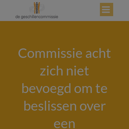

Commissie acht
zich niet
bevoegd om te
beslissen over
een