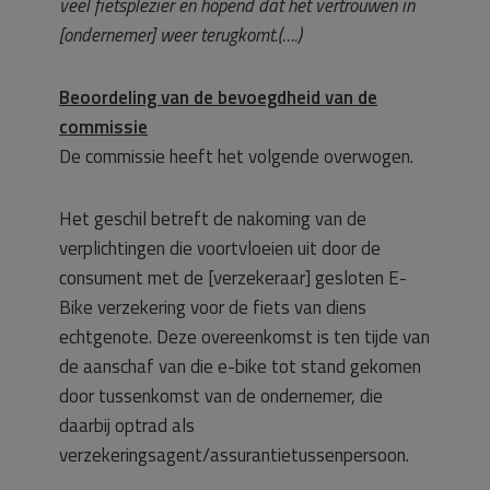
veel fietsplezier en hopend dat het vertrouwen in
[ondernemer] weer terugkomt.(….)
Beoordeling van de bevoegdheid van de
commissie
De commissie heeft het volgende overwogen.
Het geschil betreft de nakoming van de
verplichtingen die voortvloeien uit door de
consument met de [verzekeraar] gesloten E-
Bike verzekering voor de fiets van diens
echtgenote. Deze overeenkomst is ten tijde van
de aanschaf van die e-bike tot stand gekomen
door tussenkomst van de ondernemer, die
daarbij optrad als
verzekeringsagent/assurantietussenpersoon.