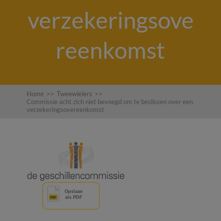
verzekeringsove
reenkomst
Home
>>
Tweewielers
>>
Commissie acht zich niet bevoegd om te beslissen over een
verzekeringsovereenkomst