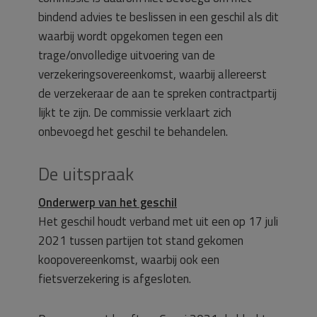
bindend advies te beslissen in een geschil als dit
waarbij wordt opgekomen tegen een
trage/onvolledige uitvoering van de
verzekeringsovereenkomst, waarbij allereerst
de verzekeraar de aan te spreken contractpartij
lijkt te zijn. De commissie verklaart zich
onbevoegd het geschil te behandelen.
De uitspraak
Onderwerp van het geschil
Het geschil houdt verband met uit een op 17 juli
2021 tussen partijen tot stand gekomen
koopovereenkomst, waarbij ook een
fietsverzekering is afgesloten.