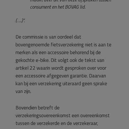
consument en het BOVAG lid.
(…..)”.
De commissie is van oordeel dat
bovengenoemde fietsverzekering niet is aan te
merken als een accessoire behorend bij de
gekochte e-bike. Dit volgt ook de tekst van
artikel 22 waarin wordt gesproken over voor
een accessoire afgegeven garantie. Daarvan
kan bij een verzekering uiteraard geen sprake
van zijn.
Bovendien betreft de
verzekeringsovereenkomst een overeenkomst
tussen de verzekerde en de verzekeraar,