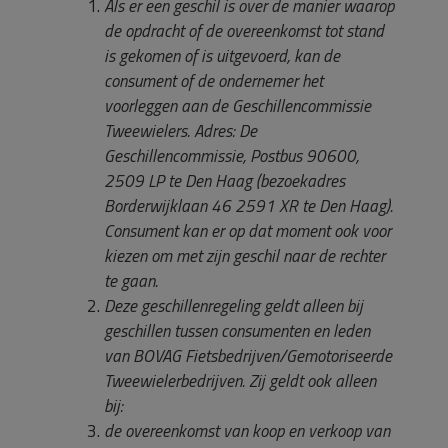
Als er een geschil is over de manier waarop
de opdracht of de overeenkomst tot stand
is gekomen of is uitgevoerd, kan de
consument of de ondernemer het
voorleggen aan de Geschillencommissie
Tweewielers. Adres: De
Geschillencommissie, Postbus 90600,
2509 LP te Den Haag (bezoekadres
Borderwijklaan 46 2591 XR te Den Haag).
Consument kan er op dat moment ook voor
kiezen om met zijn geschil naar de rechter
te gaan.
Deze geschillenregeling geldt alleen bij
geschillen tussen consumenten en leden
van BOVAG Fietsbedrijven/Gemotoriseerde
Tweewielerbedrijven. Zij geldt ook alleen
bij:
de overeenkomst van koop en verkoop van