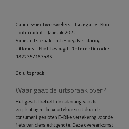
Commissie:
Tweewielers
Categorie:
Non
conformiteit
Jaartal:
2022
Soort uitspraak:
Onbevoegdverklaring
Uitkomst:
Niet bevoegd
Referentiecode:
182235/187485
De uitspraak:
Waar gaat de uitspraak over?
Het geschil betreft de nakoming van de
verplichtingen die voortvloeien uit door de
consument gesloten E-Bike verzekering voor de
fiets van diens echtgenote. Deze overeenkomst