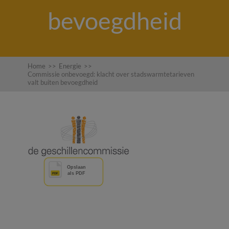
bevoegdheid
Home
>>
Energie
>>
Commissie onbevoegd: klacht over stadswarmtetarieven
valt buiten bevoegdheid