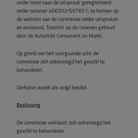
onder meer naar de uitspraak geregistreerd
onder nummer 466302/507651, te kennen op
de website van de commissie onder uitspraken
en analyses). Toezicht op de tarieven gebeurt
door de Autoriteit Consument en Markt.
Op grond van het voorgaande acht de
commissie zich onbevoegd het geschil te
behandelen.
Derhalve wordt als volgt beslist.
Beslissing
De commissie verklaart zich onbevoegd het
geschil te behandelen.