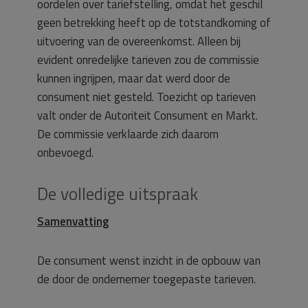
oordelen over tariefstelling, omdat het geschil
geen betrekking heeft op de totstandkoming of
uitvoering van de overeenkomst. Alleen bij
evident onredelijke tarieven zou de commissie
kunnen ingrijpen, maar dat werd door de
consument niet gesteld. Toezicht op tarieven
valt onder de Autoriteit Consument en Markt.
De commissie verklaarde zich daarom
onbevoegd.
De volledige uitspraak
Samenvatting
De consument wenst inzicht in de opbouw van
de door de ondernemer toegepaste tarieven.