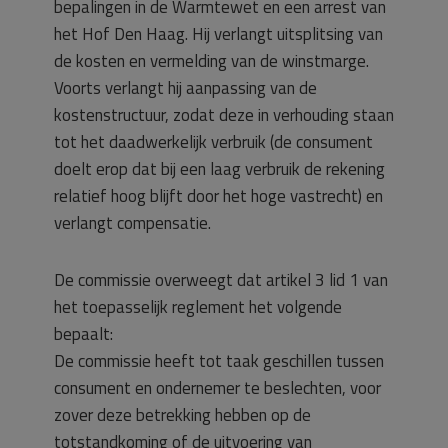
bepalingen in de Warmtewet en een arrest van
het Hof Den Haag. Hij verlangt uitsplitsing van
de kosten en vermelding van de winstmarge.
Voorts verlangt hij aanpassing van de
kostenstructuur, zodat deze in verhouding staan
tot het daadwerkelijk verbruik (de consument
doelt erop dat bij een laag verbruik de rekening
relatief hoog blijft door het hoge vastrecht) en
verlangt compensatie.
De commissie overweegt dat artikel 3 lid 1 van
het toepasselijk reglement het volgende
bepaalt:
De commissie heeft tot taak geschillen tussen
consument en ondernemer te beslechten, voor
zover deze betrekking hebben op de
totstandkoming of de uitvoering van