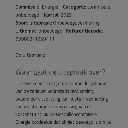
Commissie:
Energie
Categorie:
commissie
onbevoegd
Jaartal:
2025
Soort uitspraak:
Onbevoegdverklaring
Uitkomst:
onbevoegd
Referentiecode:
839863/1059411
De uitspraak:
Waar gaat de uitspraak over?
De consument vroeg om inzicht in de opbouw
van de tarieven voor stadsverwarming,
waaronder uitsplitsing van kosten, vermelding
van winstmarge en aanpassing van de
kostenstructuur. De Geschillencommissie
Energie oordeelde dat zij niet bevoegd is om te