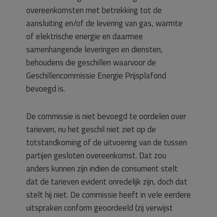
overeenkomsten met betrekking tot de
aansluiting en/of de levering van gas, warmte
of elektrische energie en daarmee
samenhangende leveringen en diensten,
behoudens die geschillen waarvoor de
Geschillencommissie Energie Prijsplafond
bevoegd is.
De commissie is niet bevoegd te oordelen over
tarieven, nu het geschil niet ziet op de
totstandkoming of de uitvoering van de tussen
partijen gesloten overeenkomst. Dat zou
anders kunnen zijn indien de consument stelt
dat de tarieven evident onredelijk zijn, doch dat
stelt hij niet. De commissie heeft in vele eerdere
uitspraken conform geoordeeld (zij verwijst