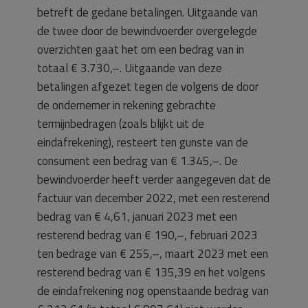
betreft de gedane betalingen. Uitgaande van
de twee door de bewindvoerder overgelegde
overzichten gaat het om een bedrag van in
totaal € 3.730,–. Uitgaande van deze
betalingen afgezet tegen de volgens de door
de ondernemer in rekening gebrachte
termijnbedragen (zoals blijkt uit de
eindafrekening), resteert ten gunste van de
consument een bedrag van € 1.345,–. De
bewindvoerder heeft verder aangegeven dat de
factuur van december 2022, met een resterend
bedrag van € 4,61, januari 2023 met een
resterend bedrag van € 190,–, februari 2023
ten bedrage van € 255,–, maart 2023 met een
resterend bedrag van € 135,39 en het volgens
de eindafrekening nog openstaande bedrag van