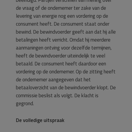
de vraag of de ondernemer ter zake van de
levering van energie nog een vordering op de
consument heeft. De consument staat onder
bewind. De bewindvoerder geeft aan dat hij alle
betalingen heeft verricht. Omdat hij meerdere
aanmaningen ontving voor dezelfde termijnen,
heeft de bewindvoerder uiteindelijk te veel
betaald. De consument heeft daardoor een
vordering op de ondernemer. Op de zitting heeft
de ondernemer aangegeven dat het
betaaloverzicht van de bewindvoerder klopt. De
commissie beslist als volgt. De klacht is
gegrond.
De volledige uitspraak