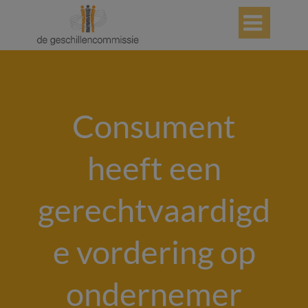

Consument
heeft een
gerechtvaardigd
e vordering op
ondernemer