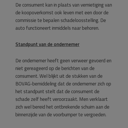
De consument kan in plaats van vernietiging van
de koopoverkomst ook leven met een door de
commissie te bepalen schadeloosstelling. De
auto functioneert inmiddels naar behoren.
Standpunt van de ondernemer
De ondernemer heeft geen verweer gevoerd en
niet gereageerd op de berichten van de
consument. Wel blijkt uit de stukken van de
BOVAG-bemiddeling dat de ondernemer zich op
het standpunt stelt dat de consument de
schade zelf heeft veroorzaakt. Men verklaart
zich wel bereid het ontbrekende schuim aan de
binnenzijde van de voorbumper te vergoeden.