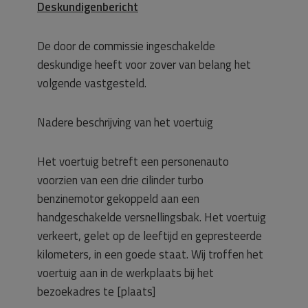
Deskundigenbericht
De door de commissie ingeschakelde
deskundige heeft voor zover van belang het
volgende vastgesteld.
Nadere beschrijving van het voertuig
Het voertuig betreft een personenauto
voorzien van een drie cilinder turbo
benzinemotor gekoppeld aan een
handgeschakelde versnellingsbak. Het voertuig
verkeert, gelet op de leeftijd en gepresteerde
kilometers, in een goede staat. Wij troffen het
voertuig aan in de werkplaats bij het
bezoekadres te [plaats]