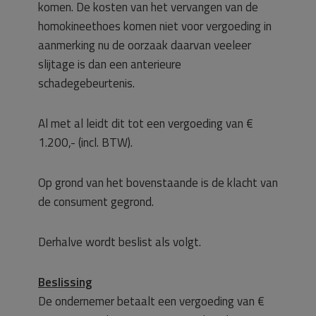
komen. De kosten van het vervangen van de
homokineethoes komen niet voor vergoeding in
aanmerking nu de oorzaak daarvan veeleer
slijtage is dan een anterieure
schadegebeurtenis.
Al met al leidt dit tot een vergoeding van €
1.200,- (incl. BTW).
Op grond van het bovenstaande is de klacht van
de consument gegrond.
Derhalve wordt beslist als volgt.
Beslissing
De ondernemer betaalt een vergoeding van €