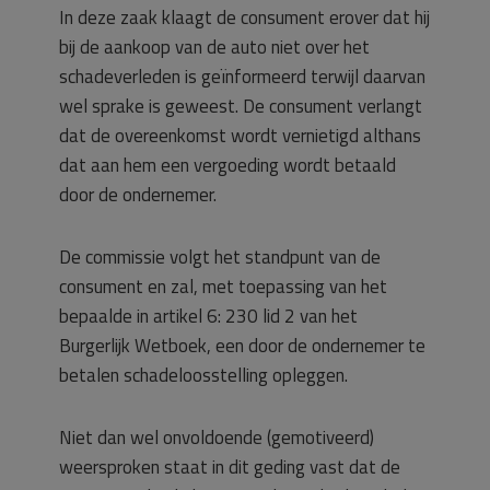
In deze zaak klaagt de consument erover dat hij
bij de aankoop van de auto niet over het
schadeverleden is geïnformeerd terwijl daarvan
wel sprake is geweest. De consument verlangt
dat de overeenkomst wordt vernietigd althans
dat aan hem een vergoeding wordt betaald
door de ondernemer.
De commissie volgt het standpunt van de
consument en zal, met toepassing van het
bepaalde in artikel 6: 230 lid 2 van het
Burgerlijk Wetboek, een door de ondernemer te
betalen schadeloosstelling opleggen.
Niet dan wel onvoldoende (gemotiveerd)
weersproken staat in dit geding vast dat de