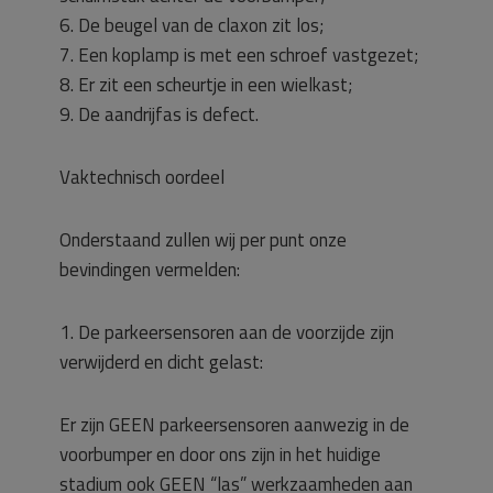
6. De beugel van de claxon zit los;
7. Een koplamp is met een schroef vastgezet;
8. Er zit een scheurtje in een wielkast;
9. De aandrijfas is defect.
Vaktechnisch oordeel
Onderstaand zullen wij per punt onze
bevindingen vermelden:
1. De parkeersensoren aan de voorzijde zijn
verwijderd en dicht gelast:
Er zijn GEEN parkeersensoren aanwezig in de
voorbumper en door ons zijn in het huidige
stadium ook GEEN “las” werkzaamheden aan