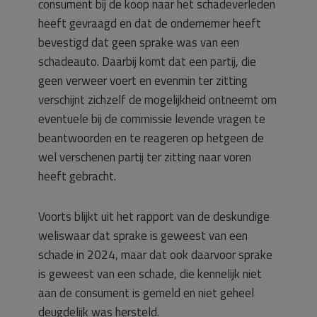
consument bij de koop naar het schadeverleden
heeft gevraagd en dat de ondernemer heeft
bevestigd dat geen sprake was van een
schadeauto. Daarbij komt dat een partij, die
geen verweer voert en evenmin ter zitting
verschijnt zichzelf de mogelijkheid ontneemt om
eventuele bij de commissie levende vragen te
beantwoorden en te reageren op hetgeen de
wel verschenen partij ter zitting naar voren
heeft gebracht.
Voorts blijkt uit het rapport van de deskundige
weliswaar dat sprake is geweest van een
schade in 2024, maar dat ook daarvoor sprake
is geweest van een schade, die kennelijk niet
aan de consument is gemeld en niet geheel
deugdelijk was hersteld.