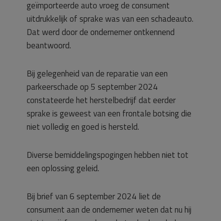
geïmporteerde auto vroeg de consument
uitdrukkelijk of sprake was van een schadeauto.
Dat werd door de ondernemer ontkennend
beantwoord.
Bij gelegenheid van de reparatie van een
parkeerschade op 5 september 2024
constateerde het herstelbedrijf dat eerder
sprake is geweest van een frontale botsing die
niet volledig en goed is hersteld.
Diverse bemiddelingspogingen hebben niet tot
een oplossing geleid.
Bij brief van 6 september 2024 liet de
consument aan de ondernemer weten dat nu hij