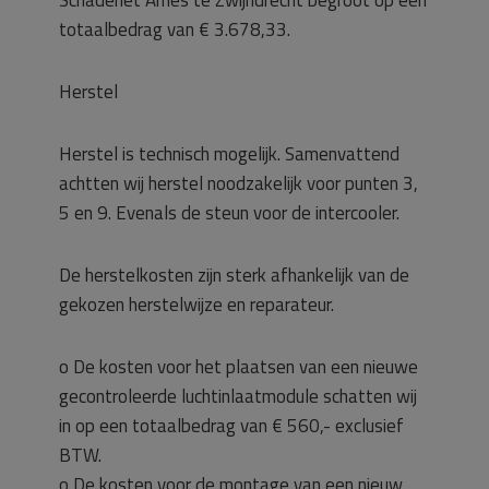
totaalbedrag van € 3.678,33.
Herstel
Herstel is technisch mogelijk. Samenvattend
achtten wij herstel noodzakelijk voor punten 3,
5 en 9. Evenals de steun voor de intercooler.
De herstelkosten zijn sterk afhankelijk van de
gekozen herstelwijze en reparateur.
o De kosten voor het plaatsen van een nieuwe
gecontroleerde luchtinlaatmodule schatten wij
in op een totaalbedrag van € 560,- exclusief
BTW.
o De kosten voor de montage van een nieuw