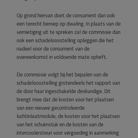
Op grond hiervan doet de consument dan ook
een terecht beroep op dwaling. In plaats van de
vernietiging uit te spreken zal de commissie dan
ook een schadeloosstelling opleggen die het
nadeel voor de consument van de
overeenkomst in voldoende mate opheft.
De commissie volgt bij het bepalen van de
schadeloosstelling grotendeels het rapport van
de door haar ingeschakelde deskundige. Dit
brengt mee dat de kosten voor het plaatsen
van een nieuwe gecontroleerde
luchtinlaatmodule, de kosten voor het plaatsen
van het schuimstuk en de kosten van de
intercoolersteun voor vergoeding in aanmerking