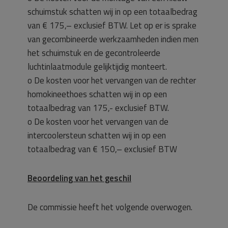
schuimstuk schatten wij in op een totaalbedrag
van € 175,– exclusief BTW. Let op er is sprake
van gecombineerde werkzaamheden indien men
het schuimstuk en de gecontroleerde
luchtinlaatmodule gelijktijdig monteert.
o De kosten voor het vervangen van de rechter
homokineethoes schatten wij in op een
totaalbedrag van 175,- exclusief BTW.
o De kosten voor het vervangen van de
intercoolersteun schatten wij in op een
totaalbedrag van € 150,– exclusief BTW
Beoordeling van het geschil
De commissie heeft het volgende overwogen.