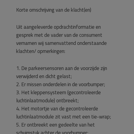
Korte omschrijving van de klacht(en)
Uit aangeleverde opdrachtinformatie en
gesprek met de vader van de consument
vernamen wij samenvattend onderstaande
klachten/ opmerkingen:
1. De parkeersensoren aan de voorzijde zijn
verwijderd en dicht gelast;
2. Er missen onderdelen in de voorbumper;
3. Het kleppensysteem (gecontroleerde
luchtinlaatmodule) ontbreekt;
4. Het motortje van de gecontroleerde
luchtinlaatmodule zit vast met een tie-wrap;
5. Er ontbreekt een gedeelte van het
schuimstuk achter de voorbumper;