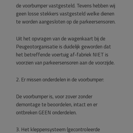
de voorbumper vastgesteld. Tevens hebben wij
geen losse stekkers vastgesteld welke dienen
te worden aangesloten op de parkeersensoren.
Uit het opvragen van de wagenkaart bij de
Peugeotorganisatie is duidelijk geworden dat
het betreffende voertuig af-fabriek NIET is
voorzien van parkeersensoren aan de voorzijde.
2. Er missen onderdelen in de voorbumper:
De voorbumper is, voor zover zonder
demontage te beoordelen, intact en er
ontbreken GEEN onderdelen.
3. Het kleppensysteem (gecontroleerde