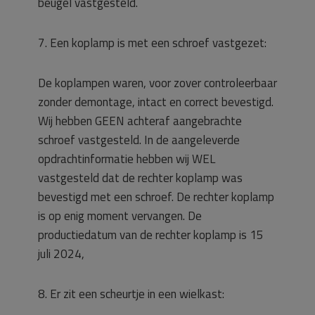
beugel vastgesteld.
7. Een koplamp is met een schroef vastgezet:
De koplampen waren, voor zover controleerbaar
zonder demontage, intact en correct bevestigd.
Wij hebben GEEN achteraf aangebrachte
schroef vastgesteld. In de aangeleverde
opdrachtinformatie hebben wij WEL
vastgesteld dat de rechter koplamp was
bevestigd met een schroef. De rechter koplamp
is op enig moment vervangen. De
productiedatum van de rechter koplamp is 15
juli 2024,
8. Er zit een scheurtje in een wielkast: