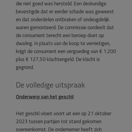
die niet goed was hersteld. Een deskundige
bevestigde dat er eerder schade was geweest
en dat onderdelen ontbraken of ondeugdelijk
waren gemonteerd. De commissie oordeelt dat
de consument terecht een beroep doet op
dwaling. In plaats van de koop te vernietigen,
krijgt de consument een vergoeding van € 1.200
plus € 127,50 klachtengeld. De klacht is
gegrond.
De volledige uitspraak
Onderwerp van het geschil
Het geschil vloeit voort uit een op 21 oktober
2023 tussen partijen tot stand gekomen
overeenkomst. De ondernemer heeft zich