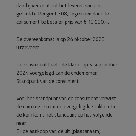
daarbij verplicht tot het leveren van een
gebruikte Peugeot 308, tegen een door de
consument te betalen prijs van € 15.950,–.
De overeenkomst is op 24 oktober 2023
uitgevoerd.
De consument heeft de klacht op 5 september
2024 voorgelegd aan de ondernemer.
Standpunt van de consument
Voor het standpunt van de consument verwijst
de commissie naar de overgelegde stukken. In
de kern komt het standpunt op het volgende
neer.
Bij de aankoop van de uit [plaatsnaam]