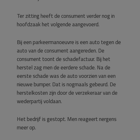
Ter zitting heeft de consument verder nog in
hoofdzaak het volgende aangevoerd.
Bij een parkeermanoeuvre is een auto tegen de
auto van de consument aangereden. De
consument toont de schadefactuur. Bij het
herstel zag men de eerdere schade. Na de
eerste schade was de auto voorzien van een
nieuwe bumper. Dat is nogmaals gebeurd. De
herstelkosten zijn door de verzekeraar van de
wederpartij voldaan.
Het bedrijf is gestopt. Men reageert nergens
meer op.