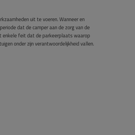
rkzaamheden uit te voeren. Wanneer en
e periode dat de camper aan de zorg van de
 enkele feit dat de parkeerplaats waarop
gen onder zijn verantwoordelijkheid vallen.