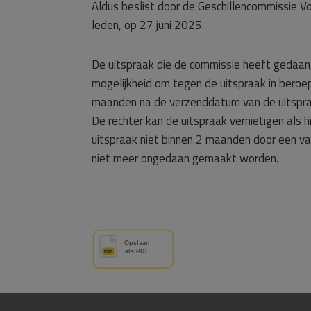
Aldus beslist door de Geschillencommissie Vo
leden, op 27 juni 2025.
De uitspraak die de commissie heeft gedaan,
mogelijkheid om tegen de uitspraak in beroep
maanden na de verzenddatum van de uitspraak 
De rechter kan de uitspraak vernietigen als 
uitspraak niet binnen 2 maanden door een van
niet meer ongedaan gemaakt worden.