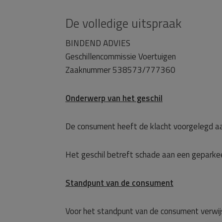
De volledige uitspraak
BINDEND ADVIES
Geschillencommissie Voertuigen
Zaaknummer 538573/777360
Onderwerp van het geschil
De consument heeft de klacht voorgelegd a
Het geschil betreft schade aan een geparke
Standpunt van de consument
Voor het standpunt van de consument verwij