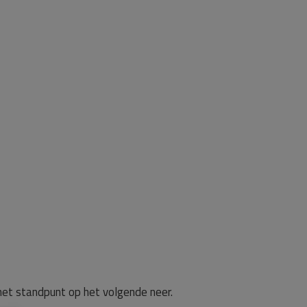
het standpunt op het volgende neer.