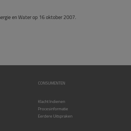
Energie en Water op 16 oktober 2007.
CONSUMENTEN
Klacht Indienen
Procesinformatie
Eerdere Uitspraken