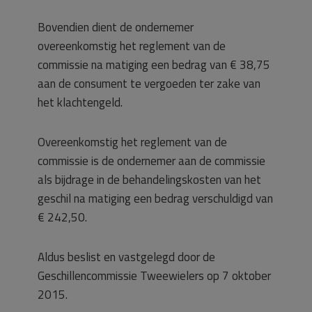
Bovendien dient de ondernemer
overeenkomstig het reglement van de
commissie na matiging een bedrag van € 38,75
aan de consument te vergoeden ter zake van
het klachtengeld.
Overeenkomstig het reglement van de
commissie is de ondernemer aan de commissie
als bijdrage in de behandelingskosten van het
geschil na matiging een bedrag verschuldigd van
€ 242,50.
Aldus beslist en vastgelegd door de
Geschillencommissie Tweewielers op 7 oktober
2015.