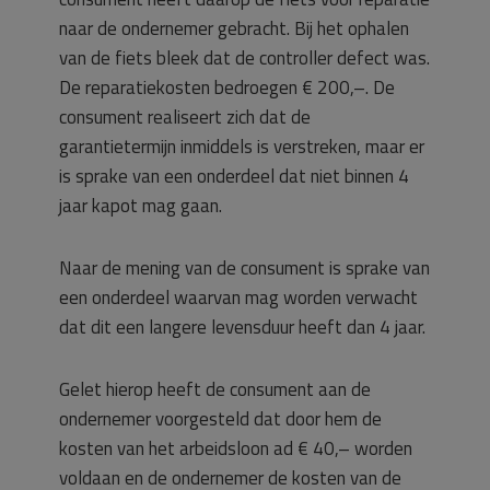
naar de ondernemer gebracht. Bij het ophalen
van de fiets bleek dat de controller defect was.
De reparatiekosten bedroegen € 200,–. De
consument realiseert zich dat de
garantietermijn inmiddels is verstreken, maar er
is sprake van een onderdeel dat niet binnen 4
jaar kapot mag gaan.
Naar de mening van de consument is sprake van
een onderdeel waarvan mag worden verwacht
dat dit een langere levensduur heeft dan 4 jaar.
Gelet hierop heeft de consument aan de
ondernemer voorgesteld dat door hem de
kosten van het arbeidsloon ad € 40,– worden
voldaan en de ondernemer de kosten van de