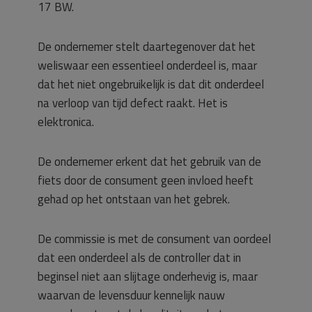
17 BW.
De ondernemer stelt daartegenover dat het
weliswaar een essentieel onderdeel is, maar
dat het niet ongebruikelijk is dat dit onderdeel
na verloop van tijd defect raakt. Het is
elektronica.
De ondernemer erkent dat het gebruik van de
fiets door de consument geen invloed heeft
gehad op het ontstaan van het gebrek.
De commissie is met de consument van oordeel
dat een onderdeel als de controller dat in
beginsel niet aan slijtage onderhevig is, maar
waarvan de levensduur kennelijk nauw