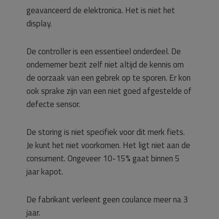
geavanceerd de elektronica. Het is niet het
display.
De controller is een essentieel onderdeel. De
ondernemer bezit zelf niet altijd de kennis om
de oorzaak van een gebrek op te sporen. Er kon
ook sprake zijn van een niet goed afgestelde of
defecte sensor.
De storing is niet specifiek voor dit merk fiets.
Je kunt het niet voorkomen. Het ligt niet aan de
consument. Ongeveer 10-15% gaat binnen 5
jaar kapot.
De fabrikant verleent geen coulance meer na 3
jaar.