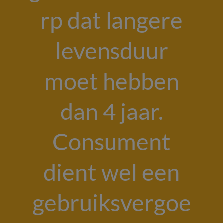
rp dat langere
levensduur
moet hebben
dan 4 jaar.
Consument
dient wel een
gebruiksvergoe