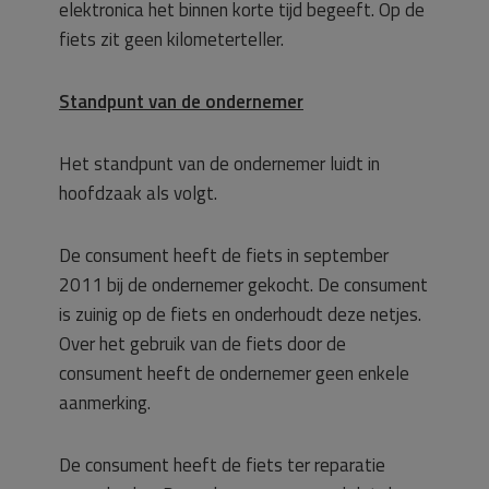
elektronica het binnen korte tijd begeeft. Op de
fiets zit geen kilometerteller.
Standpunt van de ondernemer
Het standpunt van de ondernemer luidt in
hoofdzaak als volgt.
De consument heeft de fiets in september
2011 bij de ondernemer gekocht. De consument
is zuinig op de fiets en onderhoudt deze netjes.
Over het gebruik van de fiets door de
consument heeft de ondernemer geen enkele
aanmerking.
De consument heeft de fiets ter reparatie