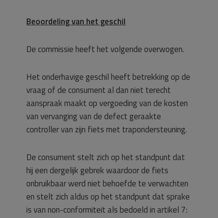
Beoordeling van het geschil
De commissie heeft het volgende overwogen.
Het onderhavige geschil heeft betrekking op de
vraag of de consument al dan niet terecht
aanspraak maakt op vergoeding van de kosten
van vervanging van de defect geraakte
controller van zijn fiets met trapondersteuning.
De consument stelt zich op het standpunt dat
hij een dergelijk gebrek waardoor de fiets
onbruikbaar werd niet behoefde te verwachten
en stelt zich aldus op het standpunt dat sprake
is van non-conformiteit als bedoeld in artikel 7: