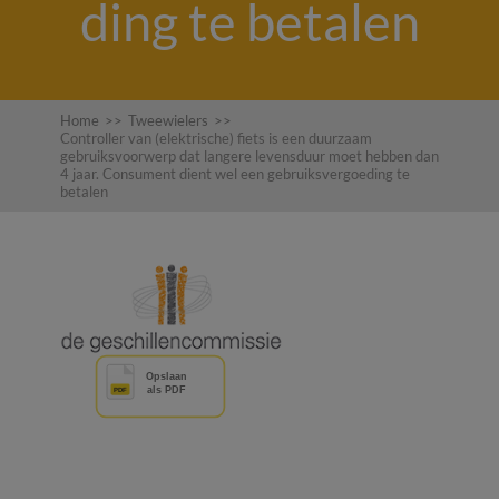
ding te betalen
Home
>>
Tweewielers
>>
Controller van (elektrische) fiets is een duurzaam
gebruiksvoorwerp dat langere levensduur moet hebben dan
4 jaar. Consument dient wel een gebruiksvergoeding te
betalen