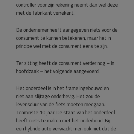
controller voor zijn rekening neemt dan wel deze
met de fabrikant verrekent.
De ondernemer heeft aangegeven niets voor de
consument te kunnen betekenen, maar het in
principe wel met de consument eens te zijn.
Ter zitting heeft de consument verder nog – in
hoofdzaak – het volgende aangevoerd.
Het onderdeel is in het frame ingebouwd en
niet aan slijtage onderhevig. Het zou de
levensduur van de fiets moeten meegaan.
Tenminste 10 jaar. De staat van het onderdeel
heeft niets te maken met het onderhoud. Bij
een hybride auto verwacht men ook niet dat de