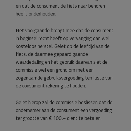
en dat de consument de fiets naar behoren
heeft onderhouden.
Het voorgaande brengt mee dat de consument
in beginsel recht heeft op vervanging dan wel
kosteloos herstel. Gelet op de leeftijd van de
fiets, de daarmee gepaard gaande
waardedaling en het gebruik daarvan ziet de
commissie wel een grond om met een
zogenaamde gebruiksvergoeding ten laste van
de consument rekening te houden.
Gelet hierop zal de commissie beslissen dat de
ondernemer aan de consument een vergoeding
ter grootte van € 100,– dient te betalen.