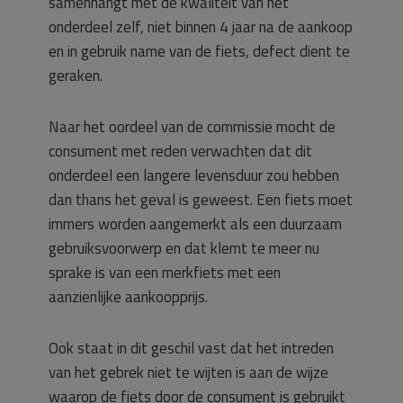
samenhangt met de kwaliteit van het
onderdeel zelf, niet binnen 4 jaar na de aankoop
en in gebruik name van de fiets, defect dient te
geraken.
Naar het oordeel van de commissie mocht de
consument met reden verwachten dat dit
onderdeel een langere levensduur zou hebben
dan thans het geval is geweest. Een fiets moet
immers worden aangemerkt als een duurzaam
gebruiksvoorwerp en dat klemt te meer nu
sprake is van een merkfiets met een
aanzienlijke aankoopprijs.
Ook staat in dit geschil vast dat het intreden
van het gebrek niet te wijten is aan de wijze
waarop de fiets door de consument is gebruikt