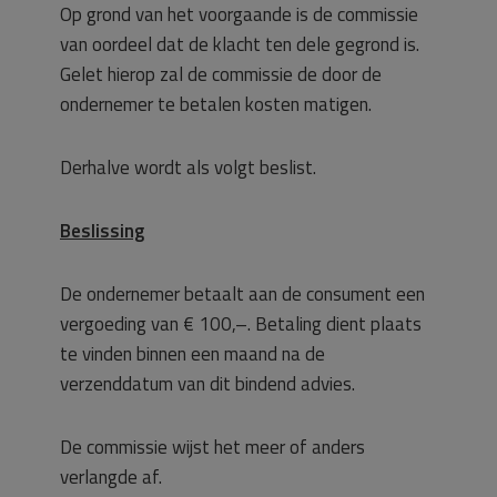
Op grond van het voorgaande is de commissie
van oordeel dat de klacht ten dele gegrond is.
Gelet hierop zal de commissie de door de
ondernemer te betalen kosten matigen.
Derhalve wordt als volgt beslist.
Beslissing
De ondernemer betaalt aan de consument een
vergoeding van € 100,–. Betaling dient plaats
te vinden binnen een maand na de
verzenddatum van dit bindend advies.
De commissie wijst het meer of anders
verlangde af.