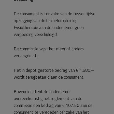
De consument is ter zake van de tussentijdse
opzegging van de bacheloropleiding
Fysiotherapie aan de ondernemer geen
vergoeding verschuldigd.
De commissie wijst het meer of anders
verlangde af.
Het in depot gestorte bedrag van € 1.680,–
wordt terugbetaald aan de consument.
Bovendien dient de ondernemer
overeenkomstig het reglement van de
commissie een bedrag van € 107,50 aan de
consument te vergoeden ter zake van het