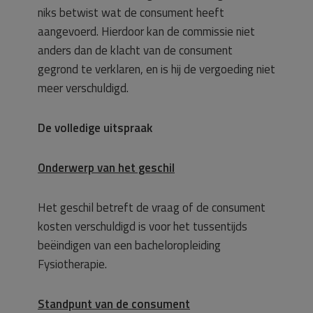
niks betwist wat de consument heeft
aangevoerd. Hierdoor kan de commissie niet
anders dan de klacht van de consument
gegrond te verklaren, en is hij de vergoeding niet
meer verschuldigd.
De volledige uitspraak
Onderwerp van het geschil
Het geschil betreft de vraag of de consument
kosten verschuldigd is voor het tussentijds
beëindigen van een bacheloropleiding
Fysiotherapie.
Standpunt van de consument