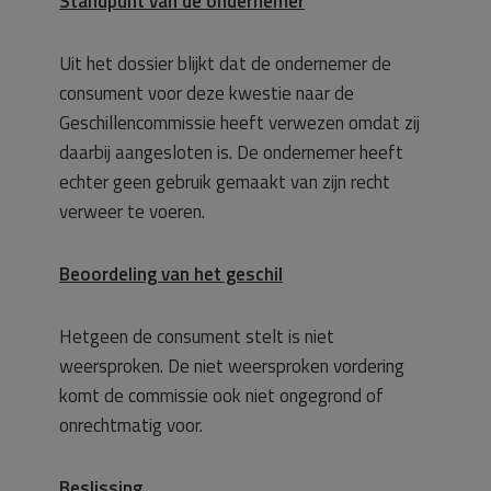
Standpunt van de ondernemer
Uit het dossier blijkt dat de ondernemer de
consument voor deze kwestie naar de
Geschillencommissie heeft verwezen omdat zij
daarbij aangesloten is. De ondernemer heeft
echter geen gebruik gemaakt van zijn recht
verweer te voeren.
Beoordeling van het geschil
Hetgeen de consument stelt is niet
weersproken. De niet weersproken vordering
komt de commissie ook niet ongegrond of
onrechtmatig voor.
Beslissing