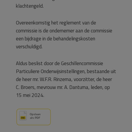
klachtengeld.
Overeenkomstig het reglement van de
commissie is de ondernemer aan de commissie
een bijdrage in de behandelingskosten
verschuldigd.
Aldus beslist door de Geschillencommissie
Particuliere Onderwijsinstellingen, bestaande uit
de heer mr. W.F.R. Rinzema, voorzitter, de heer
C. Broers, mevrouw mr. A. Dantuma, leden, op
15 mei 2024.