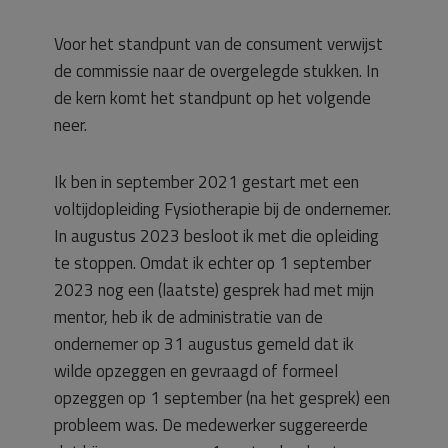
Voor het standpunt van de consument verwijst
de commissie naar de overgelegde stukken. In
de kern komt het standpunt op het volgende
neer.
Ik ben in september 2021 gestart met een
voltijdopleiding Fysiotherapie bij de ondernemer.
In augustus 2023 besloot ik met die opleiding
te stoppen. Omdat ik echter op 1 september
2023 nog een (laatste) gesprek had met mijn
mentor, heb ik de administratie van de
ondernemer op 31 augustus gemeld dat ik
wilde opzeggen en gevraagd of formeel
opzeggen op 1 september (na het gesprek) een
probleem was. De medewerker suggereerde