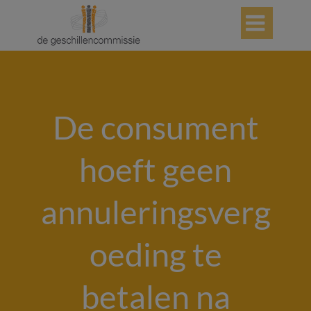

De consument
hoeft geen
annuleringsverg
oeding te
betalen na