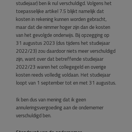
studiejaar) ben ik nul verschuldigd. Volgens het
toepasselijke artikel 7.5 blijkt namelijk dat
kosten in rekening kunnen worden gebracht,
maar dat die nimmer hoger zijn dan de kosten
van het gevolgde onderwijs. Bij opzegging op
31 augustus 2023 (dus tijdens het studiejaar
2022/23) zou daardoor niets meer verschuldigd
zijn, want over dat betreffende studiejaar
2022/23 waren het collegegeld en overige
kosten reeds volledig voldaan. Het studiejaar
loopt van 1 september tot en met 31 augustus.
Ik ben dus van mening dat ik geen
annuleringsvergoeding aan de ondernemer
verschuldigd ben.