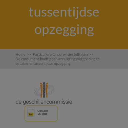
tussentijdse
opzegging
Home
>>
Particuliere Onderwijsinstellingen
>>
De consument hoeft geen annuleringsvergoeding te
betalen na tussentijdse opzegging