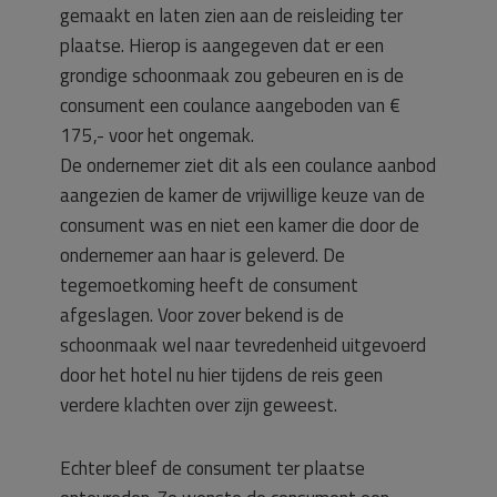
gemaakt en laten zien aan de reisleiding ter
plaatse. Hierop is aangegeven dat er een
grondige schoonmaak zou gebeuren en is de
consument een coulance aangeboden van €
175,- voor het ongemak.
De ondernemer ziet dit als een coulance aanbod
aangezien de kamer de vrijwillige keuze van de
consument was en niet een kamer die door de
ondernemer aan haar is geleverd. De
tegemoetkoming heeft de consument
afgeslagen. Voor zover bekend is de
schoonmaak wel naar tevredenheid uitgevoerd
door het hotel nu hier tijdens de reis geen
verdere klachten over zijn geweest.
Echter bleef de consument ter plaatse