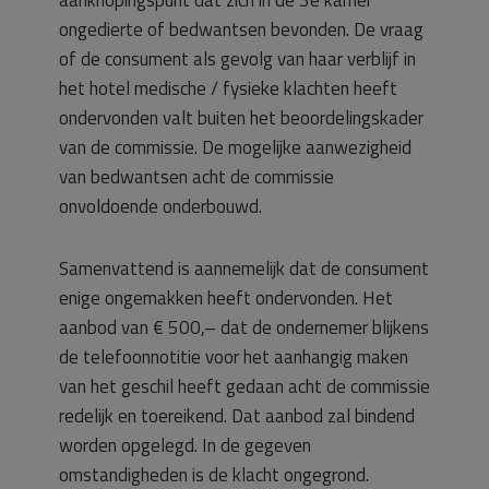
ongedierte of bedwantsen bevonden. De vraag
of de consument als gevolg van haar verblijf in
het hotel medische / fysieke klachten heeft
ondervonden valt buiten het beoordelingskader
van de commissie. De mogelijke aanwezigheid
van bedwantsen acht de commissie
onvoldoende onderbouwd.
Samenvattend is aannemelijk dat de consument
enige ongemakken heeft ondervonden. Het
aanbod van € 500,– dat de ondernemer blijkens
de telefoonnotitie voor het aanhangig maken
van het geschil heeft gedaan acht de commissie
redelijk en toereikend. Dat aanbod zal bindend
worden opgelegd. In de gegeven
omstandigheden is de klacht ongegrond.