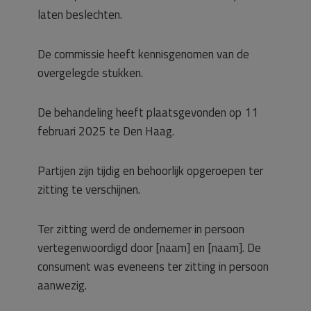
laten beslechten.
De commissie heeft kennisgenomen van de
overgelegde stukken.
De behandeling heeft plaatsgevonden op 11
februari 2025 te Den Haag.
Partijen zijn tijdig en behoorlijk opgeroepen ter
zitting te verschijnen.
Ter zitting werd de ondernemer in persoon
vertegenwoordigd door [naam] en [naam]. De
consument was eveneens ter zitting in persoon
aanwezig.