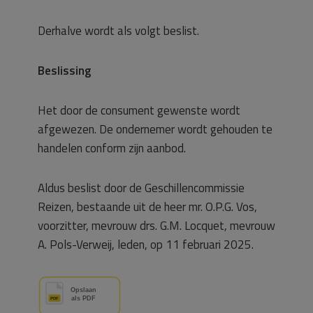
Derhalve wordt als volgt beslist.
Beslissing
Het door de consument gewenste wordt
afgewezen. De ondernemer wordt gehouden te
handelen conform zijn aanbod.
Aldus beslist door de Geschillencommissie
Reizen, bestaande uit de heer mr. O.P.G. Vos,
voorzitter, mevrouw drs. G.M. Locquet, mevrouw
A. Pols-Verweij, leden, op 11 februari 2025.