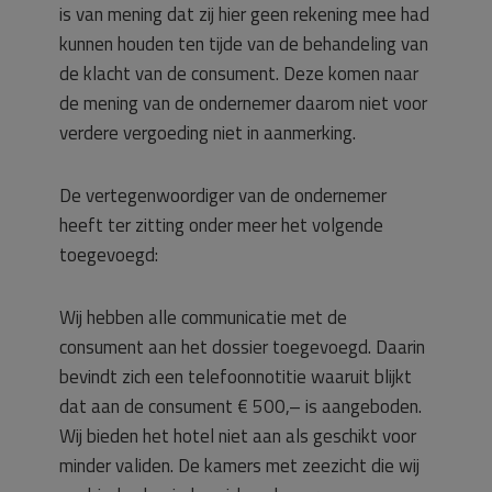
is van mening dat zij hier geen rekening mee had
kunnen houden ten tijde van de behandeling van
de klacht van de consument. Deze komen naar
de mening van de ondernemer daarom niet voor
verdere vergoeding niet in aanmerking.
De vertegenwoordiger van de ondernemer
heeft ter zitting onder meer het volgende
toegevoegd:
Wij hebben alle communicatie met de
consument aan het dossier toegevoegd. Daarin
bevindt zich een telefoonnotitie waaruit blijkt
dat aan de consument € 500,– is aangeboden.
Wij bieden het hotel niet aan als geschikt voor
minder validen. De kamers met zeezicht die wij