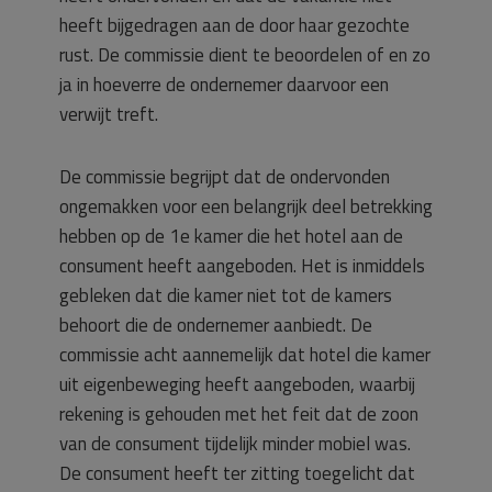
heeft bijgedragen aan de door haar gezochte
rust. De commissie dient te beoordelen of en zo
ja in hoeverre de ondernemer daarvoor een
verwijt treft.
De commissie begrijpt dat de ondervonden
ongemakken voor een belangrijk deel betrekking
hebben op de 1e kamer die het hotel aan de
consument heeft aangeboden. Het is inmiddels
gebleken dat die kamer niet tot de kamers
behoort die de ondernemer aanbiedt. De
commissie acht aannemelijk dat hotel die kamer
uit eigenbeweging heeft aangeboden, waarbij
rekening is gehouden met het feit dat de zoon
van de consument tijdelijk minder mobiel was.
De consument heeft ter zitting toegelicht dat