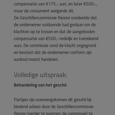
compensatie van €175,- aan, en later €500,-,
maar de consument weigerde dit.
De Geschillencommissie Reizen oordeelde dat
de ondernemer voldoende had gedaan om de
klachten op te lossen en dat de aangeboden
compensatie van €500,- redelijk en toereikend
was. De commissie vond de klacht ongegrond
en besloot dat de ondernemer conform zijn
aanbod moest handelen.
Volledige uitspraak:
Behandeling van het geschil
Partijen zijn overeengekomen dit geschil bij
bindend advies door de Geschillencommissie
Reizen (verder te noemen: de commissie) te