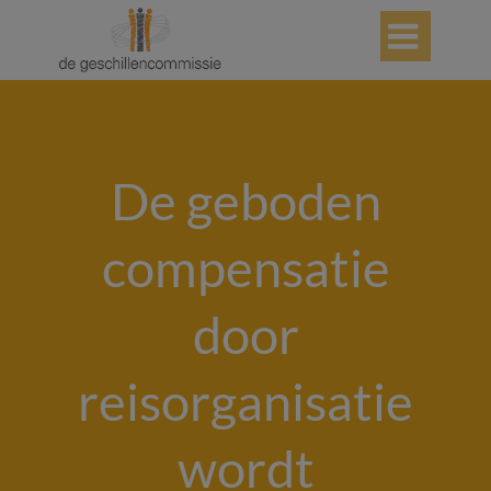

De geboden
compensatie
door
reisorganisatie
wordt