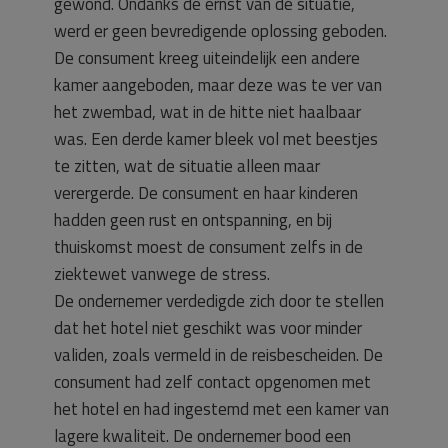
gewond. Ondanks de ernst van de situatie,
werd er geen bevredigende oplossing geboden.
De consument kreeg uiteindelijk een andere
kamer aangeboden, maar deze was te ver van
het zwembad, wat in de hitte niet haalbaar
was. Een derde kamer bleek vol met beestjes
te zitten, wat de situatie alleen maar
verergerde. De consument en haar kinderen
hadden geen rust en ontspanning, en bij
thuiskomst moest de consument zelfs in de
ziektewet vanwege de stress.
De ondernemer verdedigde zich door te stellen
dat het hotel niet geschikt was voor minder
validen, zoals vermeld in de reisbescheiden. De
consument had zelf contact opgenomen met
het hotel en had ingestemd met een kamer van
lagere kwaliteit. De ondernemer bood een