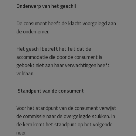
Onderwerp van het geschil
De consument heeft de klacht voorgelegd aan
de ondernemer.
Het geschil betreft het feit dat de
accommodatie die door de consument is
geboekt niet aan haar verwachtingen heeft
voldaan.
Standpunt van de consument
Voor het standpunt van de consument verwijst
de commissie naar de overgelegde stukken. In
de kern komt het standpunt op het volgende
neer.