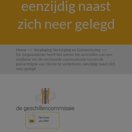
eenzijdig naast
zich neer gelegd
Home
>>
Verpleging Verzorging en Geboortezorg
>>
De zorgaanbieder heeft het advies tot aanstellen van een
mediator om de verstoorde communicatie tussen de
gemachtigde van cliënte te verbeteren, eenzijdig naast zich
neer gelegd