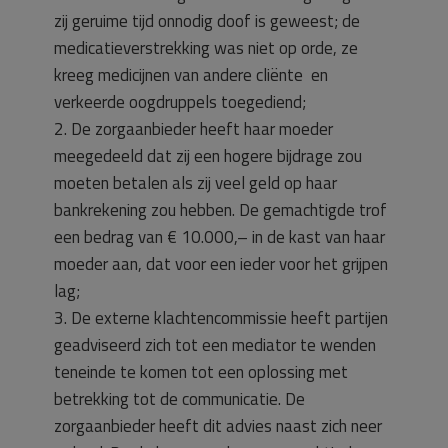
zij geruime tijd onnodig doof is geweest; de
medicatieverstrekking was niet op orde, ze
kreeg medicijnen van andere cliënte en
verkeerde oogdruppels toegediend;
2. De zorgaanbieder heeft haar moeder
meegedeeld dat zij een hogere bijdrage zou
moeten betalen als zij veel geld op haar
bankrekening zou hebben. De gemachtigde trof
een bedrag van € 10.000,– in de kast van haar
moeder aan, dat voor een ieder voor het grijpen
lag;
3. De externe klachtencommissie heeft partijen
geadviseerd zich tot een mediator te wenden
teneinde te komen tot een oplossing met
betrekking tot de communicatie. De
zorgaanbieder heeft dit advies naast zich neer