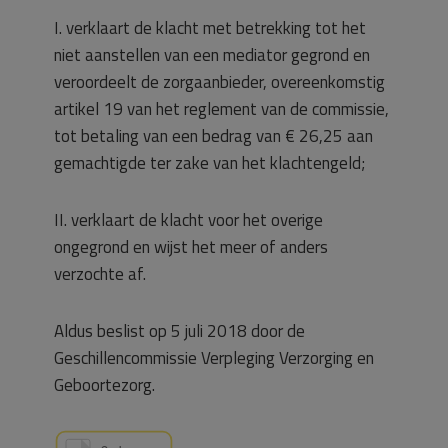
I. verklaart de klacht met betrekking tot het
niet aanstellen van een mediator gegrond en
veroordeelt de zorgaanbieder, overeenkomstig
artikel 19 van het reglement van de commissie,
tot betaling van een bedrag van € 26,25 aan
gemachtigde ter zake van het klachtengeld;
II. verklaart de klacht voor het overige
ongegrond en wijst het meer of anders
verzochte af.
Aldus beslist op 5 juli 2018 door de
Geschillencommissie Verpleging Verzorging en
Geboortezorg.