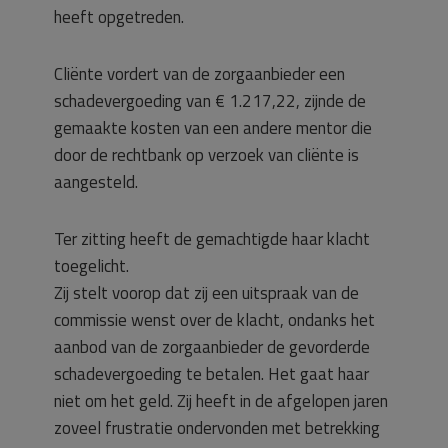
heeft opgetreden.
Cliënte vordert van de zorgaanbieder een
schadevergoeding van € 1.217,22, zijnde de
gemaakte kosten van een andere mentor die
door de rechtbank op verzoek van cliënte is
aangesteld.
Ter zitting heeft de gemachtigde haar klacht
toegelicht.
Zij stelt voorop dat zij een uitspraak van de
commissie wenst over de klacht, ondanks het
aanbod van de zorgaanbieder de gevorderde
schadevergoeding te betalen. Het gaat haar
niet om het geld. Zij heeft in de afgelopen jaren
zoveel frustratie ondervonden met betrekking