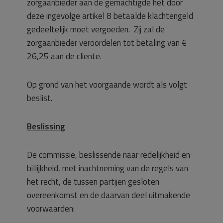
zorgaanbieder aan de gemachtigde het door
deze ingevolge artikel 8 betaalde klachtengeld
gedeeltelijk moet vergoeden. Zij zal de
zorgaanbieder veroordelen tot betaling van €
26,25 aan de cliënte.
Op grond van het voorgaande wordt als volgt
beslist.
Beslissing
De commissie, beslissende naar redelijkheid en
billijkheid, met inachtneming van de regels van
het recht, de tussen partijen gesloten
overeenkomst en de daarvan deel uitmakende
voorwaarden: