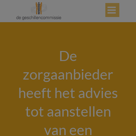

De
zorgaanbieder
heeft het advies
tot aanstellen
van een