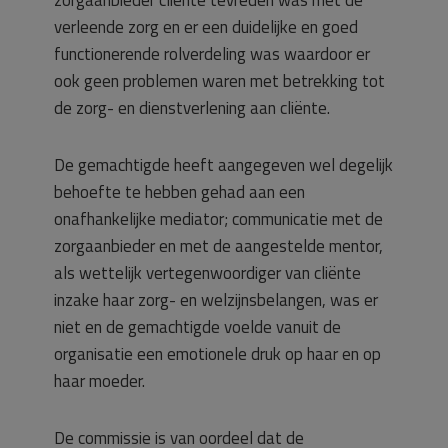
verleende zorg en er een duidelijke en goed
functionerende rolverdeling was waardoor er
ook geen problemen waren met betrekking tot
de zorg- en dienstverlening aan cliënte.
De gemachtigde heeft aangegeven wel degelijk
behoefte te hebben gehad aan een
onafhankelijke mediator; communicatie met de
zorgaanbieder en met de aangestelde mentor,
als wettelijk vertegenwoordiger van cliënte
inzake haar zorg- en welzijnsbelangen, was er
niet en de gemachtigde voelde vanuit de
organisatie een emotionele druk op haar en op
haar moeder.
De commissie is van oordeel dat de