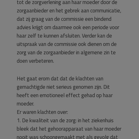
tot de zorgverlening aan haar moeder door de
zorgaanbieder en het gebrek aan communicatie,
dat zij graag van de commissie een bindend
advies krijgt om daarmee ook een periode voor
haar zelf te kunnen afsluiten. Verder kan de
uitspraak van de commissie ook dienen om de
zorg van de zorgaanbieder in algemene zin te
doen verbeteren.
Het gaat erom dat dat de klachten van
gemachtigde niet serieus genomen zijn. Dit
heeft een emotioneel effect gehad op haar
moeder.
Er waren klachten over:
1. De kwaliteit van de zorg: in het ziekenhuis
bleek dat het gehoorapparaat van haar moeder
nooit was schoongemaakt met als gevolg dat