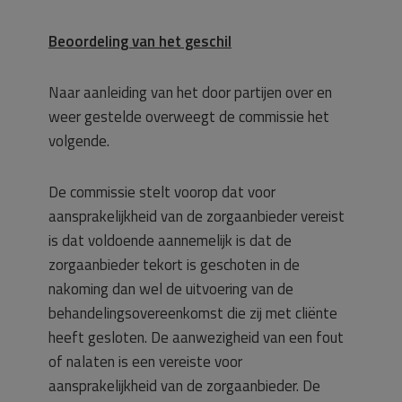
Beoordeling van het geschil
Naar aanleiding van het door partijen over en
weer gestelde overweegt de commissie het
volgende.
De commissie stelt voorop dat voor
aansprakelijkheid van de zorgaanbieder vereist
is dat voldoende aannemelijk is dat de
zorgaanbieder tekort is geschoten in de
nakoming dan wel de uitvoering van de
behandelingsovereenkomst die zij met cliënte
heeft gesloten. De aanwezigheid van een fout
of nalaten is een vereiste voor
aansprakelijkheid van de zorgaanbieder. De