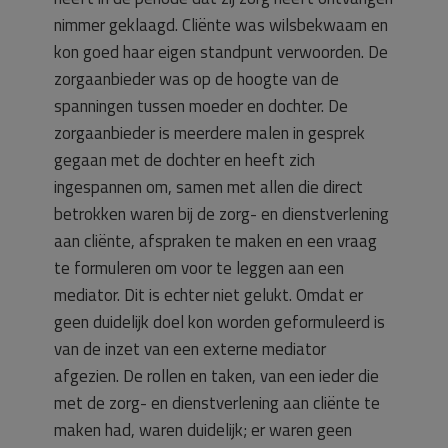
nimmer geklaagd. Cliënte was wilsbekwaam en
kon goed haar eigen standpunt verwoorden. De
zorgaanbieder was op de hoogte van de
spanningen tussen moeder en dochter. De
zorgaanbieder is meerdere malen in gesprek
gegaan met de dochter en heeft zich
ingespannen om, samen met allen die direct
betrokken waren bij de zorg- en dienstverlening
aan cliënte, afspraken te maken en een vraag
te formuleren om voor te leggen aan een
mediator. Dit is echter niet gelukt. Omdat er
geen duidelijk doel kon worden geformuleerd is
van de inzet van een externe mediator
afgezien. De rollen en taken, van een ieder die
met de zorg- en dienstverlening aan cliënte te
maken had, waren duidelijk; er waren geen