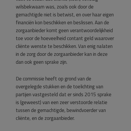
wilsbekwaam was, zoals ook door de
gemachtigde niet is betwist, en over haar eigen
financiën kon beschikken en beslissen. Aan de
zorgaanbieder komt geen verantwoordelijkheid
toe voor de hoeveelheid contant geld waarover
cliënte wenste te beschikken. Van enig nalaten
in de zorg door de zorgaanbieder kan in deze
dan ook geen sprake zijn.
De commissie heeft op grond van de
overgelegde stukken en de toelichting van
partijen vastgesteld dat er sinds 2015 sprake
is (geweest) van een zeer verstoorde relatie
tussen de gemachtigde, bewindvoerder van
cliënte, en de zorgaanbieder.