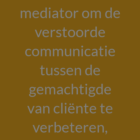
mediator om de
verstoorde
communicatie
tussen de
gemachtigde
van cliënte te
verbeteren,