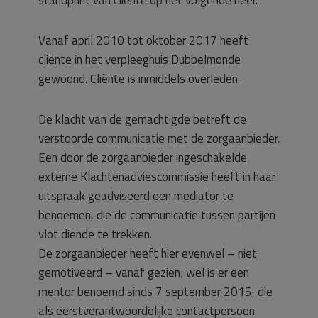
Vanaf april 2010 tot oktober 2017 heeft
cliënte in het verpleeghuis Dubbelmonde
gewoond. Cliënte is inmiddels overleden.
De klacht van de gemachtigde betreft de
verstoorde communicatie met de zorgaanbieder.
Een door de zorgaanbieder ingeschakelde
externe Klachtenadviescommissie heeft in haar
uitspraak geadviseerd een mediator te
benoemen, die de communicatie tussen partijen
vlot diende te trekken.
De zorgaanbieder heeft hier evenwel – niet
gemotiveerd – vanaf gezien; wel is er een
mentor benoemd sinds 7 september 2015, die
als eerstverantwoordelijke contactpersoon