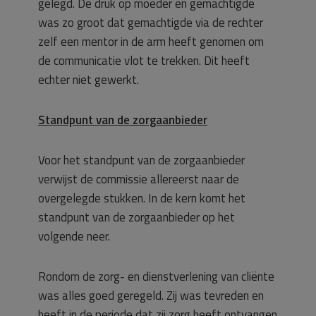
gelegd. De druk op moeder en gemachtigde
was zo groot dat gemachtigde via de rechter
zelf een mentor in de arm heeft genomen om
de communicatie vlot te trekken. Dit heeft
echter niet gewerkt.
Standpunt van de zorgaanbieder
Voor het standpunt van de zorgaanbieder
verwijst de commissie allereerst naar de
overgelegde stukken. In de kern komt het
standpunt van de zorgaanbieder op het
volgende neer.
Rondom de zorg- en dienstverlening van cliënte
was alles goed geregeld. Zij was tevreden en
heeft in de periode dat zij zorg heeft ontvangen