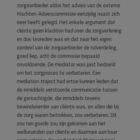
zorgaanbieder aldus het advies van de externe
Klachten-Adviescommissie eenzijdig naast zich
neer heeft gelegd. Het enkele argument dat
cliënte geen klachten had over de zorgverlening
en dus tevreden was en dat naar het eigen
oordeel van de zorgaanbieder de rolverdeling
goed liep, acht de commissie bepaald
onvoldoende. De mediator was juist bedoeld
om het zorgproces te verbeteren. Een
mediation-traject had ertoe kunnen leiden dat
de inmiddels verstoorde communicatie tussen
de gemachtigde, die inmiddels tevens
bewindvoerder van cliënte was, en allen die bij
de zorg waren betrokken, zou verbeteren. Dit
zou ten goede zou zijn gekomen aan het
welbevinden van cliënte en daarmee aan haar