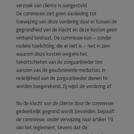
verzoek van cliënte is aangesteld.
De commissie ziet geen aanleiding tot
toewijzing van deze vordering daar er tussen de
gegrondheid van de klacht en deze kosten geen
verband bestaat. De commissie kan – zonder
nadere toelichting, die er niet is – niet in zien
waarom deze kosten wegens het
tekortschieten van de zorgaanbieder ten
aanzien van de geadviseerde mediation, in
redelijkheid aan de zorgaanbieder dienen te
worden toegerekend. Zij wijst de vordering af.
Nu de klacht van de cliënte door de commissie
gedeeltelijk gegrond wordt bevonden, bepaalt
de commissie, onder verwijzing naar artikel 19
van het reglement, tevens dat de