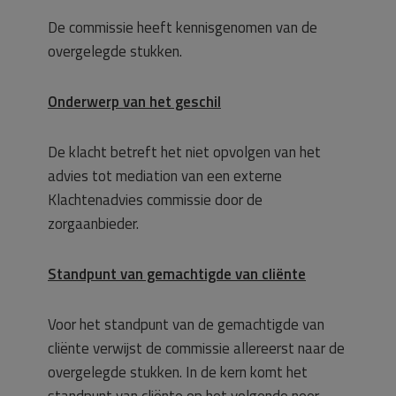
De commissie heeft kennisgenomen van de
overgelegde stukken.
Onderwerp van het geschil
De klacht betreft het niet opvolgen van het
advies tot mediation van een externe
Klachtenadvies commissie door de
zorgaanbieder.
Standpunt van gemachtigde van cliënte
Voor het standpunt van de gemachtigde van
cliënte verwijst de commissie allereerst naar de
overgelegde stukken. In de kern komt het
standpunt van cliënte op het volgende neer.