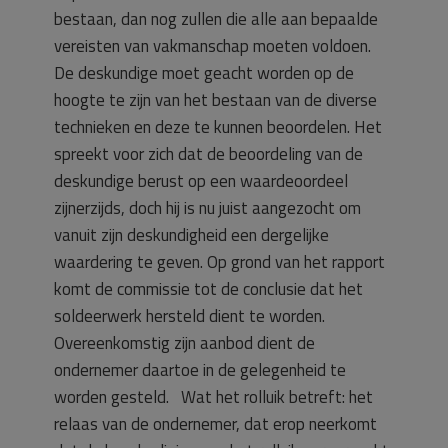
bestaan, dan nog zullen die alle aan bepaalde
vereisten van vakmanschap moeten voldoen.
De deskundige moet geacht worden op de
hoogte te zijn van het bestaan van de diverse
technieken en deze te kunnen beoordelen. Het
spreekt voor zich dat de beoordeling van de
deskundige berust op een waardeoordeel
zijnerzijds, doch hij is nu juist aangezocht om
vanuit zijn deskundigheid een dergelijke
waardering te geven. Op grond van het rapport
komt de commissie tot de conclusie dat het
soldeerwerk hersteld dient te worden.
Overeenkomstig zijn aanbod dient de
ondernemer daartoe in de gelegenheid te
worden gesteld. Wat het rolluik betreft: het
relaas van de ondernemer, dat erop neerkomt