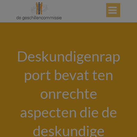

Deskundigenrap
port bevat ten
onrechte
aspecten die de
deskundige