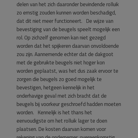
delen van het zich daaronder bevindende rolluik
zo ernstig zouden kunnen worden beschadigd,
dat dit niet meer functioneert. De wijze van
bevestiging van de beugels speelt mogelijk een
rol. Op zichzelf genomen kan niet gezegd
worden dat het spijkeren daarvan onvoldoende
zou zijn. Aannemende echter dat de dakgoot
met de gebruikte beugels niet hoger kon
worden geplaatst, was het dus zaak ervoor te
zorgen die beugels zo goed mogelijk te
bevestigen, hetgeen kennelijk in het
onderhavige geval met zich bracht dat de
beugels bij voorkeur geschroefd hadden moeten
worden. Kennelijk is het thans het
eenvoudigste om het rolluik lager te doen
plaatsen. De kosten daarvan komen voor
rekening van de ondernemer, overeenkomstig