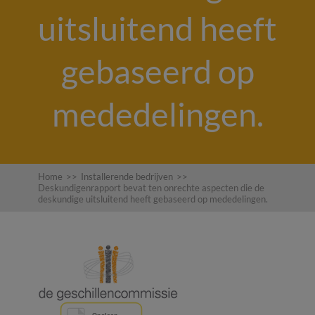
uitsluitend heeft
gebaseerd op
mededelingen.
Home
>>
Installerende bedrijven
>>
Deskundigenrapport bevat ten onrechte aspecten die de
deskundige uitsluitend heeft gebaseerd op mededelingen.