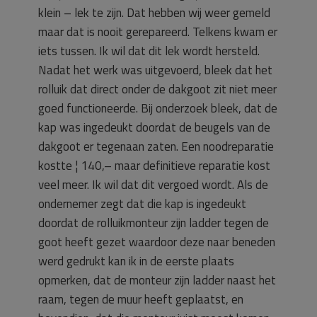
klein – lek te zijn. Dat hebben wij weer gemeld
maar dat is nooit gerepareerd. Telkens kwam er
iets tussen. Ik wil dat dit lek wordt hersteld.
Nadat het werk was uitgevoerd, bleek dat het
rolluik dat direct onder de dakgoot zit niet meer
goed functioneerde. Bij onderzoek bleek, dat de
kap was ingedeukt doordat de beugels­ van de
dakgoot er tegenaan zaten. Een noodreparatie
kostte ¦ 140,– maar definitieve reparatie kost
veel meer. Ik wil dat dit vergoed wordt. Als de
ondernemer zegt dat die kap is ingedeukt
doordat de rolluikmonteur zijn ladder tegen de
goot heeft gezet waardoor deze naar beneden
werd gedrukt kan ik in de eerste plaats
opmerken, dat de monteur zijn ladder naast het
raam, tegen de muur heeft geplaatst, en