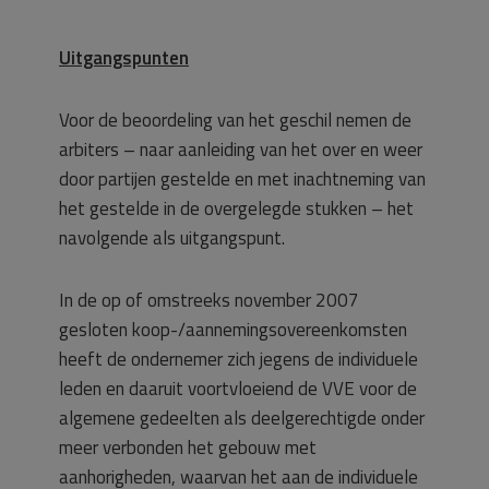
Uitgangspunten
Voor de beoordeling van het geschil nemen de
arbiters – naar aanleiding van het over en weer
door partijen gestelde en met inachtneming van
het gestelde in de overgelegde stukken – het
navolgende als uitgangspunt.
In de op of omstreeks november 2007
gesloten koop-/aannemingsovereenkomsten
heeft de ondernemer zich jegens de individuele
leden en daaruit voortvloeiend de VVE voor de
algemene gedeelten als deelgerechtigde onder
meer verbonden het gebouw met
aanhorigheden, waarvan het aan de individuele