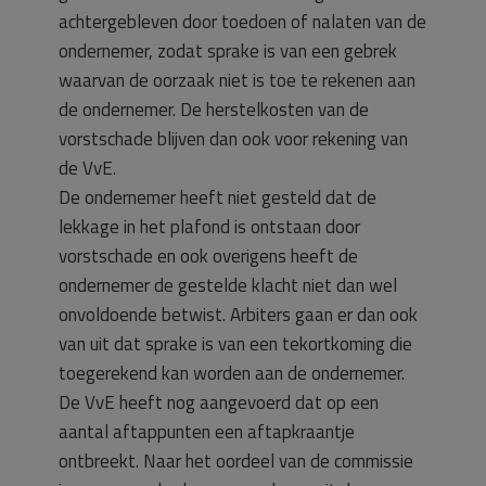
achtergebleven door toedoen of nalaten van de
ondernemer, zodat sprake is van een gebrek
waarvan de oorzaak niet is toe te rekenen aan
de ondernemer. De herstelkosten van de
vorstschade blijven dan ook voor rekening van
de VvE.
De ondernemer heeft niet gesteld dat de
lekkage in het plafond is ontstaan door
vorstschade en ook overigens heeft de
ondernemer de gestelde klacht niet dan wel
onvoldoende betwist. Arbiters gaan er dan ook
van uit dat sprake is van een tekortkoming die
toegerekend kan worden aan de ondernemer.
De VvE heeft nog aangevoerd dat op een
aantal aftappunten een aftapkraantje
ontbreekt. Naar het oordeel van de commissie