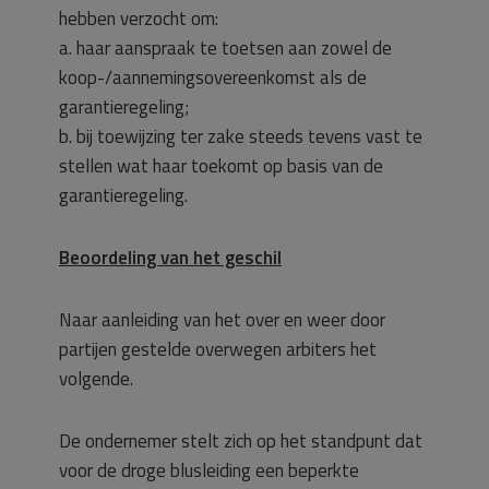
hebben verzocht om:
a. haar aanspraak te toetsen aan zowel de
koop-/aannemingsovereenkomst als de
garantieregeling;
b. bij toewijzing ter zake steeds tevens vast te
stellen wat haar toekomt op basis van de
garantieregeling.
Beoordeling van het geschil
Naar aanleiding van het over en weer door
partijen gestelde overwegen arbiters het
volgende.
De ondernemer stelt zich op het standpunt dat
voor de droge blusleiding een beperkte