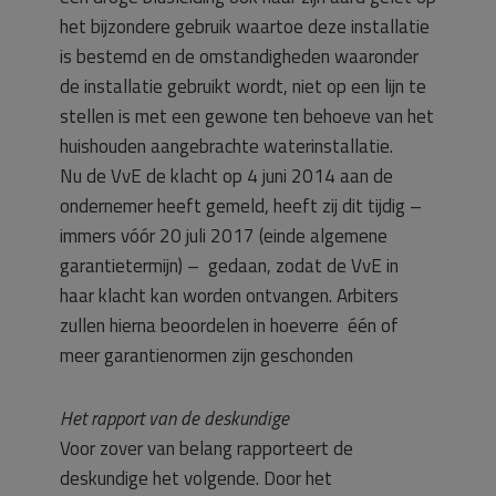
het bijzondere gebruik waartoe deze installatie
is bestemd en de omstandigheden waaronder
de installatie gebruikt wordt, niet op een lijn te
stellen is met een gewone ten behoeve van het
huishouden aangebrachte waterinstallatie.
Nu de VvE de klacht op 4 juni 2014 aan de
ondernemer heeft gemeld, heeft zij dit tijdig –
immers vóór 20 juli 2017 (einde algemene
garantietermijn) – gedaan, zodat de VvE in
haar klacht kan worden ontvangen. Arbiters
zullen hierna beoordelen in hoeverre één of
meer garantienormen zijn geschonden
Het rapport van de deskundige
Voor zover van belang rapporteert de
deskundige het volgende. Door het