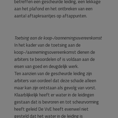
betreffen een gescheurde leiding, een lekkage
aan het plafond en het ontbreken van een
aantal aftapkraantjes op aftappunten.
Toetsing aan de koop-/aannemingsovereenkomst
In het kader van de toetsing aan de
koop-/aannemingsovereenkomst dienen de
arbiters te beoordelen of is voldaan aan de
eisen van goed en deugdelijk werk.
Ten aanzien van de gescheurde leiding zijn
arbiters van oordeel dat deze schade alleen
maar kan zijn ontstaan als gevolg van vorst.
Klaarblijkelijk heeft er water in de leidingen
gestaan dat is bevroren en tot scheurvorming
heeft geleid De VvE heeft evenwel niet
gesteld dat het water in de leiding is