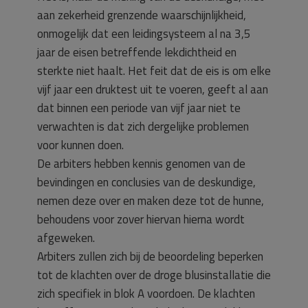
aan zekerheid grenzende waarschijnlijkheid,
onmogelijk dat een leidingsysteem al na 3,5
jaar de eisen betreffende lekdichtheid en
sterkte niet haalt. Het feit dat de eis is om elke
vijf jaar een druktest uit te voeren, geeft al aan
dat binnen een periode van vijf jaar niet te
verwachten is dat zich dergelijke problemen
voor kunnen doen.
De arbiters hebben kennis genomen van de
bevindingen en conclusies van de deskundige,
nemen deze over en maken deze tot de hunne,
behoudens voor zover hiervan hierna wordt
afgeweken.
Arbiters zullen zich bij de beoordeling beperken
tot de klachten over de droge blusinstallatie die
zich specifiek in blok A voordoen. De klachten