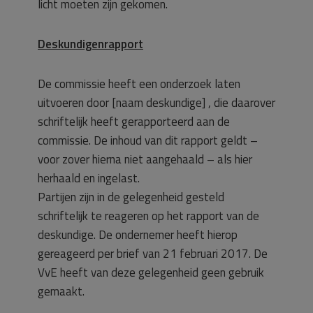
licht moeten zijn gekomen.
Deskundigenrapport
De commissie heeft een onderzoek laten
uitvoeren door [naam deskundige] , die daarover
schriftelijk heeft gerapporteerd aan de
commissie. De inhoud van dit rapport geldt –
voor zover hierna niet aangehaald – als hier
herhaald en ingelast.
Partijen zijn in de gelegenheid gesteld
schriftelijk te reageren op het rapport van de
deskundige. De ondernemer heeft hierop
gereageerd per brief van 21 februari 2017. De
VvE heeft van deze gelegenheid geen gebruik
gemaakt.