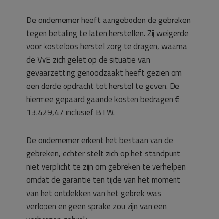
De ondernemer heeft aangeboden de gebreken
tegen betaling te laten herstellen. Zij weigerde
voor kosteloos herstel zorg te dragen, waarna
de VvE zich gelet op de situatie van
gevaarzetting genoodzaakt heeft gezien om
een derde opdracht tot herstel te geven. De
hiermee gepaard gaande kosten bedragen €
13.429,47 inclusief BTW.
De ondernemer erkent het bestaan van de
gebreken, echter stelt zich op het standpunt
niet verplicht te zijn om gebreken te verhelpen
omdat de garantie ten tijde van het moment
van het ontdekken van het gebrek was
verlopen en geen sprake zou zijn van een