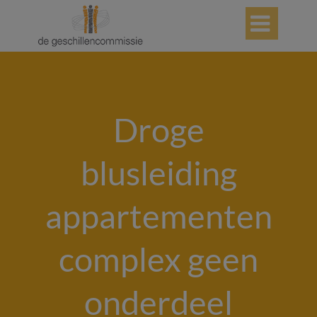

Droge
blusleiding
appartementen
complex geen
onderdeel