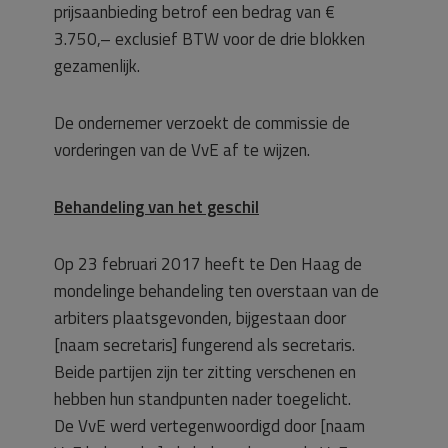
prijsaanbieding betrof een bedrag van €
3.750,– exclusief BTW voor de drie blokken
gezamenlijk.
De ondernemer verzoekt de commissie de
vorderingen van de VvE af te wijzen.
Behandeling van het geschil
Op 23 februari 2017 heeft te Den Haag de
mondelinge behandeling ten overstaan van de
arbiters plaatsgevonden, bijgestaan door
[naam secretaris] fungerend als secretaris.
Beide partijen zijn ter zitting verschenen en
hebben hun standpunten nader toegelicht.
De VvE werd vertegenwoordigd door [naam