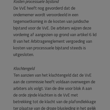
Kosten processuele bijstand
De VvE heeft nog gevorderd dat de
ondernemer wordt veroordeeld in een
tegemoetkoming in de kosten van juridische
bijstand voor de VvE. De arbiters wijzen deze
vordering af aangezien op grond van artikel 6 lid
8 van het Arbitragereglement vergoeding van
kosten van processuele bijstand steeds is
uitgesloten.
Klachtengeld
Ten aanzien van het klachtengeld dat de VvE
aan de commissie heeft voldaan overwegen de
arbiters als volgt. Van de drie voor blok A aan
de orde zijnde klachten is de VvE met
betrekking tot de klacht van de plafondlekkage
ter plaatse van de droge blusleiding in het gelijk