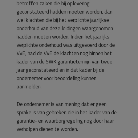
betreffen zaken die bij oplevering
geconstateerd hadden moeten worden, dan
wel klachten die bij het verplichte jaarlijkse
onderhoud van deze leidingen waargenomen
hadden moeten worden. Indien het jaarlijks
verplichte onderhoud was uitgevoerd door de
VvE, had de VvE de klachten nog binnen het
kader van de SWK garantietermijn van twee
jaar geconstateerd en in dat kader bij de
ondernemer voor beoordeling kunnen
aanmelden.
De ondernemer is van mening dat er geen
sprake is van gebreken die in het kader van de
garantie- en waarborgregeling nog door haar
verholpen dienen te worden.