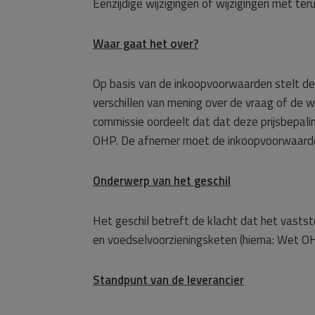
Eenzijdige wijzigingen of wijzigingen met te
Waar gaat het over?
Op basis van de inkoopvoorwaarden stelt de 
verschillen van mening over de vraag of de w
commissie oordeelt dat dat deze prijsbepalin
OHP. De afnemer moet de inkoopvoorwaard
Onderwerp van het geschil
Het geschil betreft de klacht dat het vastst
en voedselvoorzieningsketen (hierna: Wet OH
Standpunt van de leverancier