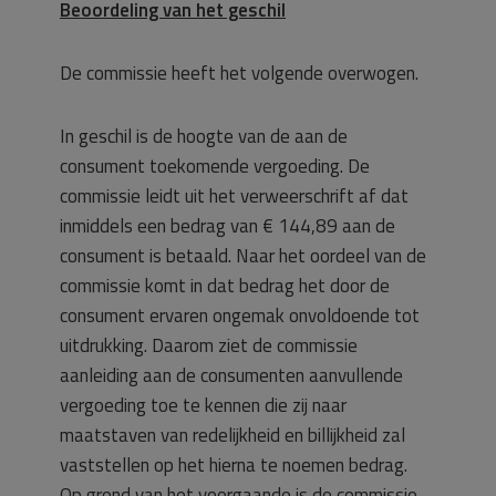
Beoordeling van het geschil
De commissie heeft het volgende overwogen.
In geschil is de hoogte van de aan de
consument toekomende vergoeding. De
commissie leidt uit het verweerschrift af dat
inmiddels een bedrag van € 144,89 aan de
consument is betaald. Naar het oordeel van de
commissie komt in dat bedrag het door de
consument ervaren ongemak onvoldoende tot
uitdrukking. Daarom ziet de commissie
aanleiding aan de consumenten aanvullende
vergoeding toe te kennen die zij naar
maatstaven van redelijkheid en billijkheid zal
vaststellen op het hierna te noemen bedrag.
Op grond van het voorgaande is de commissie