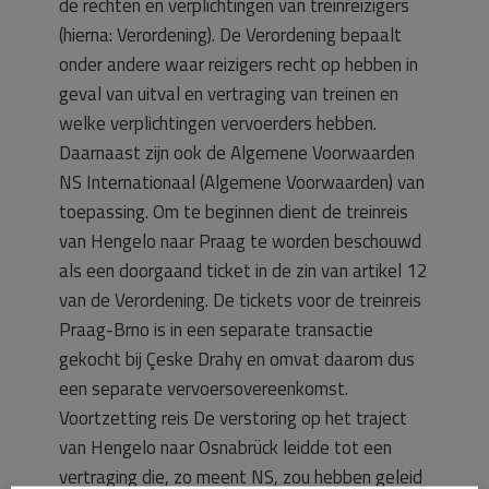
de rechten en verplichtingen van treinreizigers
(hierna: Verordening). De Verordening bepaalt
onder andere waar reizigers recht op hebben in
geval van uitval en vertraging van treinen en
welke verplichtingen vervoerders hebben.
Daarnaast zijn ook de Algemene Voorwaarden
NS Internationaal (Algemene Voorwaarden) van
toepassing. Om te beginnen dient de treinreis
van Hengelo naar Praag te worden beschouwd
als een doorgaand ticket in de zin van artikel 12
van de Verordening. De tickets voor de treinreis
Praag-Brno is in een separate transactie
gekocht bij Çeske Drahy en omvat daarom dus
een separate vervoersovereenkomst.
Voortzetting reis De verstoring op het traject
van Hengelo naar Osnabrück leidde tot een
vertraging die, zo meent NS, zou hebben geleid