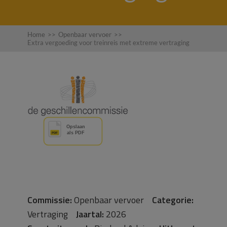
Home
>>
Openbaar vervoer
>>
Extra vergoeding voor treinreis met extreme vertraging
Commissie:
Openbaar vervoer
Categorie:
Vertraging
Jaartal:
2026