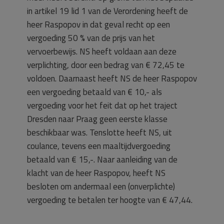
in artikel 19 lid 1 van de Verordening heeft de
heer Raspopov in dat geval recht op een
vergoeding 50 % van de prijs van het
vervoerbewijs. NS heeft voldaan aan deze
verplichting, door een bedrag van € 72,45 te
voldoen. Daarnaast heeft NS de heer Raspopov
een vergoeding betaald van € 10,- als
vergoeding voor het feit dat op het traject
Dresden naar Praag geen eerste klasse
beschikbaar was. Tenslotte heeft NS, uit
coulance, tevens een maaltijdvergoeding
betaald van € 15,-. Naar aanleiding van de
klacht van de heer Raspopov, heeft NS
besloten om andermaal een (onverplichte)
vergoeding te betalen ter hoogte van € 47,44.