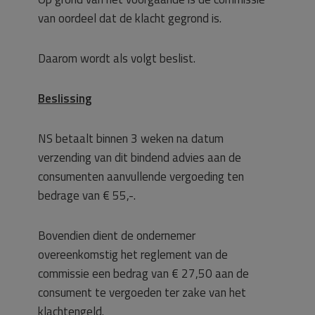
van oordeel dat de klacht gegrond is.
Daarom wordt als volgt beslist.
Beslissing
NS betaalt binnen 3 weken na datum
verzending van dit bindend advies aan de
consumenten aanvullende vergoeding ten
bedrage van € 55,-.
Bovendien dient de ondernemer
overeenkomstig het reglement van de
commissie een bedrag van € 27,50 aan de
consument te vergoeden ter zake van het
klachtengeld.