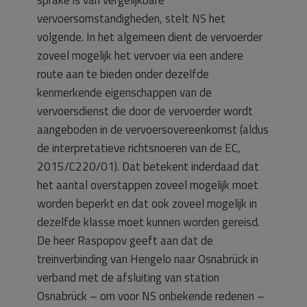
vervoersomstandigheden, stelt NS het
volgende. In het algemeen dient de vervoerder
zoveel mogelijk het vervoer via een andere
route aan te bieden onder dezelfde
kenmerkende eigenschappen van de
vervoersdienst die door de vervoerder wordt
aangeboden in de vervoersovereenkomst (aldus
de interpretatieve richtsnoeren van de EC,
2015/C220/01). Dat betekent inderdaad dat
het aantal overstappen zoveel mogelijk moet
worden beperkt en dat ook zoveel mogelijk in
dezelfde klasse moet kunnen worden gereisd.
De heer Raspopov geeft aan dat de
treinverbinding van Hengelo naar Osnabrück in
verband met de afsluiting van station
Osnabrück – om voor NS onbekende redenen –