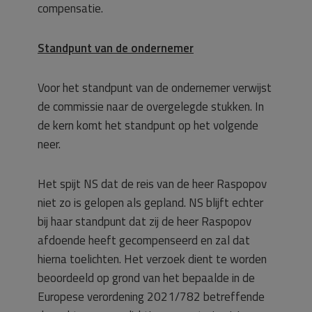
compensatie.
Standpunt van de ondernemer
Voor het standpunt van de ondernemer verwijst
de commissie naar de overgelegde stukken. In
de kern komt het standpunt op het volgende
neer.
Het spijt NS dat de reis van de heer Raspopov
niet zo is gelopen als gepland. NS blijft echter
bij haar standpunt dat zij de heer Raspopov
afdoende heeft gecompenseerd en zal dat
hierna toelichten. Het verzoek dient te worden
beoordeeld op grond van het bepaalde in de
Europese verordening 2021/782 betreffende