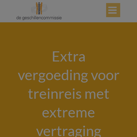

Extra
vergoeding voor
treinreis met
extreme
vertraging