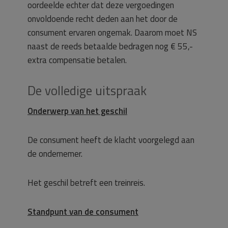
oordeelde echter dat deze vergoedingen
onvoldoende recht deden aan het door de
consument ervaren ongemak. Daarom moet NS
naast de reeds betaalde bedragen nog € 55,-
extra compensatie betalen.
De volledige uitspraak
Onderwerp van het geschil
De consument heeft de klacht voorgelegd aan
de ondernemer.
Het geschil betreft een treinreis.
Standpunt van de consument