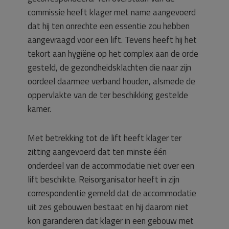
commissie heeft klager met name aangevoerd
dat hij ten onrechte een essentie zou hebben
aangevraagd voor een lift. Tevens heeft hij het
tekort aan hygiëne op het complex aan de orde
gesteld, de gezondheidsklachten die naar zijn
oordeel daarmee verband houden, alsmede de
oppervlakte van de ter beschikking gestelde
kamer.
Met betrekking tot de lift heeft klager ter
zitting aangevoerd dat ten minste één
onderdeel van de accommodatie niet over een
lift beschikte. Reisorganisator heeft in zijn
correspondentie gemeld dat de accommodatie
uit zes gebouwen bestaat en hij daarom niet
kon garanderen dat klager in een gebouw met