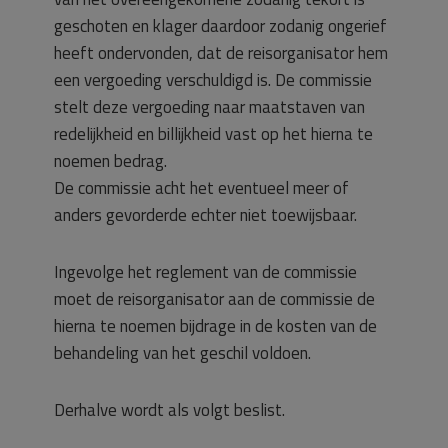
geschoten en klager daardoor zodanig ongerief
heeft ondervonden, dat de reisorganisator hem
een vergoeding verschuldigd is. De commissie
stelt deze vergoeding naar maatstaven van
redelijkheid en billijkheid vast op het hierna te
noemen bedrag.
De commissie acht het eventueel meer of
anders gevorderde echter niet toewijsbaar.
Ingevolge het reglement van de commissie
moet de reisorganisator aan de commissie de
hierna te noemen bijdrage in de kosten van de
behandeling van het geschil voldoen.
Derhalve wordt als volgt beslist.