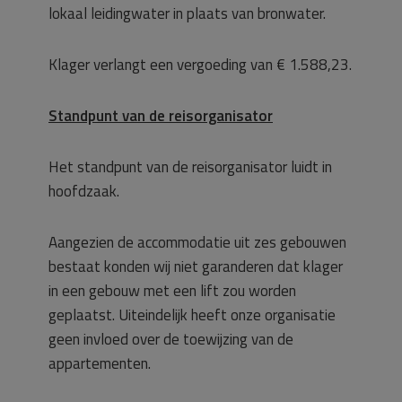
lokaal leidingwater in plaats van bronwater.
Klager verlangt een vergoeding van € 1.588,23.
Standpunt van de reisorganisator
Het standpunt van de reisorganisator luidt in
hoofdzaak.
Aangezien de accommodatie uit zes gebouwen
bestaat konden wij niet garanderen dat klager
in een gebouw met een lift zou worden
geplaatst. Uiteindelijk heeft onze organisatie
geen invloed over de toewijzing van de
appartementen.