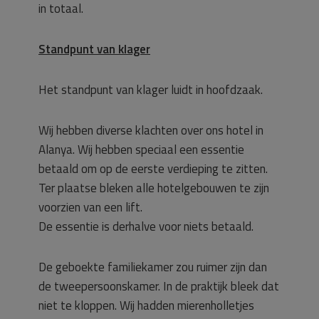
in totaal.
Standpunt van klager
Het standpunt van klager luidt in hoofdzaak.
Wij hebben diverse klachten over ons hotel in
Alanya. Wij hebben speciaal een essentie
betaald om op de eerste verdieping te zitten.
Ter plaatse bleken alle hotelgebouwen te zijn
voorzien van een lift.
De essentie is derhalve voor niets betaald.
De geboekte familiekamer zou ruimer zijn dan
de tweepersoonskamer. In de praktijk bleek dat
niet te kloppen. Wij hadden mierenholletjes