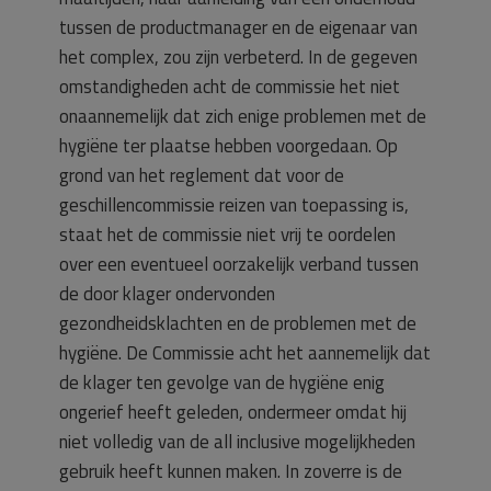
tussen de productmanager en de eigenaar van
het complex, zou zijn verbeterd. In de gegeven
omstandigheden acht de commissie het niet
onaannemelijk dat zich enige problemen met de
hygiëne ter plaatse hebben voorgedaan. Op
grond van het reglement dat voor de
geschillencommissie reizen van toepassing is,
staat het de commissie niet vrij te oordelen
over een eventueel oorzakelijk verband tussen
de door klager ondervonden
gezondheidsklachten en de problemen met de
hygiëne. De Commissie acht het aannemelijk dat
de klager ten gevolge van de hygiëne enig
ongerief heeft geleden, ondermeer omdat hij
niet volledig van de all inclusive mogelijkheden
gebruik heeft kunnen maken. In zoverre is de