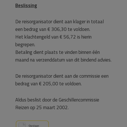
Beslissing
De reisorganisator dient aan klager in totaal
een bedrag van € 306,30 te voldoen.
Het klachtengeld van € 56,72 is hierin
begrepen.
Betaling dient plaats te vinden binnen één
maand na verzenddatum van dit bindend advies.
De reisorganisator dient aan de commissie een
bedrag van € 205,00 te voldoen.
Aldus beslist door de Geschillencommissie
Reizen op 25 maart 2002.