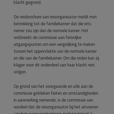
klacht gegrond.
De reisbrochure van reisorganisator meldt met
betrekking tot de familiekamer dat die iets
ruimer zou zijn dan de normale kamer. Het
ontbreekt de commissie aan feitelijke
uitgangspunten om een vergelijking te maken
tussen het oppervlakte van de normale kamer
en die van de familiekamer. Om die reden kan zij
klager voor dit onderdeel van haar klacht niet
volgen.
Op grond van het voorgaande en alle aan de
commissie gebleken feiten en omstandigheden
in aanmerking nemende, is de commissie van
oordeel dat de reisorganisator bij het uitvoeren
van het overeengekomene zodanig tekort is