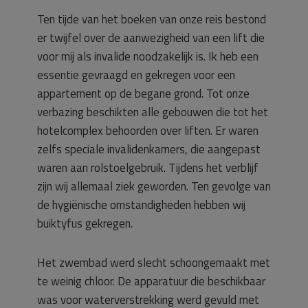
Ten tijde van het boeken van onze reis bestond
er twijfel over de aanwezigheid van een lift die
voor mij als invalide noodzakelijk is. Ik heb een
essentie gevraagd en gekregen voor een
appartement op de begane grond. Tot onze
verbazing beschikten alle gebouwen die tot het
hotelcomplex behoorden over liften. Er waren
zelfs speciale invalidenkamers, die aangepast
waren aan rolstoelgebruik. Tijdens het verblijf
zijn wij allemaal ziek geworden. Ten gevolge van
de hygiënische omstandigheden hebben wij
buiktyfus gekregen.
Het zwembad werd slecht schoongemaakt met
te weinig chloor. De apparatuur die beschikbaar
was voor waterverstrekking werd gevuld met