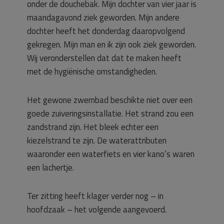
onder de douchebak. Mijn dochter van vier jaar is
maandagavond ziek geworden. Mijn andere
dochter heeft het donderdag daaropvolgend
gekregen. Mijn man en ik zijn ook ziek geworden.
Wij veronderstellen dat dat te maken heeft
met de hygiënische omstandigheden.
Het gewone zwembad beschikte niet over een
goede zuiveringsinstallatie. Het strand zou een
zandstrand zijn. Het bleek echter een
kiezelstrand te zijn. De waterattributen
waaronder een waterfiets en vier kano’s waren
een lachertje.
Ter zitting heeft klager verder nog – in
hoofdzaak – het volgende aangevoerd.