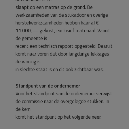
slaapt op een matras op de grond. De
werkzaamheden van de stukadoor en overige
herstelwerkzaamheden hebben haar al €
11.000, — gekost, exclusief materiaal. Vanuit
de gemeente is
recent een technisch rapport opgesteld. Daaruit
komt naar voren dat door langdurige lekkages
de woning is
in slechte staat is en dit ook zichtbaar was.
Standpunt van de ondernemer
Voor het standpunt van de ondernemer verwijst
de commissie naar de overgelegde stukken. In
de kern
komt het standpunt op het volgende neer.