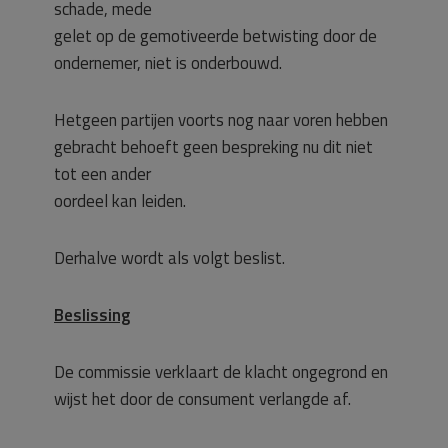
schade, mede
gelet op de gemotiveerde betwisting door de
ondernemer, niet is onderbouwd.
Hetgeen partijen voorts nog naar voren hebben
gebracht behoeft geen bespreking nu dit niet
tot een ander
oordeel kan leiden.
Derhalve wordt als volgt beslist.
Beslissing
De commissie verklaart de klacht ongegrond en
wijst het door de consument verlangde af.