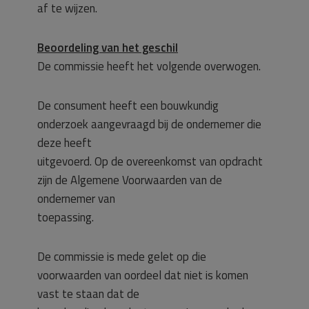
af te wijzen.
Beoordeling van het geschil
De commissie heeft het volgende overwogen.
De consument heeft een bouwkundig
onderzoek aangevraagd bij de ondernemer die
deze heeft
uitgevoerd. Op de overeenkomst van opdracht
zijn de Algemene Voorwaarden van de
ondernemer van
toepassing.
De commissie is mede gelet op die
voorwaarden van oordeel dat niet is komen
vast te staan dat de