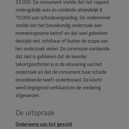
33.000. De consument stelde dat het rapport
ondeugdelijk was en vorderde uiteindelijk €
10.000 aan schadevergoeding. De ondernemer
stelde dat het bouwkundig onderzoek een
momentopname betrof en dat veel gebreken
destijds niet zichtbaar of buiten de scope van
het onderzoek vielen. De commissie oordeelde
dat niet is gebleken dat de keurder
tekortgeschoten is in de uitvoering van het
onderzoek en dat de consument haar schade
onvoldoende heeft onderbouwd. De klacht
werd ongegrond verklaard en de vordering
afgewezen.
De uitspraak
Onderwerp van het geschil