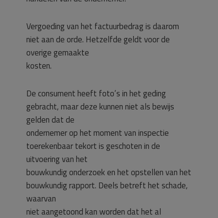
Vergoeding van het factuurbedrag is daarom
niet aan de orde. Hetzelfde geldt voor de
overige gemaakte
kosten.
De consument heeft foto’s in het geding
gebracht, maar deze kunnen niet als bewijs
gelden dat de
ondernemer op het moment van inspectie
toerekenbaar tekort is geschoten in de
uitvoering van het
bouwkundig onderzoek en het opstellen van het
bouwkundig rapport. Deels betreft het schade,
waarvan
niet aangetoond kan worden dat het al