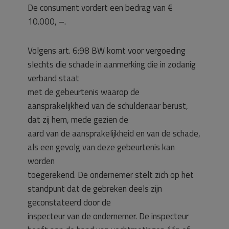
De consument vordert een bedrag van €
10.000, –.
Volgens art. 6:98 BW komt voor vergoeding
slechts die schade in aanmerking die in zodanig
verband staat
met de gebeurtenis waarop de
aansprakelijkheid van de schuldenaar berust,
dat zij hem, mede gezien de
aard van de aansprakelijkheid en van de schade,
als een gevolg van deze gebeurtenis kan
worden
toegerekend. De ondernemer stelt zich op het
standpunt dat de gebreken deels zijn
geconstateerd door de
inspecteur van de ondernemer. De inspecteur