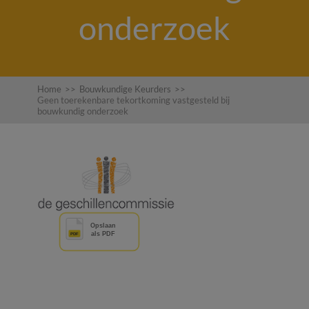
onderzoek
Home
>>
Bouwkundige Keurders
>>
Geen toerekenbare tekortkoming vastgesteld bij
bouwkundig onderzoek