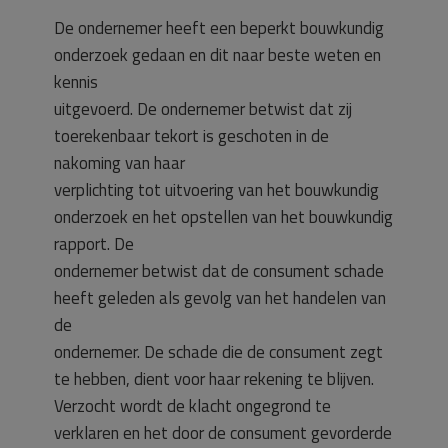
De ondernemer heeft een beperkt bouwkundig
onderzoek gedaan en dit naar beste weten en
kennis
uitgevoerd. De ondernemer betwist dat zij
toerekenbaar tekort is geschoten in de
nakoming van haar
verplichting tot uitvoering van het bouwkundig
onderzoek en het opstellen van het bouwkundig
rapport. De
ondernemer betwist dat de consument schade
heeft geleden als gevolg van het handelen van
de
ondernemer. De schade die de consument zegt
te hebben, dient voor haar rekening te blijven.
Verzocht wordt de klacht ongegrond te
verklaren en het door de consument gevorderde