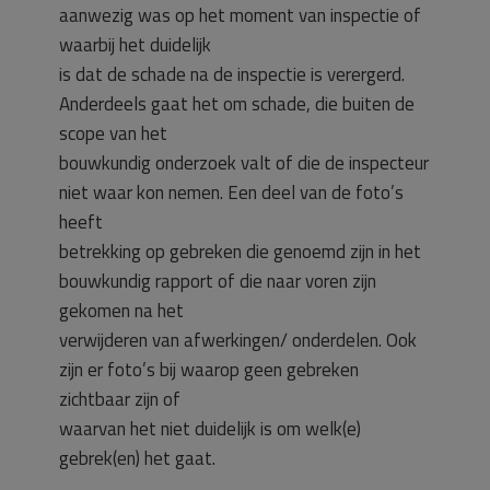
aanwezig was op het moment van inspectie of
waarbij het duidelijk
is dat de schade na de inspectie is verergerd.
Anderdeels gaat het om schade, die buiten de
scope van het
bouwkundig onderzoek valt of die de inspecteur
niet waar kon nemen. Een deel van de foto’s
heeft
betrekking op gebreken die genoemd zijn in het
bouwkundig rapport of die naar voren zijn
gekomen na het
verwijderen van afwerkingen/ onderdelen. Ook
zijn er foto’s bij waarop geen gebreken
zichtbaar zijn of
waarvan het niet duidelijk is om welk(e)
gebrek(en) het gaat.