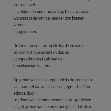
niet dan wel
onvoldoende onderbouwd op basis waarvan
wanprestatie van de keurder zou kunnen
worden
aangenomen.
De hier aan de orde zijnde klachten van de
consument overschatten dus de
voorgeschreven taak van de
bouwkundige keurder.
Op grond van het voorgaande is de commissie
van oordeel dat de klacht ongegrond is. Van
schade door
toedoen van de ondernemer is niet gebleken
nog afgezien van de omstandigheid dat deze