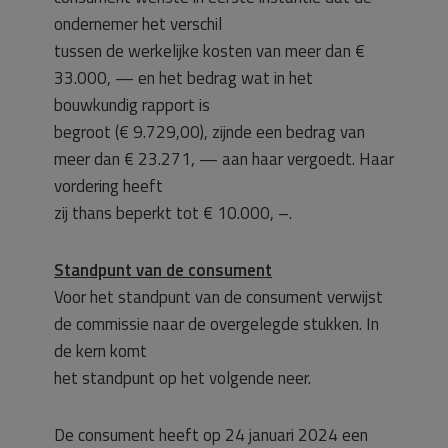
ondernemer het verschil
tussen de werkelijke kosten van meer dan €
33.000, — en het bedrag wat in het
bouwkundig rapport is
begroot (€ 9.729,00), zijnde een bedrag van
meer dan € 23.271, — aan haar vergoedt. Haar
vordering heeft
zij thans beperkt tot € 10.000, –.
Standpunt van de consument
Voor het standpunt van de consument verwijst
de commissie naar de overgelegde stukken. In
de kern komt
het standpunt op het volgende neer.
De consument heeft op 24 januari 2024 een