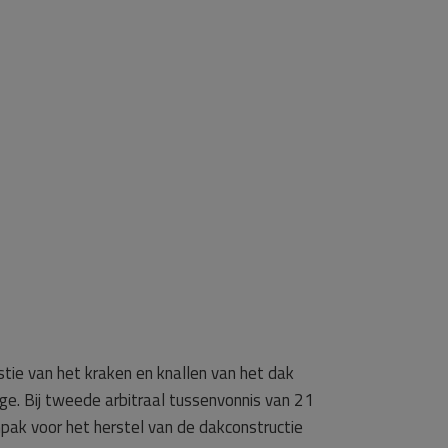
stie van het kraken en knallen van het dak
e. Bij tweede arbitraal tussenvonnis van 21
pak voor het herstel van de dakconstructie